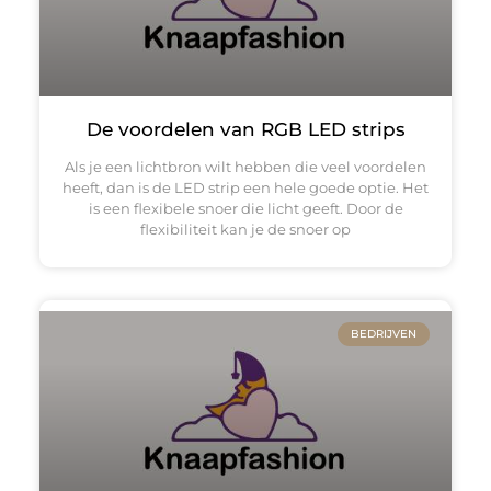
De voordelen van RGB LED strips
Als je een lichtbron wilt hebben die veel voordelen
heeft, dan is de LED strip een hele goede optie. Het
is een flexibele snoer die licht geeft. Door de
flexibiliteit kan je de snoer op
BEDRIJVEN