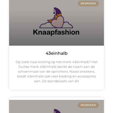
BEDRIJVEN
43einhalb
Op zoek naar korting op het merk 43einhalb? Het
Duitse merk 43einhalb dankt de naam aan de
schoenmaat van de oprichters. Naast sneakers,
biedt 43einhalb ook veel kleding en accessoires
aan. De standplaats van dit
BEDRIJVEN