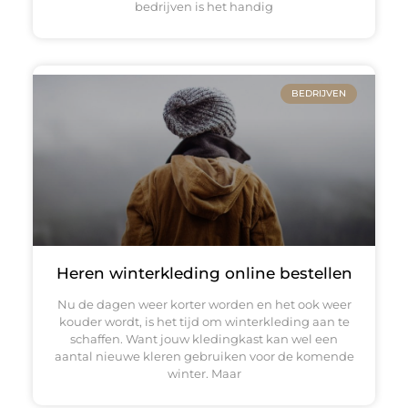
bedrijven is het handig
BEDRIJVEN
Heren winterkleding online bestellen
Nu de dagen weer korter worden en het ook weer
kouder wordt, is het tijd om winterkleding aan te
schaffen. Want jouw kledingkast kan wel een
aantal nieuwe kleren gebruiken voor de komende
winter. Maar