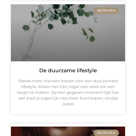
BEDRIJVEN
De duurzame lifestyle
Steeds meer mensen kiezen voor een duurzamere
lifestyle. Alleen het lijkt nogal veel werk om een
begin te maken. Op een gegeven moment lijkt het
wel alsof je eigenlijk niks meer kunt kopen, omdat
overal
BEDRIJVEN