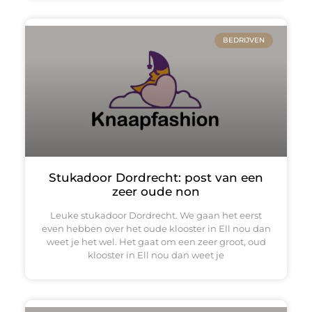
BEDRIJVEN
Stukadoor Dordrecht: post van een
zeer oude non
Leuke stukadoor Dordrecht. We gaan het eerst
even hebben over het oude klooster in Ell nou dan
weet je het wel. Het gaat om een zeer groot, oud
klooster in Ell nou dan weet je