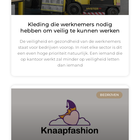
Kleding die werknemers nodig
hebben om veilig te kunnen werken
De veiligheid en gezondheid van de werknemers
staat voor bedrijven voorop. In niet elke sector is dit
een even hoge prioriteit natuurlijk. Een iemand die
op kantoor werkt zal minder op veiligheid letten
dan iemand
BEDRIJVEN