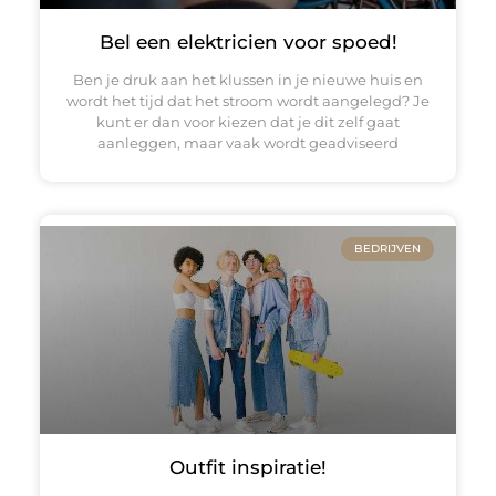
Bel een elektricien voor spoed!
Ben je druk aan het klussen in je nieuwe huis en
wordt het tijd dat het stroom wordt aangelegd? Je
kunt er dan voor kiezen dat je dit zelf gaat
aanleggen, maar vaak wordt geadviseerd
BEDRIJVEN
Outfit inspiratie!