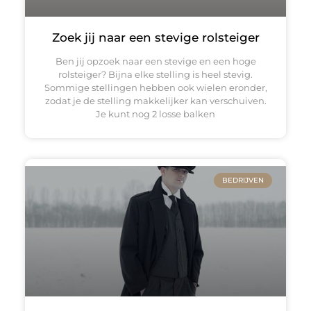
Zoek jij naar een stevige rolsteiger
Ben jij opzoek naar een stevige en een hoge
rolsteiger? Bijna elke stelling is heel stevig.
Sommige stellingen hebben ook wielen eronder,
zodat je de stelling makkelijker kan verschuiven.
Je kunt nog 2 losse balken
BEDRIJVEN