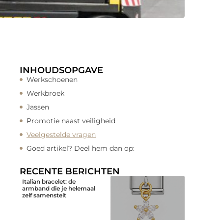
INHOUDSOPGAVE
Werkschoenen
Werkbroek
Jassen
Promotie naast veiligheid
Veelgestelde vragen
Goed artikel? Deel hem dan op:
RECENTE BERICHTEN
Italian bracelet: de
armband die je helemaal
zelf samenstelt