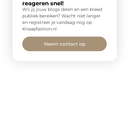
reageren snel!
Wil jij jouw blogs delen en een breed
publiek bereiken? Wacht niet langer
en registreer je vandaag nog op
Knaapfashion.nl
Neem contact op