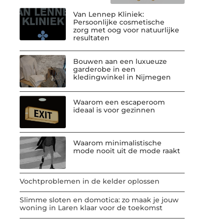
Van Lennep Kliniek:
Persoonlijke cosmetische
zorg met oog voor natuurlijke
resultaten
Bouwen aan een luxueuze
garderobe in een
kledingwinkel in Nijmegen
Waarom een escaperoom
ideaal is voor gezinnen
Waarom minimalistische
mode nooit uit de mode raakt
Vochtproblemen in de kelder oplossen
Slimme sloten en domotica: zo maak je jouw
woning in Laren klaar voor de toekomst