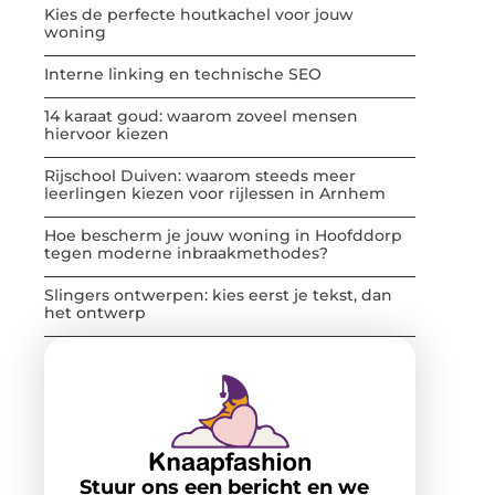
Kies de perfecte houtkachel voor jouw
woning
Interne linking en technische SEO
14 karaat goud: waarom zoveel mensen
hiervoor kiezen
Rijschool Duiven: waarom steeds meer
leerlingen kiezen voor rijlessen in Arnhem
Hoe bescherm je jouw woning in Hoofddorp
tegen moderne inbraakmethodes?
Slingers ontwerpen: kies eerst je tekst, dan
het ontwerp
Stuur ons een bericht en we