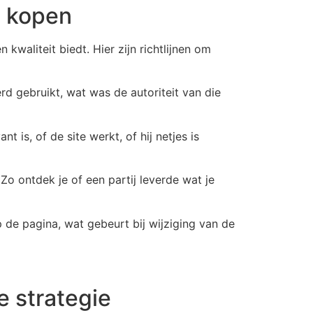
g kopen
kwaliteit biedt. Hier zijn richtlijnen om
rd gebruikt, wat was de autoriteit van die
 is, of de site werkt, of hij netjes is
Zo ontdek je of een partij leverde wat je
p de pagina, wat gebeurt bij wijziging van de
e strategie