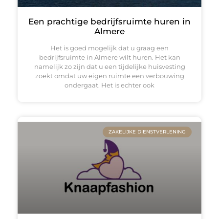
Een prachtige bedrijfsruimte huren in
Almere
Het is goed mogelijk dat u graag een
bedrijfsruimte in Almere wilt huren. Het kan
namelijk zo zijn dat u een tijdelijke huisvesting
zoekt omdat uw eigen ruimte een verbouwing
ondergaat. Het is echter ook
ZAKELIJKE DIENSTVERLENING