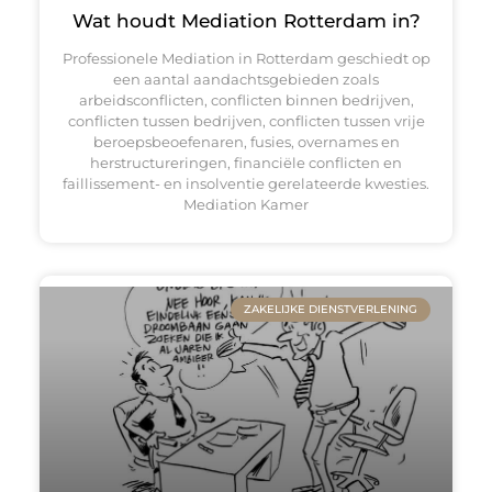
Wat houdt Mediation Rotterdam in?
Professionele Mediation in Rotterdam geschiedt op
een aantal aandachtsgebieden zoals
arbeidsconflicten, conflicten binnen bedrijven,
conflicten tussen bedrijven, conflicten tussen vrije
beroepsbeoefenaren, fusies, overnames en
herstructureringen, financiële conflicten en
faillissement- en insolventie gerelateerde kwesties.
Mediation Kamer
ZAKELIJKE DIENSTVERLENING