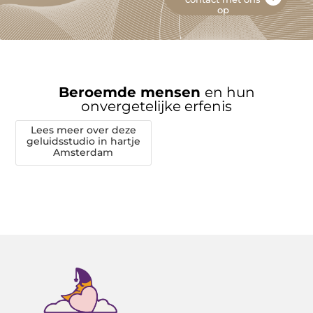
op
Beroemde mensen
en hun
onvergetelijke erfenis
Lees meer over deze
geluidsstudio in hartje
Amsterdam