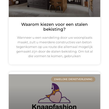
Waarom kiezen voor een stalen
bekisting?
Wanneer u een wandeling door uw woonplaats
maakt, zult u meerdere constructies van beton
tegenkomen op uw route die allemaal mogelijk
gemaakt zijn door de stalen bekisting. Om tot al
die vormen te komen, gebruiken
ZAKELIJKE DIENSTVERLENING