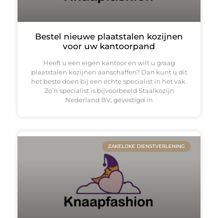
Bestel nieuwe plaatstalen kozijnen
voor uw kantoorpand
Heeft u een eigen kantoor en wilt u graag
plaatstalen kozijnen aanschaffen? Dan kunt u dit
het beste doen bij een echte specialist in het vak.
Zo’n specialist is bijvoorbeeld Staalkozijn
Nederland BV, gevestigd in
ZAKELIJKE DIENSTVERLENING