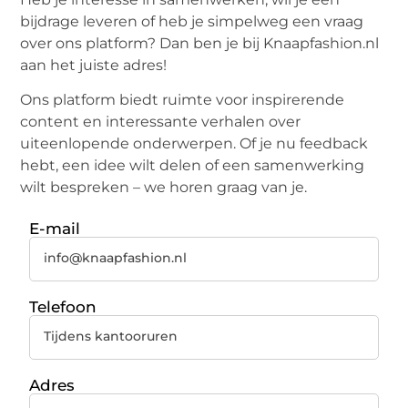
bijdrage leveren of heb je simpelweg een vraag
over ons platform? Dan ben je bij Knaapfashion.nl
aan het juiste adres!
Ons platform biedt ruimte voor inspirerende
content en interessante verhalen over
uiteenlopende onderwerpen. Of je nu feedback
hebt, een idee wilt delen of een samenwerking
wilt bespreken – we horen graag van je.
E-mail
info@knaapfashion.nl
Telefoon
Tijdens kantooruren
Adres