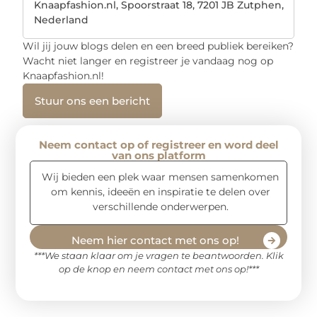
Knaapfashion.nl, Spoorstraat 18, 7201 JB Zutphen,
Nederland
Wil jij jouw blogs delen en een breed publiek bereiken?
Wacht niet langer en registreer je vandaag nog op
Knaapfashion.nl!
Stuur ons een bericht
Neem contact op of registreer en word deel
van ons platform
Wij bieden een plek waar mensen samenkomen
om kennis, ideeën en inspiratie te delen over
verschillende onderwerpen.
Neem hier contact met ons op!
***We staan klaar om je vragen te beantwoorden. Klik
op de knop en neem contact met ons op!***