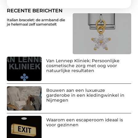
RECENTE BERICHTEN
Italian bracelet: de armband die
je helemaal zelf samenstelt
Van Lennep Kliniek: Persoonlijke
cosmetische zorg met oog voor
natuurlijke resultaten
Bouwen aan een luxueuze
garderobe in een kledingwinkel in
Nijmegen
Waarom een escaperoom ideaal is
voor gezinnen