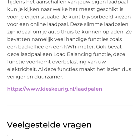
Tijdens het aanschaffen van jouw eigen laadpaal
kun je kijken naar welke het meest geschikt is
voor je eigen situatie. Je kunt bijvoorbeeld kiezen
voor een online laadpaal. Deze slimme laadpalen
zijn ideaal om je auto thuis te kunnen opladen. Ze
bevatten namelijk veel handige functies zoals
een backoffice en een kWh-meter. Ook bevat
deze laadpaal een Load Balancing functie, deze
functie voorkomt overbelasting van uw
elektriciteit. Al deze functies maakt het laden dus
veiliger en duurzamer.
https://www.kieskeurig.nl/laadpalen
Veelgestelde vragen