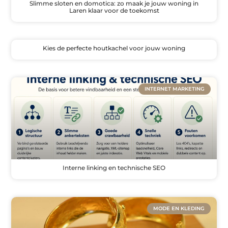
Slimme sloten en domotica: zo maak je jouw woning in
Laren klaar voor de toekomst
Kies de perfecte houtkachel voor jouw woning
INTERNET MARKETING
Interne linking en technische SEO
MODE EN KLEDING