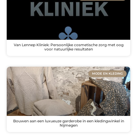
Van Lennep Kliniek: Persoonlijke cosmetische zorg met oog
voor natuurlijke resultaten
MODE EN KLEDING
Bouwen aan een luxueuze garderobe in een kledingwinkel in
Nijmegen