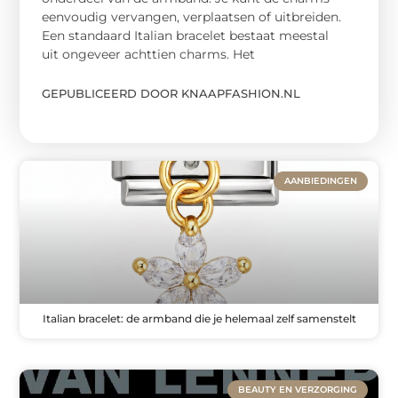
eenvoudig vervangen, verplaatsen of uitbreiden.
Een standaard Italian bracelet bestaat meestal
uit ongeveer achttien charms. Het
GEPUBLICEERD DOOR KNAAPFASHION.NL
AANBIEDINGEN
Italian bracelet: de armband die je helemaal zelf samenstelt
BEAUTY EN VERZORGING