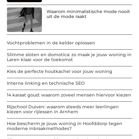
Waarom minimalistische mode nooit
uit de mode raakt
Vochtproblemen in de kelder oplossen
Slimme sloten en domotica: zo maak je jouw woning in
Laren klaar voor de toekomst
Kies de perfecte houtkachel voor jouw woning
Interne linking en technische SEO
14 karaat goud: waarom zoveel mensen hiervoor kiezen
Rijschool Duiven: waarom steeds meer leerlingen
kiezen voor rijlessen in Arnhem
Hoe bescherm je jouw woning in Hoofddorp tegen
moderne inbraakmethodes?