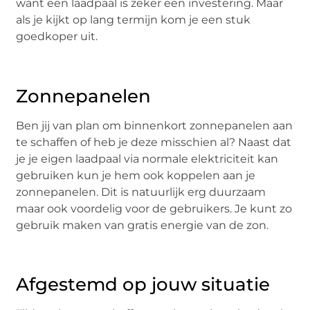
want een laadpaal is zeker een investering. Maar
als je kijkt op lang termijn kom je een stuk
goedkoper uit.
Zonnepanelen
Ben jij van plan om binnenkort zonnepanelen aan
te schaffen of heb je deze misschien al? Naast dat
je je eigen laadpaal via normale elektriciteit kan
gebruiken kun je hem ook koppelen aan je
zonnepanelen. Dit is natuurlijk erg duurzaam
maar ook voordelig voor de gebruikers. Je kunt zo
gebruik maken van gratis energie van de zon.
Afgestemd op jouw situatie