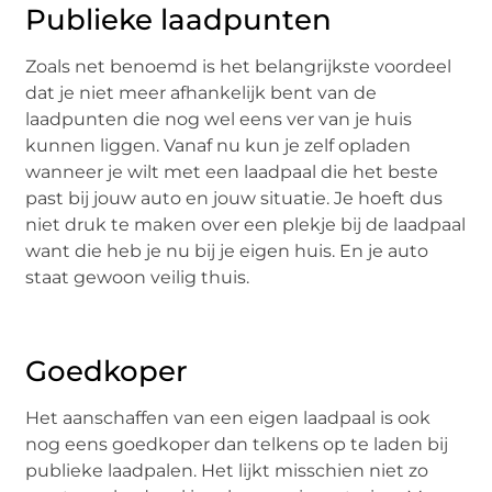
Publieke laadpunten
Zoals net benoemd is het belangrijkste voordeel
dat je niet meer afhankelijk bent van de
laadpunten die nog wel eens ver van je huis
kunnen liggen. Vanaf nu kun je zelf opladen
wanneer je wilt met een laadpaal die het beste
past bij jouw auto en jouw situatie. Je hoeft dus
niet druk te maken over een plekje bij de laadpaal
want die heb je nu bij je eigen huis. En je auto
staat gewoon veilig thuis.
Goedkoper
Het aanschaffen van een eigen laadpaal is ook
nog eens goedkoper dan telkens op te laden bij
publieke laadpalen. Het lijkt misschien niet zo