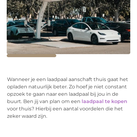
Wanneer je een laadpaal aanschaft thuis gaat het
opladen natuurlijk beter. Zo hoef je niet constant
opzoek te gaan naar een laadpaal bij jou in de
buurt. Ben jij van plan om een
laadpaal te kopen
voor thuis? Hierbij een aantal voordelen die het
zeker waard zijn.