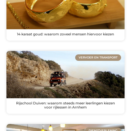
14 karaat goud: waarom zoveel mensen hiervoor kiezen
VERVOER EN TRANSPORT
Rijschool Duiven: waarom steeds meer leerlingen kiezen
voor rijlessen in Arnhem
DIENSTVERLENING