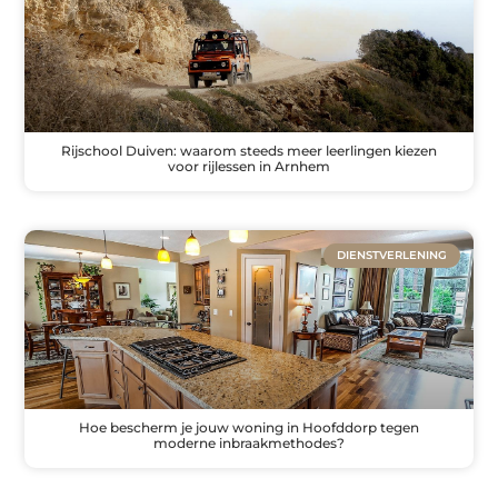
Rijschool Duiven: waarom steeds meer leerlingen kiezen
voor rijlessen in Arnhem
DIENSTVERLENING
Hoe bescherm je jouw woning in Hoofddorp tegen
moderne inbraakmethodes?