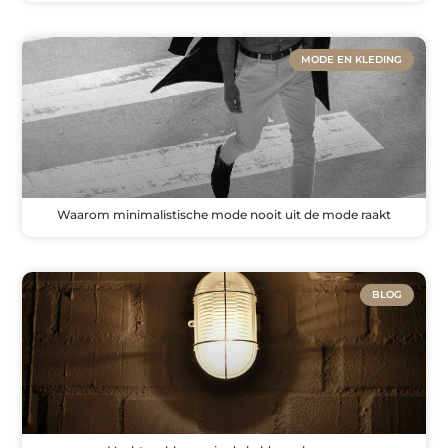
MODE EN KLEDING
Waarom minimalistische mode nooit uit de mode raakt
BLOG