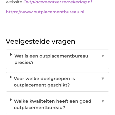
website
Outplacementverzerzekering.nl
.
https://www.outplacementbureau.nl
Veelgestelde vragen
Wat is een outplacementbureau
▼
precies?
Voor welke doelgroepen is
▼
outplacement geschikt?
Welke kwaliteiten heeft een goed
▼
outplacementbureau?