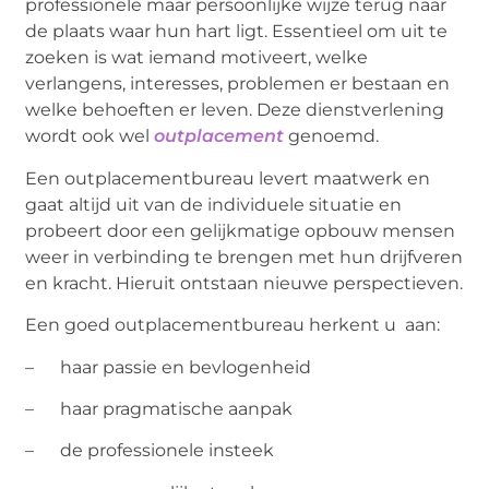
professionele maar persoonlijke wijze terug naar
de plaats waar hun hart ligt. Essentieel om uit te
zoeken is wat iemand motiveert, welke
verlangens, interesses, problemen er bestaan en
welke behoeften er leven. Deze dienstverlening
wordt ook wel
outplacement
genoemd.
Een outplacementbureau levert maatwerk en
gaat altijd uit van de individuele situatie en
probeert door een gelijkmatige opbouw mensen
weer in verbinding te brengen met hun drijfveren
en kracht. Hieruit ontstaan nieuwe perspectieven.
Een goed outplacementbureau herkent u aan:
– haar passie en bevlogenheid
– haar pragmatische aanpak
– de professionele insteek