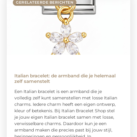
GERELATEERDE BERICHTEN
Italian bracelet: de armband die je helemaal
zelf samenstelt
Een Italian bracelet is een armband die je
volledig zelf kunt samenstellen met losse Italian
charms. Iedere charm heeft een eigen ontwerp,
kleur of betekenis. Bij Italian Bracelet Shop stel
je jouw eigen Italian bracelet samen met losse,
verwisselbare charms. Daardoor kun je een
armband maken die precies past bij jouw stijl,
herinneringen en persoonlijkheid. In