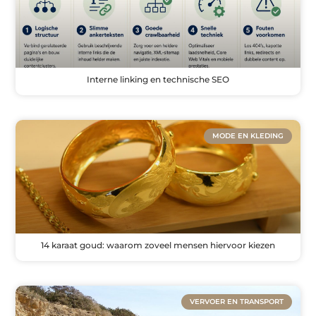
Interne linking en technische SEO
MODE EN KLEDING
14 karaat goud: waarom zoveel mensen hiervoor kiezen
VERVOER EN TRANSPORT