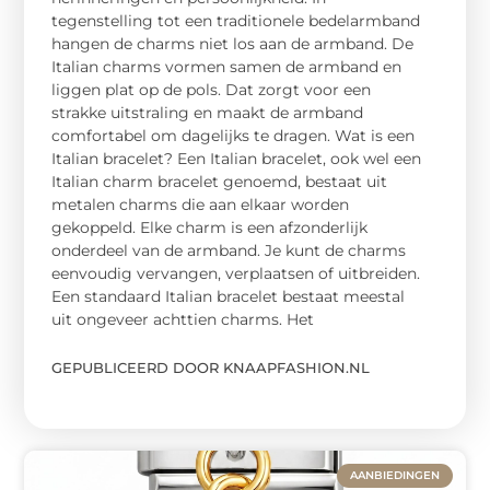
tegenstelling tot een traditionele bedelarmband
hangen de charms niet los aan de armband. De
Italian charms vormen samen de armband en
liggen plat op de pols. Dat zorgt voor een
strakke uitstraling en maakt de armband
comfortabel om dagelijks te dragen. Wat is een
Italian bracelet? Een Italian bracelet, ook wel een
Italian charm bracelet genoemd, bestaat uit
metalen charms die aan elkaar worden
gekoppeld. Elke charm is een afzonderlijk
onderdeel van de armband. Je kunt de charms
eenvoudig vervangen, verplaatsen of uitbreiden.
Een standaard Italian bracelet bestaat meestal
uit ongeveer achttien charms. Het
GEPUBLICEERD DOOR KNAAPFASHION.NL
AANBIEDINGEN