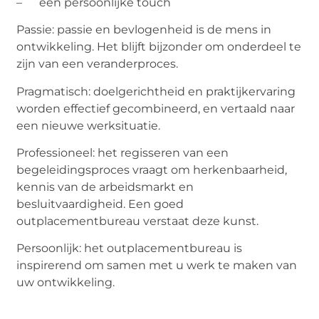
– een persoonlijke touch
Passie: passie en bevlogenheid is de mens in
ontwikkeling. Het blijft bijzonder om onderdeel te
zijn van een veranderproces.
Pragmatisch: doelgerichtheid en praktijkervaring
worden effectief gecombineerd, en vertaald naar
een nieuwe werksituatie.
Professioneel: het regisseren van een
begeleidingsproces vraagt om herkenbaarheid,
kennis van de arbeidsmarkt en
besluitvaardigheid. Een goed
outplacementbureau verstaat deze kunst.
Persoonlijk: het outplacementbureau is
inspirerend om samen met u werk te maken van
uw ontwikkeling.