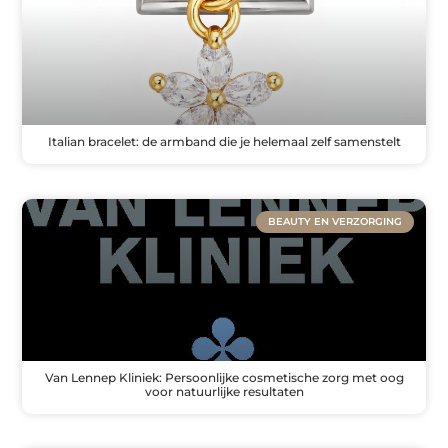
Italian bracelet: de armband die je helemaal zelf samenstelt
BEAUTY EN VERZORGING
Van Lennep Kliniek: Persoonlijke cosmetische zorg met oog
voor natuurlijke resultaten