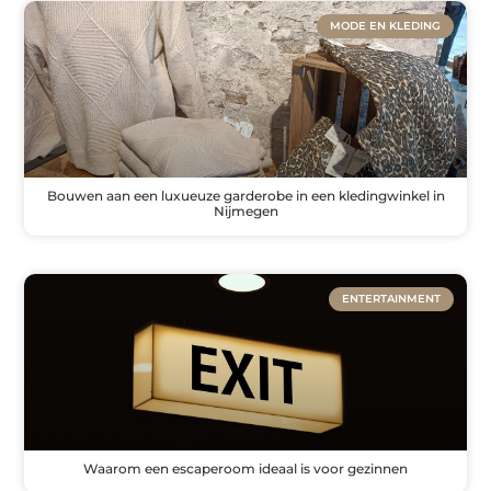
MODE EN KLEDING
Bouwen aan een luxueuze garderobe in een kledingwinkel in
Nijmegen
ENTERTAINMENT
Waarom een escaperoom ideaal is voor gezinnen