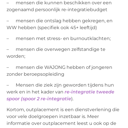
– mensen die kunnen beschikken over een
zogenaamd persoonlijk re-integratiebudget
– mensen die ontslag hebben gekregen, en
WW hebben (specifiek ook 45+ leeftijd)
– mensen met stress- en burnoutklachten;
– mensen die overwegen zelfstandige te
worden;
– mensen die WAJONG hebben of jongeren
zonder beroepsopleiding
– Mensen die ziek zijn geworden tijdens hun
werk en in het kader van
re-integratie tweede
spoor (spoor 2 re-integratie
).
Kortom, outplacement is een dienstverlening die
voor vele doelgroepen inzetbaar is. Meer
informatie over outplacement leest u ook op de