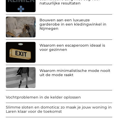
natuurlijke resultaten
Bouwen aan een luxueuze
garderobe in een kledingwinkel in
Nijmegen
Waarom een escaperoom ideaal is
voor gezinnen
Waarom minimalistische mode nooit
uit de mode raakt
Vochtproblemen in de kelder oplossen
Slimme sloten en domotica: zo maak je jouw woning in
Laren klaar voor de toekomst