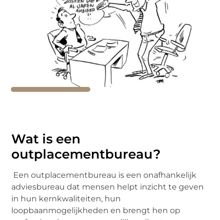
Wat is een
outplacementbureau?
Een outplacementbureau is een onafhankelijk
adviesbureau dat mensen helpt inzicht te geven
in hun kernkwaliteiten, hun
loopbaanmogelijkheden en brengt hen op