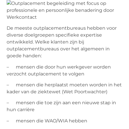
De meeste outplacementbureaus hebben voor
diverse doelgroepen specifieke expertise
ontwikkeld. Welke klanten zijn bij
outplacementbureaus over het algemeen in
goede handen:
– mensen die door hun werkgever worden
verzocht outplacement te volgen
– mensen die herplaatst moeten worden in het
kader van de ziektewet (Wet Poortwachter)
– mensen die toe zijn aan een nieuwe stap in
hun carrière
– mensen die WAO/WIA hebben