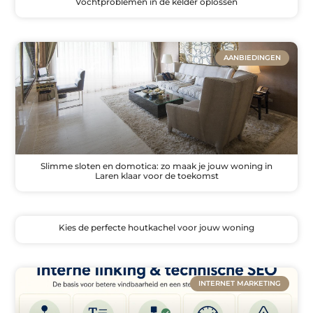
Vochtproblemen in de kelder oplossen
AANBIEDINGEN
Slimme sloten en domotica: zo maak je jouw woning in
Laren klaar voor de toekomst
Kies de perfecte houtkachel voor jouw woning
INTERNET MARKETING