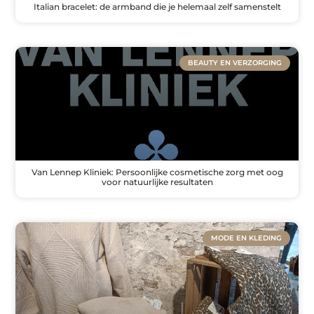
Italian bracelet: de armband die je helemaal zelf samenstelt
BEAUTY EN VERZORGING
Van Lennep Kliniek: Persoonlijke cosmetische zorg met oog
voor natuurlijke resultaten
MODE EN KLEDING