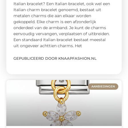
Italian bracelet? Een Italian bracelet, ook wel een
Italian charm bracelet genoemd, bestaat uit
metalen charms die aan elkaar worden
gekoppeld. Elke charm is een afzonderlijk
onderdeel van de armband. Je kunt de charms
eenvoudig vervangen, verplaatsen of uitbreiden.
Een standaard Italian bracelet bestaat meestal
uit ongeveer achttien charms. Het
GEPUBLICEERD DOOR KNAAPFASHION.NL
AANBIEDINGEN