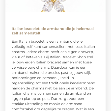
Italian bracelet: de armband die je helemaal
zelf samenstelt
Een Italian bracelet is een armband die je
volledig zelf kunt samenstellen met losse Italian
charms. Iedere charm heeft een eigen ontwerp,
kleur of betekenis. Bij Italian Bracelet Shop stel
je jouw eigen Italian bracelet samen met losse,
verwisselbare charms. Daardoor kun je een
armband maken die precies past bij jouw stijl,
herinneringen en persoonlijkheid. In
tegenstelling tot een traditionele bedelarmband
hangen de charms niet los aan de armband. De
Italian charms vormen samen de armband en
liggen plat op de pols. Dat zorgt voor een
strakke uitstraling en maakt de armband
comfortabel om dagelijks te dragen. Wat is een