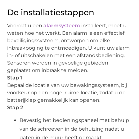
De installatiestappen
Voordat u een
alarmsysteem
installeert, moet u
weten hoe het werkt. Een alarm is een effectief
beveiligingssysteem, ontworpen om elke
inbraakpoging te ontmoedigen. U kunt uw alarm
in- of uitschakelen met een afstandsbediening.
Sensoren worden in gevoelige gebieden
geplaatst om inbraak te melden.
Stap 1
Bepaal de locatie van uw bewakingssysteem, bij
voorkeur op een hoge, ruime locatie, zodat u de
batterijklep gemakkelijk kan openen.
Stap 2
Bevestig het bedieningspaneel met behulp
van de schroeven in de behuizing nadat u
gaten in de muur heeft gemaakt.