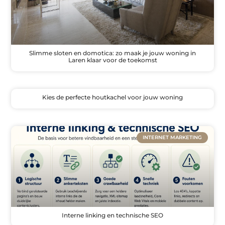
Slimme sloten en domotica: zo maak je jouw woning in
Laren klaar voor de toekomst
Kies de perfecte houtkachel voor jouw woning
INTERNET MARKETING
Interne linking en technische SEO