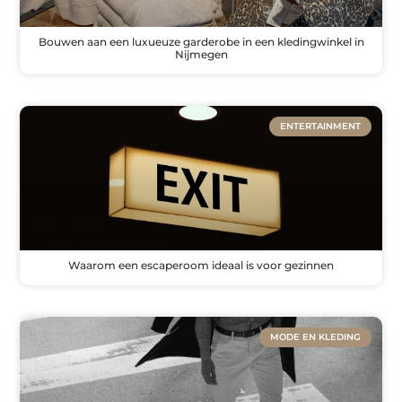
Bouwen aan een luxueuze garderobe in een kledingwinkel in
Nijmegen
ENTERTAINMENT
Waarom een escaperoom ideaal is voor gezinnen
MODE EN KLEDING