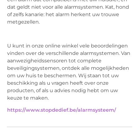
dat geldt niet voor alle alarmsystemen. Kat, hond
of zelfs kanarie: het alarm herkent uw trouwe
metgezellen.
U kunt in onze online winkel vele beoordelingen
vinden over de verschillende alarmsystemen. Van
aanwezigheidssensoren tot complete
beveiligingsystemen, ontdek alle mogelijkheden
om uw huis te beschermen. Wij staan tot uw
beschikking als u vragen heeft over onze
producten, of als u advies nodig hebt om uw
keuze te maken.
https://www.stopdedief.be/alarmsysteem/