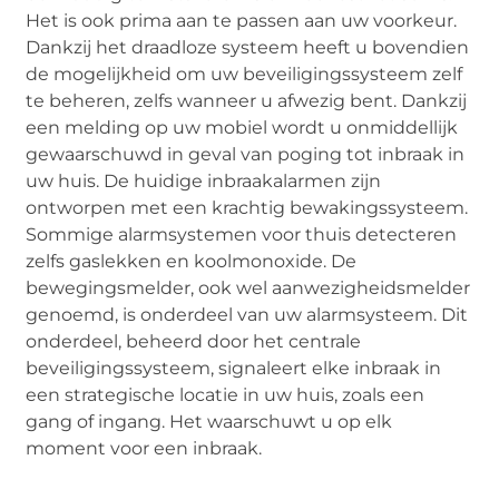
Het is ook prima aan te passen aan uw voorkeur.
Dankzij het draadloze systeem heeft u bovendien
de mogelijkheid om uw beveiligingssysteem zelf
te beheren, zelfs wanneer u afwezig bent. Dankzij
een melding op uw mobiel wordt u onmiddellijk
gewaarschuwd in geval van poging tot inbraak in
uw huis. De huidige inbraakalarmen zijn
ontworpen met een krachtig bewakingssysteem.
Sommige alarmsystemen voor thuis detecteren
zelfs gaslekken en koolmonoxide. De
bewegingsmelder, ook wel aanwezigheidsmelder
genoemd, is onderdeel van uw alarmsysteem. Dit
onderdeel, beheerd door het centrale
beveiligingssysteem, signaleert elke inbraak in
een strategische locatie in uw huis, zoals een
gang of ingang. Het waarschuwt u op elk
moment voor een inbraak.