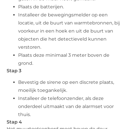
Plaats de batterijen.
Installeer de bewegingsmelder op een
locatie, uit de buurt van warmtebronnen, bij
voorkeur in een hoek en uit de buurt van
objecten die het detectieveld kunnen
verstoren.
Plaats deze minimaal 3 meter boven de
grond.
Stap 3
Bevestig de sirene op een discrete plaats,
moeilijk toegankelijk.
Installeer de telefoonzender, als deze
onderdeel uitmaakt van de alarmset voor
thuis.
Stap 4
Het muurtoetsenbord moet boven de deur