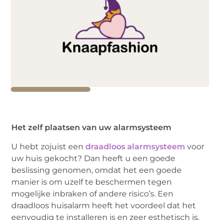
Het zelf plaatsen van uw alarmsysteem
U hebt zojuist een
draadloos alarmsysteem
voor
uw huis gekocht? Dan heeft u een goede
beslissing genomen, omdat het een goede
manier is om uzelf te beschermen tegen
mogelijke inbraken of andere risico’s. Een
draadloos huisalarm heeft het voordeel dat het
eenvoudig te installeren is en zeer esthetisch is.