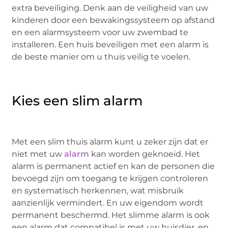
extra beveiliging. Denk aan de veiligheid van uw
kinderen door een bewakingssysteem op afstand
en een alarmsysteem voor uw zwembad te
installeren. Een huis beveiligen met een alarm is
de beste manier om u thuis veilig te voelen.
Kies een slim alarm
Met een slim thuis alarm kunt u zeker zijn dat er
niet met uw
alarm
kan worden geknoeid. Het
alarm is permanent actief en kan de personen die
bevoegd zijn om toegang te krijgen controleren
en systematisch herkennen, wat misbruik
aanzienlijk vermindert. En uw eigendom wordt
permanent beschermd. Het slimme alarm is ook
een alarm dat compatibel is met uw huisdier, en