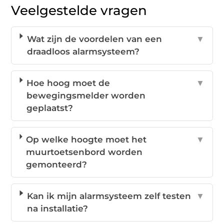
Veelgestelde vragen
Wat zijn de voordelen van een
▼
draadloos alarmsysteem?
Hoe hoog moet de
▼
bewegingsmelder worden
geplaatst?
Op welke hoogte moet het
▼
muurtoetsenbord worden
gemonteerd?
Kan ik mijn alarmsysteem zelf testen
▼
na installatie?