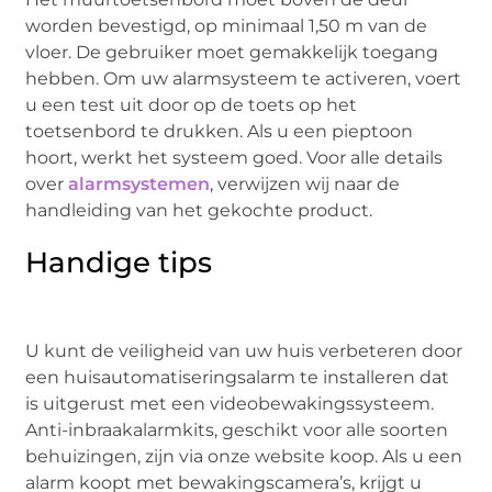
worden bevestigd, op minimaal 1,50 m van de
vloer. De gebruiker moet gemakkelijk toegang
hebben. Om uw alarmsysteem te activeren, voert
u een test uit door op de toets op het
toetsenbord te drukken. Als u een pieptoon
hoort, werkt het systeem goed. Voor alle details
over
alarmsystemen
, verwijzen wij naar de
handleiding van het gekochte product.
Handige tips
U kunt de veiligheid van uw huis verbeteren door
een huisautomatiseringsalarm te installeren dat
is uitgerust met een videobewakingssysteem.
Anti-inbraakalarmkits, geschikt voor alle soorten
behuizingen, zijn via onze website koop. Als u een
alarm koopt met bewakingscamera’s, krijgt u