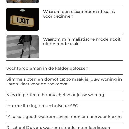
Waarom een escaperoom ideaal is
voor gezinnen
Waarom minimalistische mode nooit
uit de mode raakt
Vochtproblemen in de kelder oplossen
Slimme sloten en domotica: zo maak je jouw woning in
Laren klaar voor de toekomst
Kies de perfecte houtkachel voor jouw woning
Interne linking en technische SEO
14 karaat goud: waarom zoveel mensen hiervoor kiezen
Rijschool Duiven: waarom steeds meer leerlingen