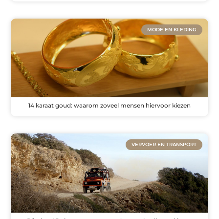
MODE EN KLEDING
14 karaat goud: waarom zoveel mensen hiervoor kiezen
VERVOER EN TRANSPORT