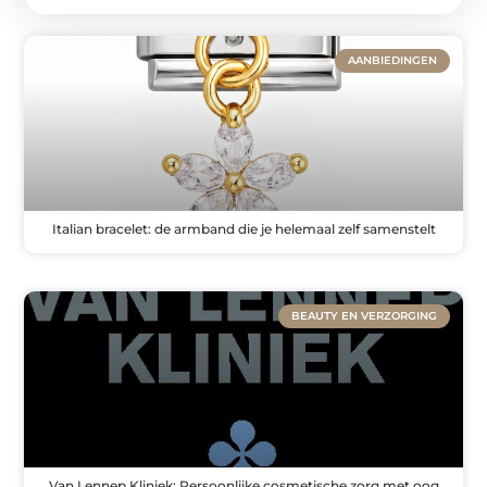
AANBIEDINGEN
Italian bracelet: de armband die je helemaal zelf samenstelt
BEAUTY EN VERZORGING
Van Lennep Kliniek: Persoonlijke cosmetische zorg met oog