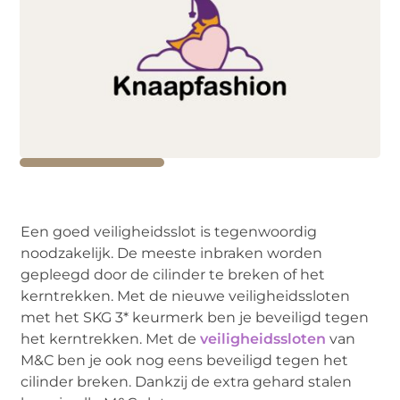
Een goed veiligheidsslot is tegenwoordig
noodzakelijk. De meeste inbraken worden
gepleegd door de cilinder te breken of het
kerntrekken. Met de nieuwe veiligheidssloten
met het SKG 3* keurmerk ben je beveiligd tegen
het kerntrekken. Met de
veiligheidssloten
van
M&C ben je ook nog eens beveiligd tegen het
cilinder breken. Dankzij de extra gehard stalen