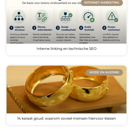
INTERNET MARKETING
Interne linking en technische SEO
MODE EN KLEDING
14 karaat goud: waarom zoveel mensen hiervoor kiezen