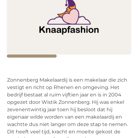
Zonnenberg Makelaardij is een makelaar die zich
vestigt en richt op Rhenen en omgeving. Het
bedrijf bestaat al ruim vijftien jaar en is in 2004
opgezet door Wistik Zonnenberg. Hij was enkel
zevenentwintig jaar toen hij besloot dat hij
eigenaar wilde worden van een makelaardij en
wachtte dus niet langer om deze stap te nemen.
Dit heeft veel tijd, kracht en moeite gekost de