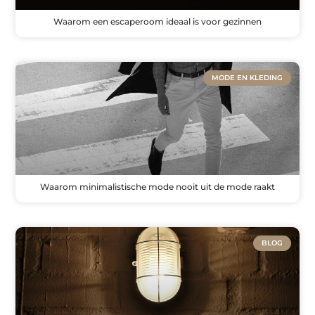
Waarom een escaperoom ideaal is voor gezinnen
MODE EN KLEDING
Waarom minimalistische mode nooit uit de mode raakt
BLOG