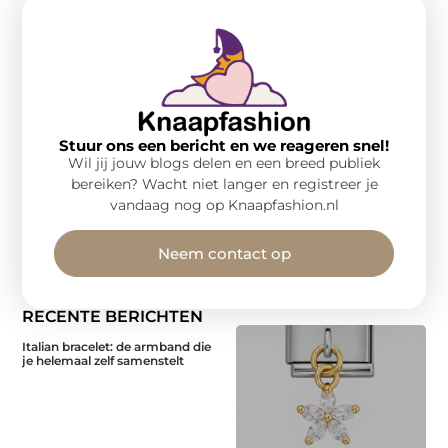
Stuur ons een bericht en we reageren snel!
Wil jij jouw blogs delen en een breed publiek
bereiken? Wacht niet langer en registreer je
vandaag nog op Knaapfashion.nl
Neem contact op
RECENTE BERICHTEN
Italian bracelet: de armband die
je helemaal zelf samenstelt