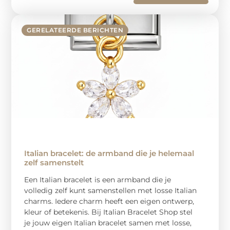
GERELATEERDE BERICHTEN
Italian bracelet: de armband die je helemaal
zelf samenstelt
Een Italian bracelet is een armband die je
volledig zelf kunt samenstellen met losse Italian
charms. Iedere charm heeft een eigen ontwerp,
kleur of betekenis. Bij Italian Bracelet Shop stel
je jouw eigen Italian bracelet samen met losse,