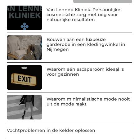
Van Lennep Kliniek: Persoonlijke
cosmetische zorg met oog voor
natuurlijke resultaten
Bouwen aan een luxueuze
garderobe in een kledingwinkel in
Nijmegen
Waarom een escaperoom ideaal is
voor gezinnen
Waarom minimalistische mode nooit
uit de mode raakt
Vochtproblemen in de kelder oplossen