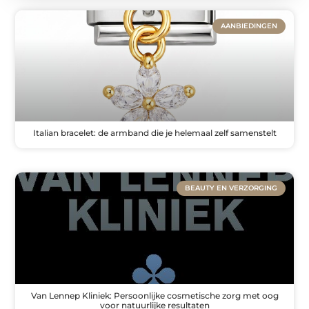
AANBIEDINGEN
Italian bracelet: de armband die je helemaal zelf samenstelt
BEAUTY EN VERZORGING
Van Lennep Kliniek: Persoonlijke cosmetische zorg met oog
voor natuurlijke resultaten