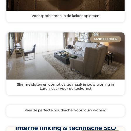
Vochtproblemen in de kelder oplossen
AANBIEDINGEN
Slimme sloten en domotica: zo maak je jouw woning in
Laren klaar voor de toekomst
Kies de perfecte houtkachel voor jouw woning