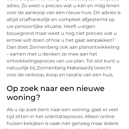
adres. Zo weet u precies wat u kán en mág lenen
voor de aankoop van een nieuw huis. Dit advies is
altijd onafhankelijk en compleet afgestemd op
uw persoonlijke situatie. Heeft u eigen
bouwgrond maar weet u nog niet precies wat u
ermee wilt doen of hoe u het gaat aanpakken?
Dan doet Zonnenberg ook aan planontwikkeling
– samen met u denken ze mee aan het
ontwikkelingsproces van uw plan. Tot slot kunt u
natuurlijk bij Zonnenberg Makelaardij terecht
voor de verkoop, koop en taxatie van een huis.
Op zoek naar een nieuwe
woning?
Als u op zoek bent naar een woning, gaat er veel
tijd zitten in het oriëntatieproces. Alleen online
huizen bekijken is vaak niet genoeg maar iedere