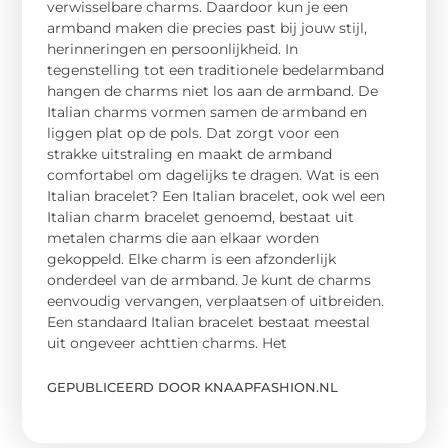
verwisselbare charms. Daardoor kun je een
armband maken die precies past bij jouw stijl,
herinneringen en persoonlijkheid. In
tegenstelling tot een traditionele bedelarmband
hangen de charms niet los aan de armband. De
Italian charms vormen samen de armband en
liggen plat op de pols. Dat zorgt voor een
strakke uitstraling en maakt de armband
comfortabel om dagelijks te dragen. Wat is een
Italian bracelet? Een Italian bracelet, ook wel een
Italian charm bracelet genoemd, bestaat uit
metalen charms die aan elkaar worden
gekoppeld. Elke charm is een afzonderlijk
onderdeel van de armband. Je kunt de charms
eenvoudig vervangen, verplaatsen of uitbreiden.
Een standaard Italian bracelet bestaat meestal
uit ongeveer achttien charms. Het
GEPUBLICEERD DOOR KNAAPFASHION.NL