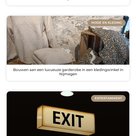
MODE EN KLEDING
Bouwen aan een luxueuze garderobe in een kledingwinkel in
Nijmegen
ENTERTAINMENT