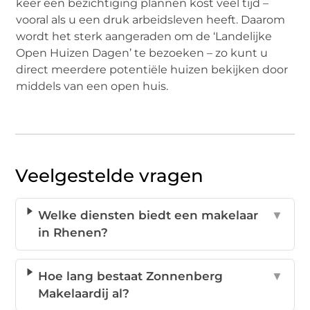
keer een bezichtiging plannen kost veel tijd –
vooral als u een druk arbeidsleven heeft. Daarom
wordt het sterk aangeraden om de ‘Landelijke
Open Huizen Dagen’ te bezoeken – zo kunt u
direct meerdere potentiële huizen bekijken door
middels van een open huis.
Veelgestelde vragen
Welke diensten biedt een makelaar
▼
in Rhenen?
Hoe lang bestaat Zonnenberg
▼
Makelaardij al?