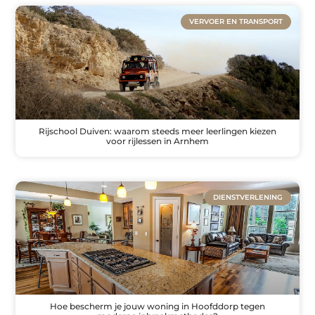
VERVOER EN TRANSPORT
Rijschool Duiven: waarom steeds meer leerlingen kiezen
voor rijlessen in Arnhem
DIENSTVERLENING
Hoe bescherm je jouw woning in Hoofddorp tegen