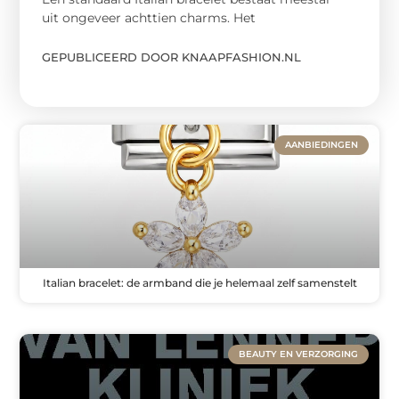
uit ongeveer achttien charms. Het
GEPUBLICEERD DOOR KNAAPFASHION.NL
AANBIEDINGEN
Italian bracelet: de armband die je helemaal zelf samenstelt
BEAUTY EN VERZORGING