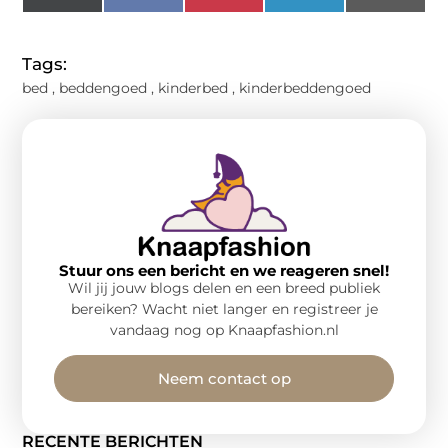
(Twitter)
Tags:
bed
,
beddengoed
,
kinderbed
,
kinderbeddengoed
Stuur ons een bericht en we reageren snel!
Wil jij jouw blogs delen en een breed publiek
bereiken? Wacht niet langer en registreer je
vandaag nog op Knaapfashion.nl
Neem contact op
RECENTE BERICHTEN