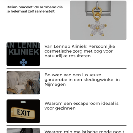
Italian bracelet: de armband die
je helemaal zelf samenstelt
Van Lennep Kliniek: Persoonlijke
cosmetische zorg met oog voor
natuurlijke resultaten
Bouwen aan een luxueuze
garderobe in een kledingwinkel in
Nijmegen
Waarom een escaperoom ideaal is
voor gezinnen
Waarom minimalistische mode nooit