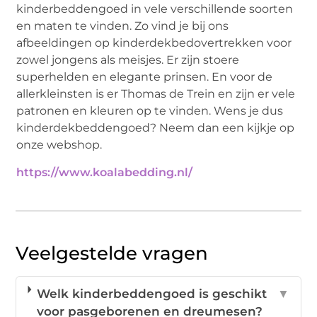
kinderbeddengoed in vele verschillende soorten
en maten te vinden. Zo vind je bij ons
afbeeldingen op kinderdekbedovertrekken voor
zowel jongens als meisjes. Er zijn stoere
superhelden en elegante prinsen. En voor de
allerkleinsten is er Thomas de Trein en zijn er vele
patronen en kleuren op te vinden. Wens je dus
kinderdekbeddengoed? Neem dan een kijkje op
onze webshop.
https://www.koalabedding.nl/
Veelgestelde vragen
Welk kinderbeddengoed is geschikt
▼
voor pasgeborenen en dreumesen?