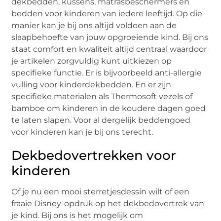
dekbedden, kussens, matrasbeschermers en
bedden voor kinderen van iedere leeftijd. Op die
manier kan je bij ons altijd voldoen aan de
slaapbehoefte van jouw opgroeiende kind. Bij ons
staat comfort en kwaliteit altijd centraal waardoor
je artikelen zorgvuldig kunt uitkiezen op
specifieke functie. Er is bijvoorbeeld anti-allergie
vulling voor kinderdekbedden. En er zijn
specifieke materialen als Thermosoft vezels of
bamboe om kinderen in de koudere dagen goed
te laten slapen. Voor al dergelijk beddengoed
voor kinderen kan je bij ons terecht.
Dekbedovertrekken voor
kinderen
Of je nu een mooi sterretjesdessin wilt of een
fraaie Disney-opdruk op het dekbedovertrek van
je kind. Bij ons is het mogelijk om