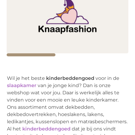
Wil je het beste
kinderbeddengoed
voor in de
slaapkamer
van je jonge kind? Dan is onze
webshop wat voor jou. Daar is werkelijk alles te
vinden voor een mooie en leuke kinderkamer.
Ons assortiment omvat dekbedden,
dekbedovertrekken, hoeslakens, lakens,
ledikantjes, kussenslopen en matrasbeschermers.
Al het
kinderbeddengoed
dat je bij ons vindt