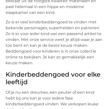
bestaat uit de hoogste kwaliteit materialen en
past helemaal in een hippe en moderne
slaapkamer van een kind.
Zo is er veel kinderbeddengoed te vinden met
bekende personages, superhelden en patronen.
Zo is er voor ieder kind wel een passend artikel te
vinden. Met onze service weet je altijd waar je aan
toe bent en kan je de beste keuze maken.
Beddengoed voor kinderen is in onze collectie
online te bekijken. Je kan zo gemakkelijk een
keuze maken.
Kinderbeddengoed voor elke
leeftijd
Of je nu een dreumes, een peuter of een kind
hebt bij ons kan je voor iedere fase
kinderbeddengoed vinden. We verkopen leuke