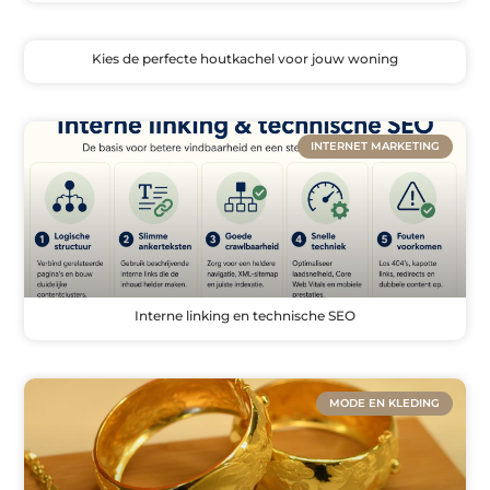
Kies de perfecte houtkachel voor jouw woning
INTERNET MARKETING
Interne linking en technische SEO
MODE EN KLEDING