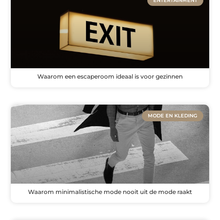
ENTERTAINMENT
Waarom een escaperoom ideaal is voor gezinnen
MODE EN KLEDING
Waarom minimalistische mode nooit uit de mode raakt