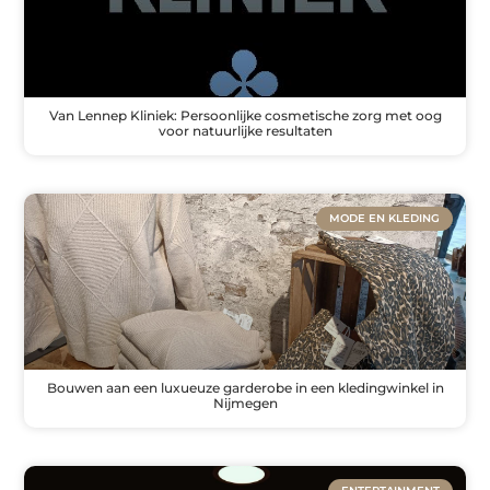
Van Lennep Kliniek: Persoonlijke cosmetische zorg met oog
voor natuurlijke resultaten
MODE EN KLEDING
Bouwen aan een luxueuze garderobe in een kledingwinkel in
Nijmegen