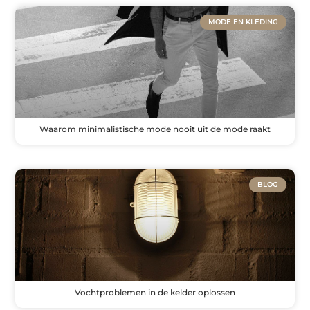
MODE EN KLEDING
Waarom minimalistische mode nooit uit de mode raakt
BLOG
Vochtproblemen in de kelder oplossen