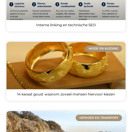
Interne linking en technische SEO
MODE EN KLEDING
14 karaat goud: waarom zoveel mensen hiervoor kiezen
VERVOER EN TRANSPORT