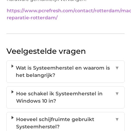
https://www.pcrefresh.com/contact/rotterdam/mac
reparatie-rotterdam/
Veelgestelde vragen
Wat is Systeemherstel en waarom is
▼
het belangrijk?
Hoe schakel ik Systeemherstel in
▼
Windows 10 in?
Hoeveel schijfruimte gebruikt
▼
Systeemherstel?