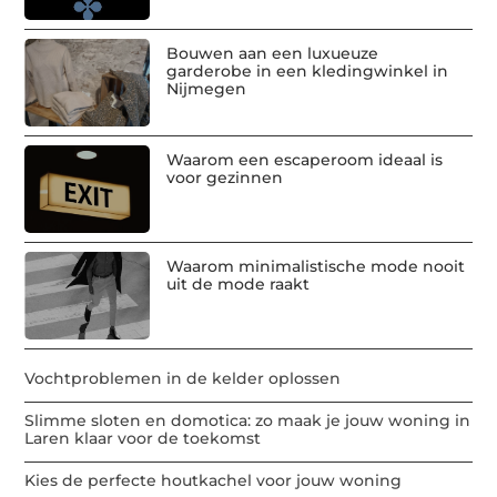
Bouwen aan een luxueuze
garderobe in een kledingwinkel in
Nijmegen
Waarom een escaperoom ideaal is
voor gezinnen
Waarom minimalistische mode nooit
uit de mode raakt
Vochtproblemen in de kelder oplossen
Slimme sloten en domotica: zo maak je jouw woning in
Laren klaar voor de toekomst
Kies de perfecte houtkachel voor jouw woning