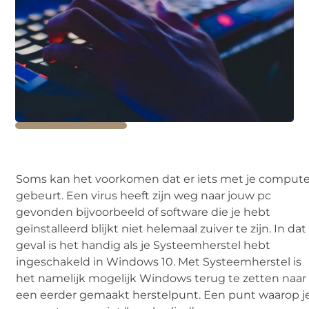
Soms kan het voorkomen dat er iets met je compute
gebeurt. Een virus heeft zijn weg naar jouw pc
gevonden bijvoorbeeld of software die je hebt
geïnstalleerd blijkt niet helemaal zuiver te zijn. In dat
geval is het handig als je Systeemherstel hebt
ingeschakeld in Windows 10. Met Systeemherstel is
het namelijk mogelijk Windows terug te zetten naar
een eerder gemaakt herstelpunt. Een punt waarop j