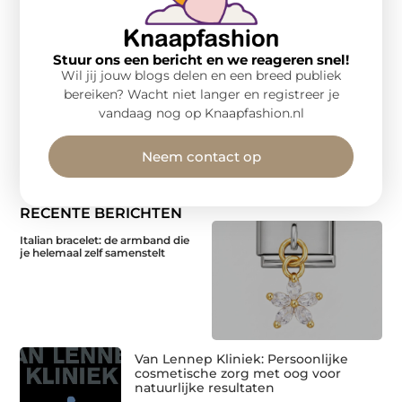
Stuur ons een bericht en we reageren snel!
Wil jij jouw blogs delen en een breed publiek
bereiken? Wacht niet langer en registreer je
vandaag nog op Knaapfashion.nl
Neem contact op
RECENTE BERICHTEN
Italian bracelet: de armband die
je helemaal zelf samenstelt
Van Lennep Kliniek: Persoonlijke
cosmetische zorg met oog voor
natuurlijke resultaten