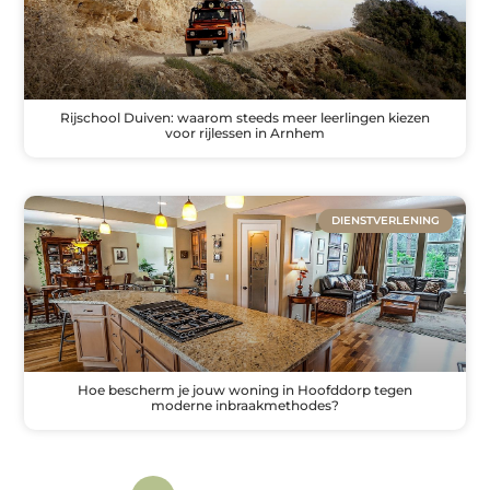
Rijschool Duiven: waarom steeds meer leerlingen kiezen
voor rijlessen in Arnhem
DIENSTVERLENING
Hoe bescherm je jouw woning in Hoofddorp tegen
moderne inbraakmethodes?