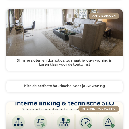
AANBIEDINGEN
Slimme sloten en domotica: zo maak je jouw woning in
Laren klaar voor de toekomst
Kies de perfecte houtkachel voor jouw woning
INTERNET MARKETING