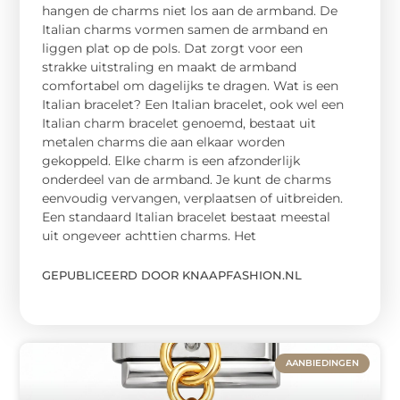
hangen de charms niet los aan de armband. De
Italian charms vormen samen de armband en
liggen plat op de pols. Dat zorgt voor een
strakke uitstraling en maakt de armband
comfortabel om dagelijks te dragen. Wat is een
Italian bracelet? Een Italian bracelet, ook wel een
Italian charm bracelet genoemd, bestaat uit
metalen charms die aan elkaar worden
gekoppeld. Elke charm is een afzonderlijk
onderdeel van de armband. Je kunt de charms
eenvoudig vervangen, verplaatsen of uitbreiden.
Een standaard Italian bracelet bestaat meestal
uit ongeveer achttien charms. Het
GEPUBLICEERD DOOR KNAAPFASHION.NL
AANBIEDINGEN