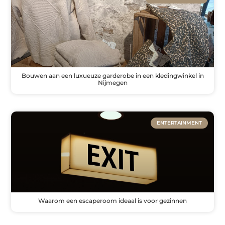
Bouwen aan een luxueuze garderobe in een kledingwinkel in
Nijmegen
ENTERTAINMENT
Waarom een escaperoom ideaal is voor gezinnen