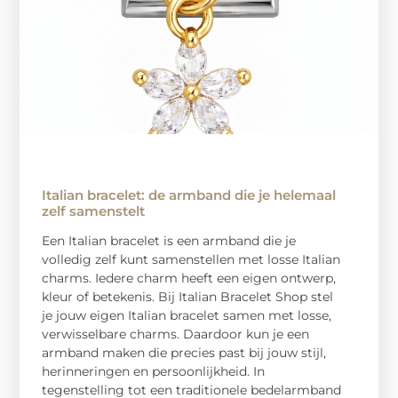
Italian bracelet: de armband die je helemaal
zelf samenstelt
Een Italian bracelet is een armband die je
volledig zelf kunt samenstellen met losse Italian
charms. Iedere charm heeft een eigen ontwerp,
kleur of betekenis. Bij Italian Bracelet Shop stel
je jouw eigen Italian bracelet samen met losse,
verwisselbare charms. Daardoor kun je een
armband maken die precies past bij jouw stijl,
herinneringen en persoonlijkheid. In
tegenstelling tot een traditionele bedelarmband