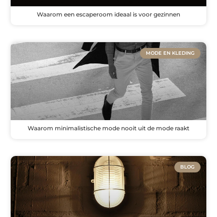
Waarom een escaperoom ideaal is voor gezinnen
MODE EN KLEDING
Waarom minimalistische mode nooit uit de mode raakt
BLOG