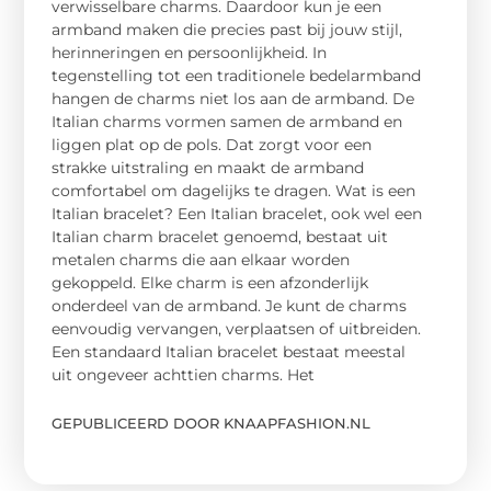
verwisselbare charms. Daardoor kun je een
armband maken die precies past bij jouw stijl,
herinneringen en persoonlijkheid. In
tegenstelling tot een traditionele bedelarmband
hangen de charms niet los aan de armband. De
Italian charms vormen samen de armband en
liggen plat op de pols. Dat zorgt voor een
strakke uitstraling en maakt de armband
comfortabel om dagelijks te dragen. Wat is een
Italian bracelet? Een Italian bracelet, ook wel een
Italian charm bracelet genoemd, bestaat uit
metalen charms die aan elkaar worden
gekoppeld. Elke charm is een afzonderlijk
onderdeel van de armband. Je kunt de charms
eenvoudig vervangen, verplaatsen of uitbreiden.
Een standaard Italian bracelet bestaat meestal
uit ongeveer achttien charms. Het
GEPUBLICEERD DOOR KNAAPFASHION.NL