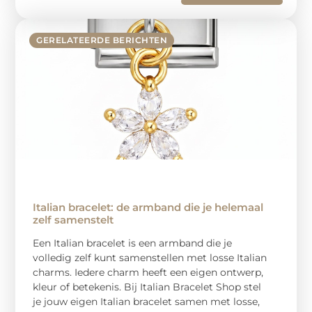
GERELATEERDE BERICHTEN
Italian bracelet: de armband die je helemaal
zelf samenstelt
Een Italian bracelet is een armband die je
volledig zelf kunt samenstellen met losse Italian
charms. Iedere charm heeft een eigen ontwerp,
kleur of betekenis. Bij Italian Bracelet Shop stel
je jouw eigen Italian bracelet samen met losse,