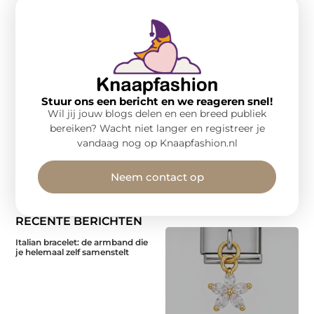
Stuur ons een bericht en we reageren snel!
Wil jij jouw blogs delen en een breed publiek
bereiken? Wacht niet langer en registreer je
vandaag nog op Knaapfashion.nl
Neem contact op
RECENTE BERICHTEN
Italian bracelet: de armband die
je helemaal zelf samenstelt