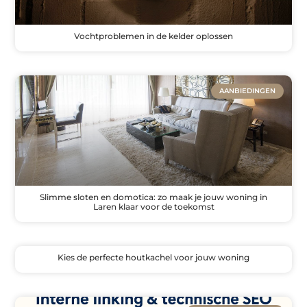
Vochtproblemen in de kelder oplossen
AANBIEDINGEN
Slimme sloten en domotica: zo maak je jouw woning in
Laren klaar voor de toekomst
Kies de perfecte houtkachel voor jouw woning