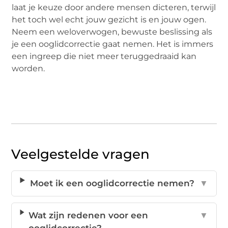
laat je keuze door andere mensen dicteren, terwijl
het toch wel echt jouw gezicht is en jouw ogen.
Neem een weloverwogen, bewuste beslissing als
je een ooglidcorrectie gaat nemen. Het is immers
een ingreep die niet meer teruggedraaid kan
worden.
Veelgestelde vragen
Moet ik een ooglidcorrectie nemen?
▼
Wat zijn redenen voor een
▼