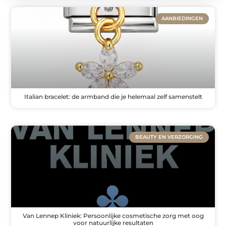
AANBIEDINGEN
Italian bracelet: de armband die je helemaal zelf samenstelt
BEAUTY EN VERZORGING
Van Lennep Kliniek: Persoonlijke cosmetische zorg met oog
voor natuurlijke resultaten