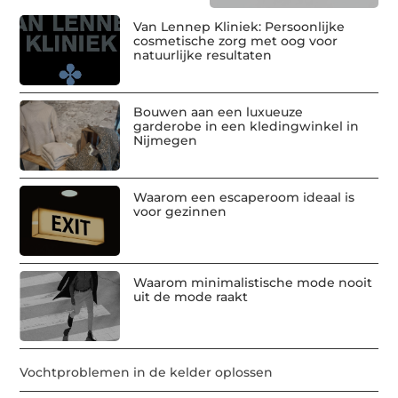
Van Lennep Kliniek: Persoonlijke
cosmetische zorg met oog voor
natuurlijke resultaten
Bouwen aan een luxueuze
garderobe in een kledingwinkel in
Nijmegen
Waarom een escaperoom ideaal is
voor gezinnen
Waarom minimalistische mode nooit
uit de mode raakt
Vochtproblemen in de kelder oplossen