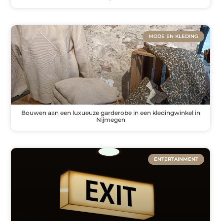
MODE EN KLEDING
Bouwen aan een luxueuze garderobe in een kledingwinkel in
Nijmegen
ENTERTAINMENT