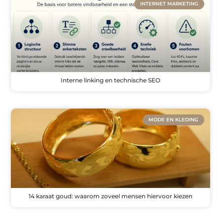
INTERNET MARKETING
Interne linking en technische SEO
MODE EN KLEDING
14 karaat goud: waarom zoveel mensen hiervoor kiezen