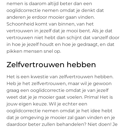
nemen is daarom altijd beter dan een
ooglidcorrectie nemen omdat je denkt dat
anderen je erdoor mooier gaan vinden.
Schoonheid komt van binnen, van het
vertrouwen in jezelf dat je mooi bent. Als je dat
vertrouwen niet hebt dan schijnt dat vanzelf door
in hoe je jezelf houdt en hoe je gedraagt, en dat
pikken mensen snel op.
Zelfvertrouwen hebben
Het is een kwestie van zelfvertrouwen hebben.
Heb je het zelfvertrouwen, maar wil je gewoon
graag een ooglidcorrectie omdat je van jezelf
weet dat je je mooier gaat voelen. Prima! Het is
jouw eigen keuze. Wil je echter een
ooglidcorrectie nemen omdat je het idee hebt
dat je omgeving je mooier zal gaan vinden en je
daardoor beter zullen behandelen? Niet doen! Je