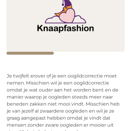
Je twijfelt erover of je een ooglidcorrectie moet
nemen. Misschien wil je een ooglidcorrectie
omdat je wat ouder aan het worden bent en de
manier waarop je oogleden steeds meer naar
beneden zakken niet mooi vindt. Misschien heb
je van jezelf al zwaardere oogleden en wil je ze
graag aangepast hebben omdat je vindt dat
mensen zonder zware oogleden er mooier uit