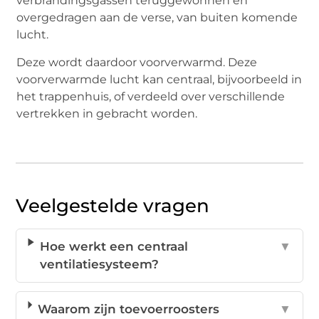
verbrandingsgassen teruggewonnen en
overgedragen aan de verse, van buiten komende
lucht.
Deze wordt daardoor voorverwarmd. Deze
voorverwarmde lucht kan centraal, bijvoorbeeld in
het trappenhuis, of verdeeld over verschillende
vertrekken in gebracht worden.
Veelgestelde vragen
Hoe werkt een centraal
▼
ventilatiesysteem?
Waarom zijn toevoerroosters
▼