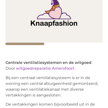
Centrale ventilatiesystemen en de witgoed
:
Door
witgoedreparatie Amersfoort
Bij een centraal ventilatiesysteem is er in de
woning een central afzuigeenheid gemonteerd,
waarop een ventilatiekanaal met diverse
vertakkingen is aangesloten.
De vertakkingen komen bijvoorbeeld uit in de