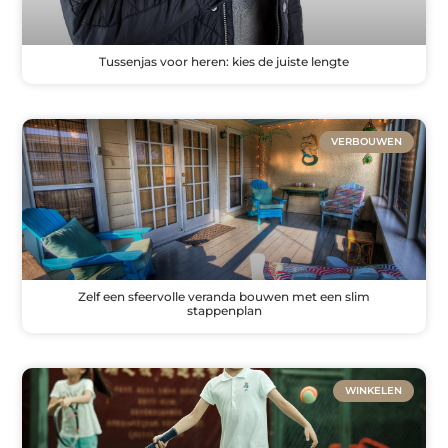
Tussenjas voor heren: kies de juiste lengte
VERBOUWEN
Zelf een sfeervolle veranda bouwen met een slim
stappenplan
WINKELEN