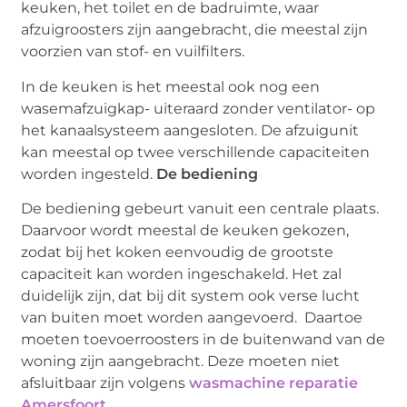
keuken, het toilet en de badruimte, waar
afzuigroosters zijn aangebracht, die meestal zijn
voorzien van stof- en vuilfilters.
In de keuken is het meestal ook nog een
wasemafzuigkap- uiteraard zonder ventilator- op
het kanaalsysteem aangesloten. De afzuigunit
kan meestal op twee verschillende capaciteiten
worden ingesteld.
De bediening
De bediening gebeurt vanuit een centrale plaats.
Daarvoor wordt meestal de keuken gekozen,
zodat bij het koken eenvoudig de grootste
capaciteit kan worden ingeschakeld. Het zal
duidelijk zijn, dat bij dit system ook verse lucht
van buiten moet worden aangevoerd. Daartoe
moeten toevoerroosters in de buitenwand van de
woning zijn aangebracht. Deze moeten niet
afsluitbaar zijn volgens
wasmachine reparatie
Amersfoort.