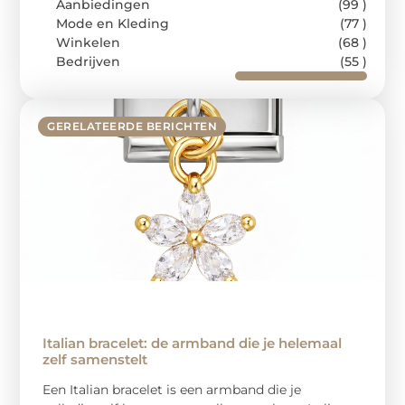
Aanbiedingen
(99 )
Mode en Kleding
(77 )
Winkelen
(68 )
Bedrijven
(55 )
GERELATEERDE BERICHTEN
Italian bracelet: de armband die je helemaal
zelf samenstelt
Een Italian bracelet is een armband die je