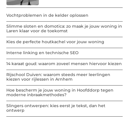
Vochtproblemen in de kelder oplossen
Slimme sloten en domotica: zo maak je jouw woning in
Laren klaar voor de toekomst
Kies de perfecte houtkachel voor jouw woning
Interne linking en technische SEO
14 karaat goud: waarom zoveel mensen hiervoor kiezen
Rijschool Duiven: waarom steeds meer leerlingen
kiezen voor rijlessen in Arnhem
Hoe bescherm je jouw woning in Hoofddorp tegen
moderne inbraakmethodes?
Slingers ontwerpen: kies eerst je tekst, dan het
ontwerp