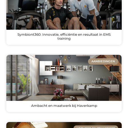
Symbiont360: Innovatie, efficiëntie en resultaat in EMS
training
AANBIEDINGEN
Ambacht en maatwerk bij Haverkamp