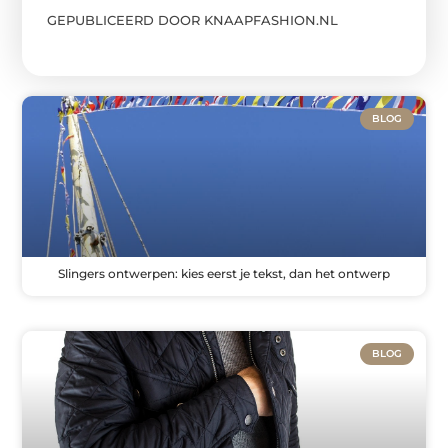
GEPUBLICEERD DOOR KNAAPFASHION.NL
BLOG
Slingers ontwerpen: kies eerst je tekst, dan het ontwerp
BLOG