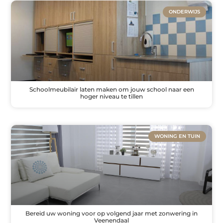
ONDERWIJS
Schoolmeubilair laten maken om jouw school naar een
hoger niveau te tillen
WONING EN TUIN
Bereid uw woning voor op volgend jaar met zonwering in
Veenendaal