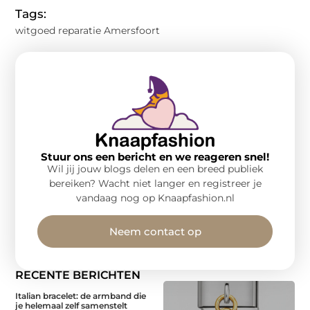
Tags:
witgoed reparatie Amersfoort
Stuur ons een bericht en we reageren snel!
Wil jij jouw blogs delen en een breed publiek
bereiken? Wacht niet langer en registreer je
vandaag nog op Knaapfashion.nl
Neem contact op
RECENTE BERICHTEN
Italian bracelet: de armband die
je helemaal zelf samenstelt