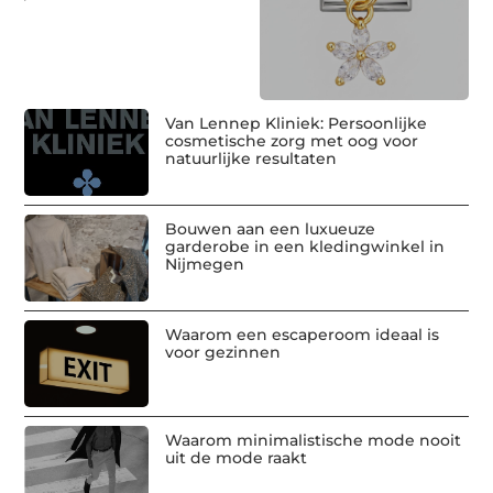
Van Lennep Kliniek: Persoonlijke
cosmetische zorg met oog voor
natuurlijke resultaten
Bouwen aan een luxueuze
garderobe in een kledingwinkel in
Nijmegen
Waarom een escaperoom ideaal is
voor gezinnen
Waarom minimalistische mode nooit
uit de mode raakt