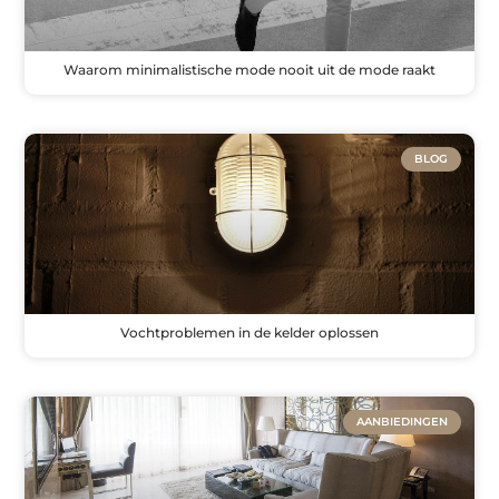
Waarom minimalistische mode nooit uit de mode raakt
BLOG
Vochtproblemen in de kelder oplossen
AANBIEDINGEN