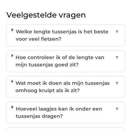
Veelgestelde vragen
Welke lengte tussenjas is het beste
▼
voor veel fietsen?
Hoe controleer ik of de lengte van
▼
mijn tussenjas goed zit?
Wat moet ik doen als mijn tussenjas
▼
omhoog kruipt als ik zit?
Hoeveel laagjes kan ik onder een
▼
tussenjas dragen?