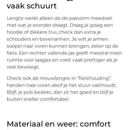
vaak schuurt
Lengte werkt alleen als de pasvorm meedoet
met wat je eronder draagt. Draag je graag een
hoodie of dikkere trui, check dan extra je
schouders en bovenarmen. Je wilt je armen
soepel naar voren kunnen brengen, zeker op de
fiets. Een rechter vallende jas geeft meestal meer
ruimte voor laagjes en voelt vaak prettiger als je
veel beweegt.
Check ook de mouwlengte in “fietshouding”:
handen naar voren alsof je het stuur vasthoudt.
Blijft je pols bedekt, dan zit het goed en blijf je
buiten sneller comfortabel.
Materiaal en weer: comfort