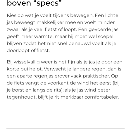
boven “specs”
Kies op wat je voelt tijdens bewegen. Een lichte
jas beweegt makkelijker mee en voelt minder
zwaar als je veel fietst of loopt. Een gevoerde jas
geeft meer warmte, maar hij moet wel soepel
blijven zodat het niet snel benauwd voelt als je
doorloopt of fietst.
Bij wisselvallig weer is het fijn als je jas je door een
korte bui helpt. Verwacht je langere regen, dan is
een aparte regenjas erover vaak praktischer. Op
de fiets vangt de voorkant de wind het eerst (bij
je borst en langs de rits); als je jas wind beter
tegenhoudt, blijft je rit merkbaar comfortabeler.