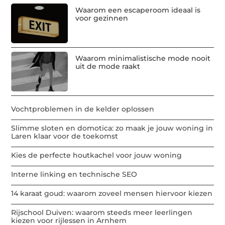
Waarom een escaperoom ideaal is
voor gezinnen
Waarom minimalistische mode nooit
uit de mode raakt
Vochtproblemen in de kelder oplossen
Slimme sloten en domotica: zo maak je jouw woning in
Laren klaar voor de toekomst
Kies de perfecte houtkachel voor jouw woning
Interne linking en technische SEO
14 karaat goud: waarom zoveel mensen hiervoor kiezen
Rijschool Duiven: waarom steeds meer leerlingen
kiezen voor rijlessen in Arnhem