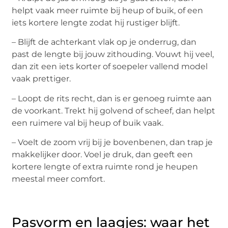
helpt vaak meer ruimte bij heup of buik, of een
iets kortere lengte zodat hij rustiger blijft.
– Blijft de achterkant vlak op je onderrug, dan
past de lengte bij jouw zithouding. Vouwt hij veel,
dan zit een iets korter of soepeler vallend model
vaak prettiger.
– Loopt de rits recht, dan is er genoeg ruimte aan
de voorkant. Trekt hij golvend of scheef, dan helpt
een ruimere val bij heup of buik vaak.
– Voelt de zoom vrij bij je bovenbenen, dan trap je
makkelijker door. Voel je druk, dan geeft een
kortere lengte of extra ruimte rond je heupen
meestal meer comfort.
Pasvorm en laagjes: waar het