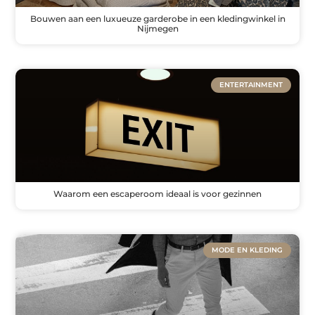
Bouwen aan een luxueuze garderobe in een kledingwinkel in
Nijmegen
ENTERTAINMENT
Waarom een escaperoom ideaal is voor gezinnen
MODE EN KLEDING