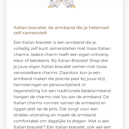
Italian bracelet: de armband die je helemaal
zelf samenstelt
Een Italian bracelet is een armband die je
volledig zelf kunt samenstellen met losse Italian
charms. Iedere charm heeft een eigen ontwerp,
kleur of betekenis. Bij Italian Bracelet Shop stel
je jouw eigen Italian bracelet samen met losse,
verwisselbare charms. Daardoor kun je een
armband maken die precies past bij jouw stijl,
herinneringen en persoonlijkheid. In
tegenstelling tot een traditionele bedelarmband
hangen de charms niet los aan de armband. De
Italian charms vormen samen de armband en
liggen plat op de pols. Dat zorgt voor een
strakke uitstraling en maakt de armband
comfortabel om dagelijks te dragen. Wat is een
Italian bracelet? Een Italian bracelet, ook wel een