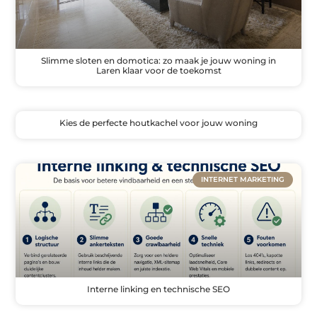
Slimme sloten en domotica: zo maak je jouw woning in
Laren klaar voor de toekomst
Kies de perfecte houtkachel voor jouw woning
INTERNET MARKETING
Interne linking en technische SEO