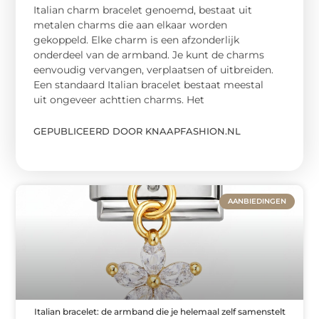
Italian charm bracelet genoemd, bestaat uit
metalen charms die aan elkaar worden
gekoppeld. Elke charm is een afzonderlijk
onderdeel van de armband. Je kunt de charms
eenvoudig vervangen, verplaatsen of uitbreiden.
Een standaard Italian bracelet bestaat meestal
uit ongeveer achttien charms. Het
GEPUBLICEERD DOOR KNAAPFASHION.NL
AANBIEDINGEN
Italian bracelet: de armband die je helemaal zelf samenstelt