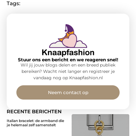
Tags:
Stuur ons een bericht en we reageren snel!
Wil jij jouw blogs delen en een breed publiek
bereiken? Wacht niet langer en registreer je
vandaag nog op Knaapfashion.nl
Neem contact op
RECENTE BERICHTEN
Italian bracelet: de armband die
je helemaal zelf samenstelt