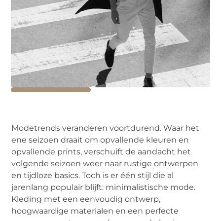
Modetrends veranderen voortdurend. Waar het
ene seizoen draait om opvallende kleuren en
opvallende prints, verschuift de aandacht het
volgende seizoen weer naar rustige ontwerpen
en tijdloze basics. Toch is er één stijl die al
jarenlang populair blijft: minimalistische mode.
Kleding met een eenvoudig ontwerp,
hoogwaardige materialen en een perfecte