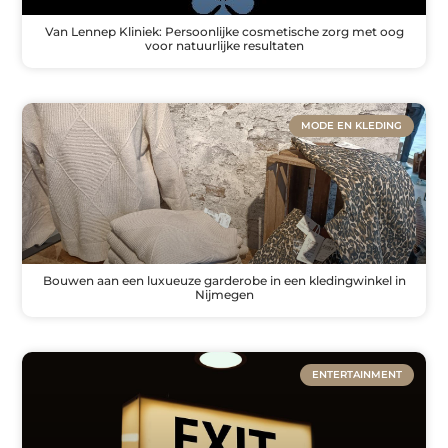
Van Lennep Kliniek: Persoonlijke cosmetische zorg met oog
voor natuurlijke resultaten
MODE EN KLEDING
Bouwen aan een luxueuze garderobe in een kledingwinkel in
Nijmegen
ENTERTAINMENT