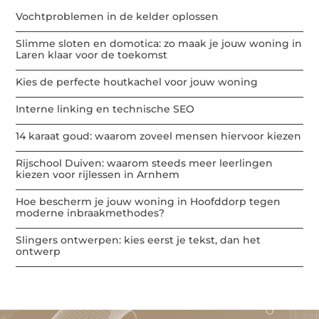
Vochtproblemen in de kelder oplossen
Slimme sloten en domotica: zo maak je jouw woning in
Laren klaar voor de toekomst
Kies de perfecte houtkachel voor jouw woning
Interne linking en technische SEO
14 karaat goud: waarom zoveel mensen hiervoor kiezen
Rijschool Duiven: waarom steeds meer leerlingen
kiezen voor rijlessen in Arnhem
Hoe bescherm je jouw woning in Hoofddorp tegen
moderne inbraakmethodes?
Slingers ontwerpen: kies eerst je tekst, dan het
ontwerp