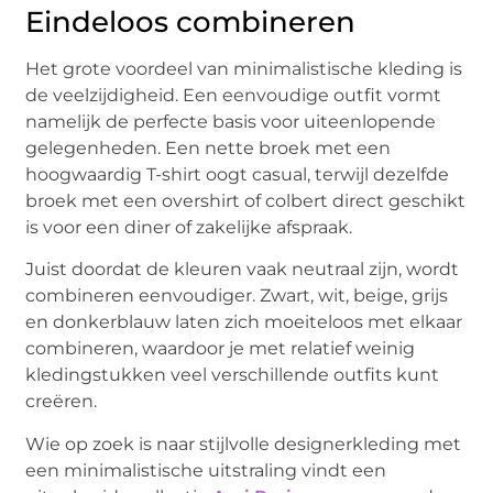
Eindeloos combineren
Het grote voordeel van minimalistische kleding is
de veelzijdigheid. Een eenvoudige outfit vormt
namelijk de perfecte basis voor uiteenlopende
gelegenheden. Een nette broek met een
hoogwaardig T-shirt oogt casual, terwijl dezelfde
broek met een overshirt of colbert direct geschikt
is voor een diner of zakelijke afspraak.
Juist doordat de kleuren vaak neutraal zijn, wordt
combineren eenvoudiger. Zwart, wit, beige, grijs
en donkerblauw laten zich moeiteloos met elkaar
combineren, waardoor je met relatief weinig
kledingstukken veel verschillende outfits kunt
creëren.
Wie op zoek is naar stijlvolle designerkleding met
een minimalistische uitstraling vindt een