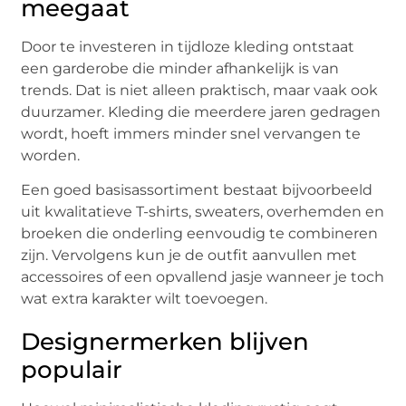
meegaat
Door te investeren in tijdloze kleding ontstaat
een garderobe die minder afhankelijk is van
trends. Dat is niet alleen praktisch, maar vaak ook
duurzamer. Kleding die meerdere jaren gedragen
wordt, hoeft immers minder snel vervangen te
worden.
Een goed basisassortiment bestaat bijvoorbeeld
uit kwalitatieve T-shirts, sweaters, overhemden en
broeken die onderling eenvoudig te combineren
zijn. Vervolgens kun je de outfit aanvullen met
accessoires of een opvallend jasje wanneer je toch
wat extra karakter wilt toevoegen.
Designermerken blijven
populair