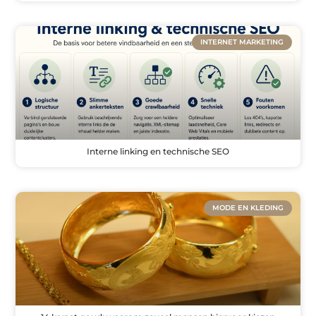
INTERNET MARKETING
Interne linking en technische SEO
MODE EN KLEDING