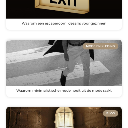
Waarom een escaperoom ideaal is voor gezinnen
MODE EN KLEDING
Waarom minimalistische mode nooit uit de mode raakt
BLOG