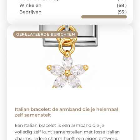
Winkelen
(68 )
Bedrijven
(55 )
GERELATEERDE BERICHTEN
Italian bracelet: de armband die je helemaal
zelf samenstelt
Een Italian bracelet is een armband die je
volledig zelf kunt samenstellen met losse Italian
charms. Iedere charm heeft een eigen ontwerp,