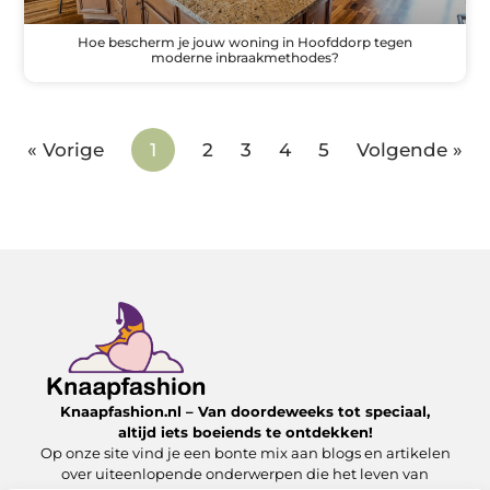
Hoe bescherm je jouw woning in Hoofddorp tegen
moderne inbraakmethodes?
« Vorige
1
2
3
4
5
Volgende »
Knaapfashion.nl – Van doordeweeks tot speciaal,
altijd iets boeiends te ontdekken!
Op onze site vind je een bonte mix aan blogs en artikelen
over uiteenlopende onderwerpen die het leven van