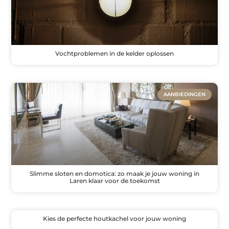
Vochtproblemen in de kelder oplossen
AANBIEDINGEN
Slimme sloten en domotica: zo maak je jouw woning in
Laren klaar voor de toekomst
Kies de perfecte houtkachel voor jouw woning