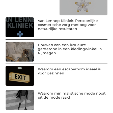
Van Lennep Kliniek: Persoonlijke
cosmetische zorg met oog voor
natuurlijke resultaten
Bouwen aan een luxueuze
garderobe in een kledingwinkel in
Nijmegen
Waarom een escaperoom ideaal is
voor gezinnen
Waarom minimalistische mode nooit
uit de mode raakt