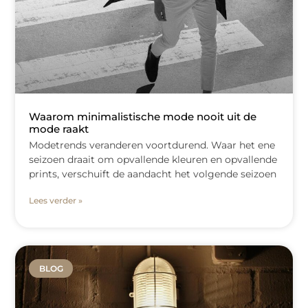
Waarom minimalistische mode nooit uit de
mode raakt
Modetrends veranderen voortdurend. Waar het ene
seizoen draait om opvallende kleuren en opvallende
prints, verschuift de aandacht het volgende seizoen
Lees verder »
BLOG