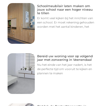
Schoolmeubilair laten maken om
jouw school naar een hoger niveau
te tillen
Er komt veel kijken bij het inrichten van
een school. Er moet rekening gehouden
worden met het aantal kinderen, het
Bereid uw woning voor op volgend
jaar met zonwering in Veenendaal
Nu het einde van het jaar nadert, is het
de perfecte tijd om vooruit te kijken en
plannen te maken