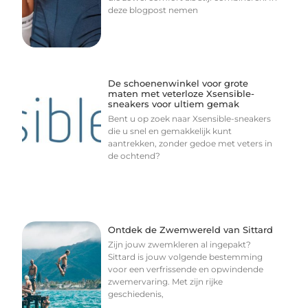
deze blogpost nemen
De schoenenwinkel voor grote
maten met veterloze Xsensible-
sneakers voor ultiem gemak
Bent u op zoek naar Xsensible-sneakers
die u snel en gemakkelijk kunt
aantrekken, zonder gedoe met veters in
de ochtend?
Ontdek de Zwemwereld van Sittard
Zijn jouw zwemkleren al ingepakt?
Sittard is jouw volgende bestemming
voor een verfrissende en opwindende
zwemervaring. Met zijn rijke
geschiedenis,