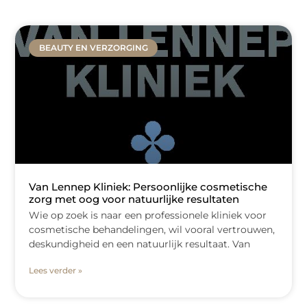
BEAUTY EN VERZORGING
Van Lennep Kliniek: Persoonlijke cosmetische
zorg met oog voor natuurlijke resultaten
Wie op zoek is naar een professionele kliniek voor
cosmetische behandelingen, wil vooral vertrouwen,
deskundigheid en een natuurlijk resultaat. Van
Lees verder »