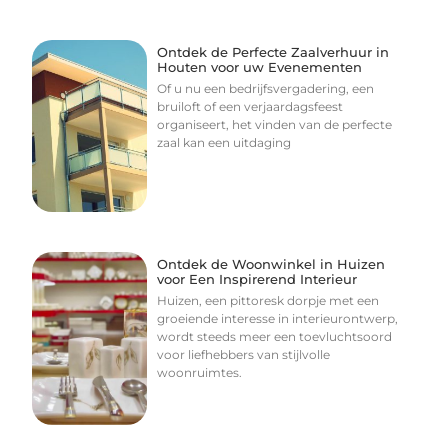
Ontdek de Perfecte Zaalverhuur in
Houten voor uw Evenementen
Of u nu een bedrijfsvergadering, een
bruiloft of een verjaardagsfeest
organiseert, het vinden van de perfecte
zaal kan een uitdaging
Ontdek de Woonwinkel in Huizen
voor Een Inspirerend Interieur
Huizen, een pittoresk dorpje met een
groeiende interesse in interieurontwerp,
wordt steeds meer een toevluchtsoord
voor liefhebbers van stijlvolle
woonruimtes.