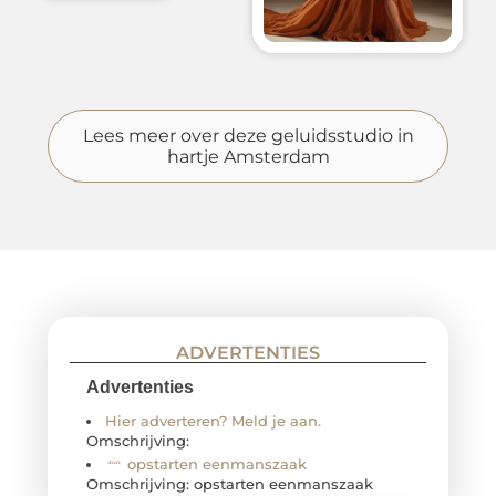
Lees meer over deze geluidsstudio in
hartje Amsterdam
ADVERTENTIES
Advertenties
Hier adverteren? Meld je aan.
Omschrijving:
opstarten eenmanszaak
Omschrijving: opstarten eenmanszaak