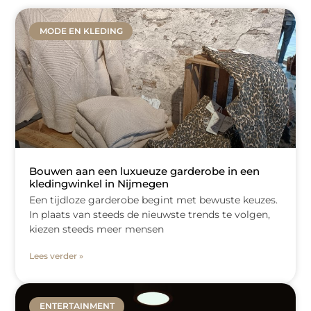
MODE EN KLEDING
Bouwen aan een luxueuze garderobe in een
kledingwinkel in Nijmegen
Een tijdloze garderobe begint met bewuste keuzes.
In plaats van steeds de nieuwste trends te volgen,
kiezen steeds meer mensen
Lees verder »
ENTERTAINMENT