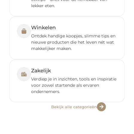
lekker eten.
Winkelen
Ontdek handige koopjes, slimme tips en
nieuwe producten die het leven nét wat
makkelijker maken.
Zakelijk
Verdiep je in inzichten, tools en inspiratie
voor zowel startende als ervaren
ondernemers.
Bekijk alle categorieën