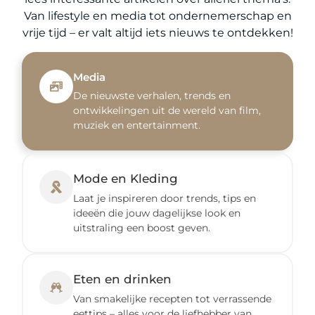
Van lifestyle en media tot ondernemerschap en
vrije tijd – er valt altijd iets nieuws te ontdekken!
Media
De nieuwste verhalen, trends en
ontwikkelingen uit de wereld van film,
muziek en entertainment.
Mode en Kleding
Laat je inspireren door trends, tips en
ideeën die jouw dagelijkse look en
uitstraling een boost geven.
Eten en drinken
Van smakelijke recepten tot verrassende
eettips – alles voor de liefhebber van