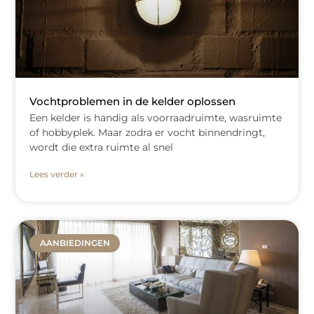
Vochtproblemen in de kelder oplossen
Een kelder is handig als voorraadruimte, wasruimte
of hobbyplek. Maar zodra er vocht binnendringt,
wordt die extra ruimte al snel
Lees verder »
AANBIEDINGEN