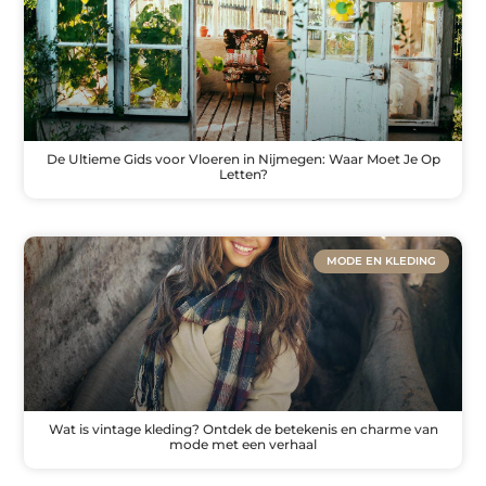
De Ultieme Gids voor Vloeren in Nijmegen: Waar Moet Je Op
Letten?
MODE EN KLEDING
Wat is vintage kleding? Ontdek de betekenis en charme van
mode met een verhaal