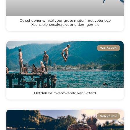
De schoenenwinkel voor grote maten met veterloze
Xsensible-sneakers voor ultiem gemak
WINKELEN
Ontdek de Zwemwereld van Sittard
WINKELEN