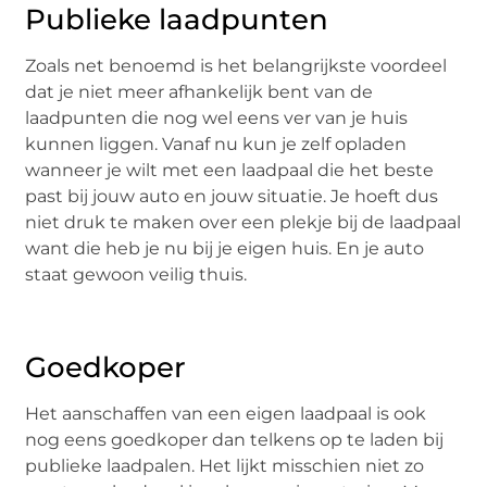
Publieke laadpunten
Zoals net benoemd is het belangrijkste voordeel
dat je niet meer afhankelijk bent van de
laadpunten die nog wel eens ver van je huis
kunnen liggen. Vanaf nu kun je zelf opladen
wanneer je wilt met een laadpaal die het beste
past bij jouw auto en jouw situatie. Je hoeft dus
niet druk te maken over een plekje bij de laadpaal
want die heb je nu bij je eigen huis. En je auto
staat gewoon veilig thuis.
Goedkoper
Het aanschaffen van een eigen laadpaal is ook
nog eens goedkoper dan telkens op te laden bij
publieke laadpalen. Het lijkt misschien niet zo