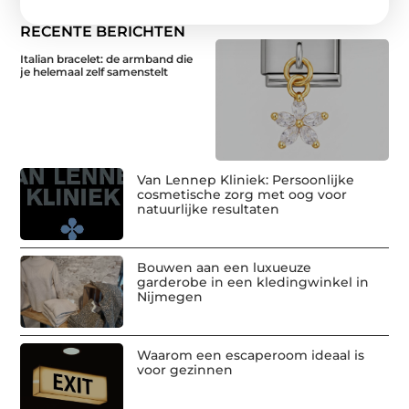
RECENTE BERICHTEN
Italian bracelet: de armband die
je helemaal zelf samenstelt
Van Lennep Kliniek: Persoonlijke
cosmetische zorg met oog voor
natuurlijke resultaten
Bouwen aan een luxueuze
garderobe in een kledingwinkel in
Nijmegen
Waarom een escaperoom ideaal is
voor gezinnen