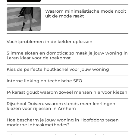
Waarom minimalistische mode nooit
uit de mode raakt
Vochtproblemen in de kelder oplossen
Slimme sloten en domotica: zo maak je jouw woning in
Laren klaar voor de toekomst
Kies de perfecte houtkachel voor jouw woning
Interne linking en technische SEO
14 karaat goud: waarom zoveel mensen hiervoor kiezen
Rijschool Duiven: waarom steeds meer leerlingen
kiezen voor rijlessen in Arnhem
Hoe bescherm je jouw woning in Hoofddorp tegen
moderne inbraakmethodes?