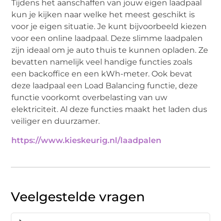
Tijdens het aanschaffen van jouw eigen laadpaal
kun je kijken naar welke het meest geschikt is
voor je eigen situatie. Je kunt bijvoorbeeld kiezen
voor een online laadpaal. Deze slimme laadpalen
zijn ideaal om je auto thuis te kunnen opladen. Ze
bevatten namelijk veel handige functies zoals
een backoffice en een kWh-meter. Ook bevat
deze laadpaal een Load Balancing functie, deze
functie voorkomt overbelasting van uw
elektriciteit. Al deze functies maakt het laden dus
veiliger en duurzamer.
https://www.kieskeurig.nl/laadpalen
Veelgestelde vragen