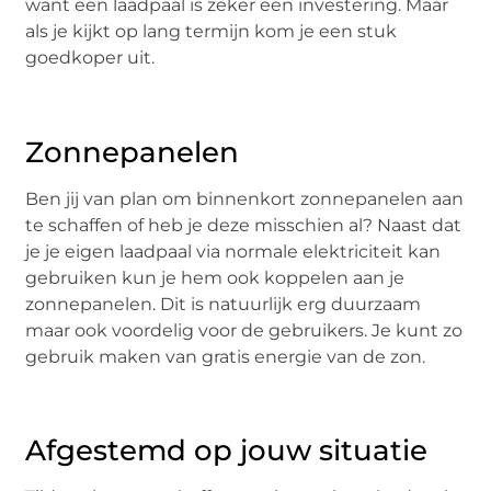
want een laadpaal is zeker een investering. Maar
als je kijkt op lang termijn kom je een stuk
goedkoper uit.
Zonnepanelen
Ben jij van plan om binnenkort zonnepanelen aan
te schaffen of heb je deze misschien al? Naast dat
je je eigen laadpaal via normale elektriciteit kan
gebruiken kun je hem ook koppelen aan je
zonnepanelen. Dit is natuurlijk erg duurzaam
maar ook voordelig voor de gebruikers. Je kunt zo
gebruik maken van gratis energie van de zon.
Afgestemd op jouw situatie