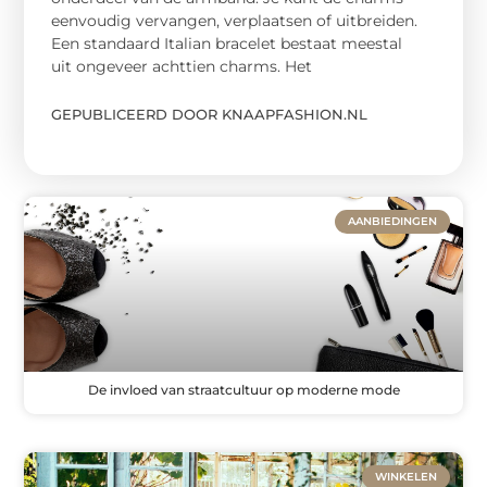
eenvoudig vervangen, verplaatsen of uitbreiden.
Een standaard Italian bracelet bestaat meestal
uit ongeveer achttien charms. Het
GEPUBLICEERD DOOR KNAAPFASHION.NL
AANBIEDINGEN
De invloed van straatcultuur op moderne mode
WINKELEN