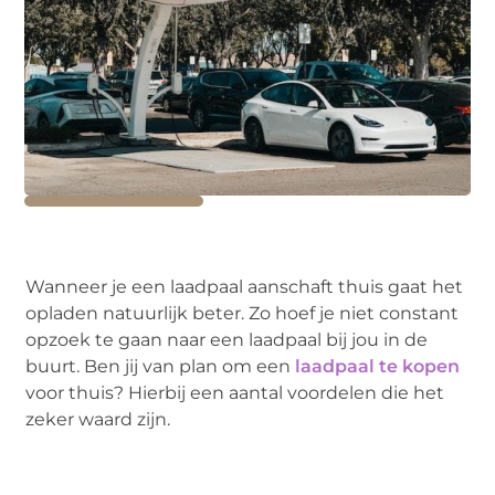
Wanneer je een laadpaal aanschaft thuis gaat het
opladen natuurlijk beter. Zo hoef je niet constant
opzoek te gaan naar een laadpaal bij jou in de
buurt. Ben jij van plan om een
laadpaal te kopen
voor thuis? Hierbij een aantal voordelen die het
zeker waard zijn.