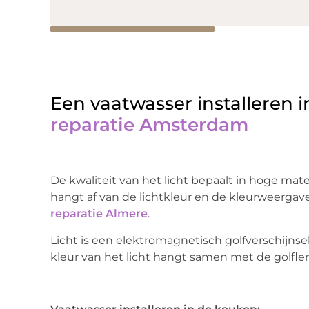
Een vaatwasser installeren 
reparatie Amsterdam
De kwaliteit van het licht bepaalt in hoge mate 
hangt af van de lichtkleur en de kleurweergav
reparatie Almere
.
Licht is een elektromagnetisch golfverschijns
kleur van het licht hangt samen met de golfle