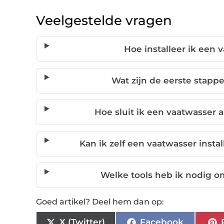
Veelgestelde vragen
Hoe installeer ik een 
Wat zijn de eerste stappe
Hoe sluit ik een vaatwasser 
Kan ik zelf een vaatwasser insta
Welke tools heb ik nodig om
Goed artikel? Deel hem dan op:
X (Twitter)
Facebook