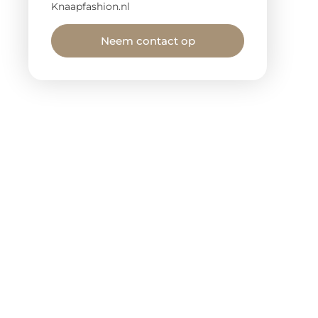
Knaapfashion.nl
Neem contact op