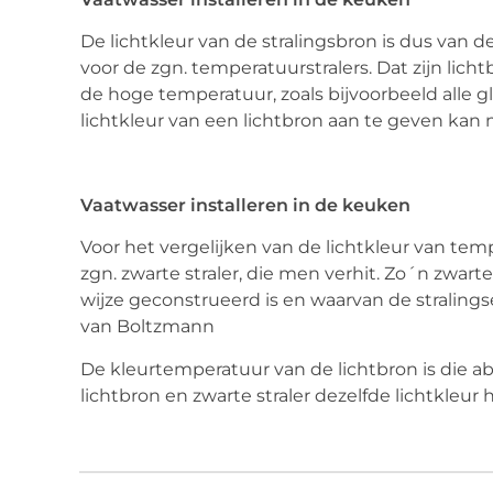
De lichtkleur van de stralingsbron is dus van d
voor de zgn. temperatuurstralers. Dat zijn lich
de hoge temperatuur, zoals bijvoorbeeld alle 
lichtkleur van een lichtbron aan te geven ka
Vaatwasser installeren in de keuken
Voor het vergelijken van de lichtkleur van tem
zgn. zwarte straler, die men verhit. Zo´n zwarte
wijze geconstrueerd is en waarvan de straling
van Boltzmann
De kleurtemperatuur van de lichtbron is die ab
lichtbron en zwarte straler dezelfde lichtkleur