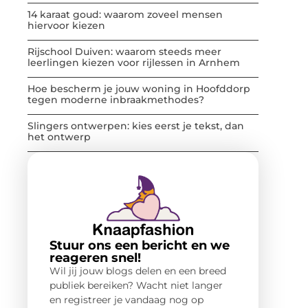
14 karaat goud: waarom zoveel mensen
hiervoor kiezen
Rijschool Duiven: waarom steeds meer
leerlingen kiezen voor rijlessen in Arnhem
Hoe bescherm je jouw woning in Hoofddorp
tegen moderne inbraakmethodes?
Slingers ontwerpen: kies eerst je tekst, dan
het ontwerp
Stuur ons een bericht en we
reageren snel!
Wil jij jouw blogs delen en een breed
publiek bereiken? Wacht niet langer
en registreer je vandaag nog op