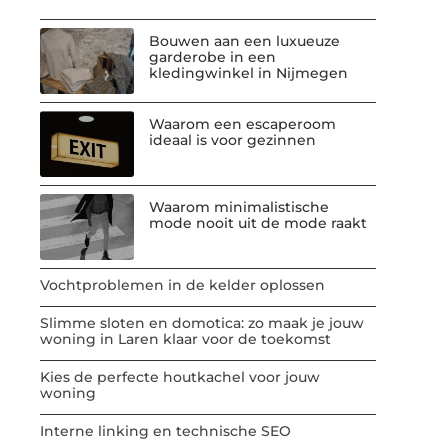
Bouwen aan een luxueuze
garderobe in een
kledingwinkel in Nijmegen
Waarom een escaperoom
ideaal is voor gezinnen
Waarom minimalistische
mode nooit uit de mode raakt
Vochtproblemen in de kelder oplossen
Slimme sloten en domotica: zo maak je jouw
woning in Laren klaar voor de toekomst
Kies de perfecte houtkachel voor jouw
woning
Interne linking en technische SEO