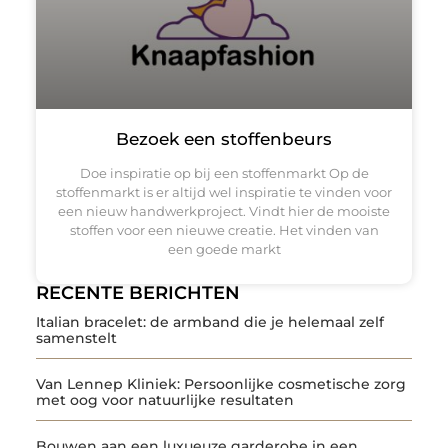
Bezoek een stoffenbeurs
Doe inspiratie op bij een stoffenmarkt Op de
stoffenmarkt is er altijd wel inspiratie te vinden voor
een nieuw handwerkproject. Vindt hier de mooiste
stoffen voor een nieuwe creatie. Het vinden van
een goede markt
RECENTE BERICHTEN
Italian bracelet: de armband die je helemaal zelf
samenstelt
Van Lennep Kliniek: Persoonlijke cosmetische zorg
met oog voor natuurlijke resultaten
Bouwen aan een luxueuze garderobe in een