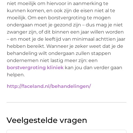
niet moeilijk om hiervoor in aanmerking te
kunnen komen, en ook zijn de eisen niet al te
moeilijk. Om een borstvergroting te mogen
ondergaan moet je gezond zijn – dus mag je niet
zwanger zijn, of dit binnen een jaar willen worden
– en moet je de leeftijd van minimaal achttien jaar
hebben bereikt. Wanneer je zeker weet dat je de
behandeling wilt ondergaan zullen stappen
ondernemen niet lastig meer zijn: een
borstvergroting kliniek
kan jou dan verder gaan
helpen.
http://faceland.nl/behandelingen/
Veelgestelde vragen