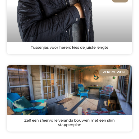
Tussenjas voor heren: kies de juiste lengte
VERBOUWEN
Zelf een sfeervolle veranda bouwen met een slim
stappenplan