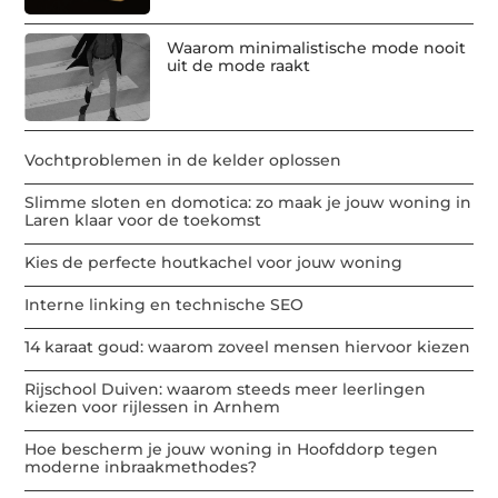
Waarom minimalistische mode nooit
uit de mode raakt
Vochtproblemen in de kelder oplossen
Slimme sloten en domotica: zo maak je jouw woning in
Laren klaar voor de toekomst
Kies de perfecte houtkachel voor jouw woning
Interne linking en technische SEO
14 karaat goud: waarom zoveel mensen hiervoor kiezen
Rijschool Duiven: waarom steeds meer leerlingen
kiezen voor rijlessen in Arnhem
Hoe bescherm je jouw woning in Hoofddorp tegen
moderne inbraakmethodes?