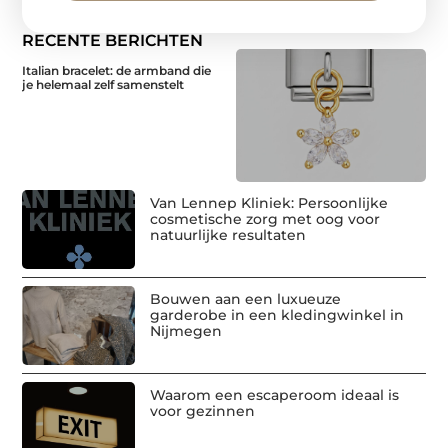
RECENTE BERICHTEN
Italian bracelet: de armband die
je helemaal zelf samenstelt
Van Lennep Kliniek: Persoonlijke
cosmetische zorg met oog voor
natuurlijke resultaten
Bouwen aan een luxueuze
garderobe in een kledingwinkel in
Nijmegen
Waarom een escaperoom ideaal is
voor gezinnen