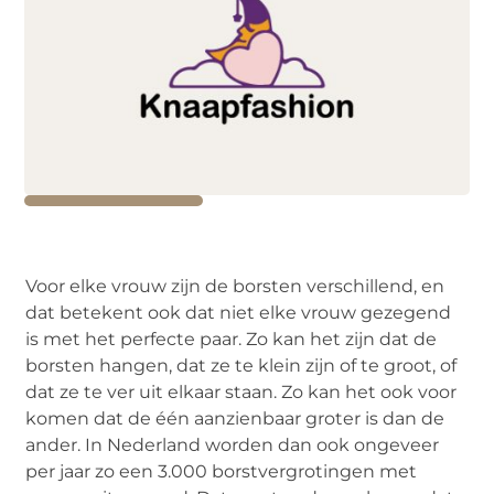
Voor elke vrouw zijn de borsten verschillend, en
dat betekent ook dat niet elke vrouw gezegend
is met het perfecte paar. Zo kan het zijn dat de
borsten hangen, dat ze te klein zijn of te groot, of
dat ze te ver uit elkaar staan. Zo kan het ook voor
komen dat de één aanzienbaar groter is dan de
ander. In Nederland worden dan ook ongeveer
per jaar zo een 3.000 borstvergrotingen met