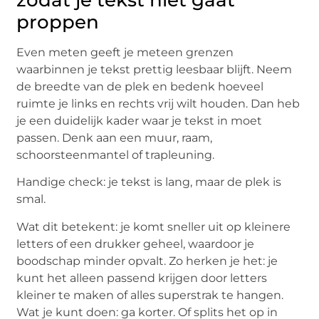
proppen
Even meten geeft je meteen grenzen
waarbinnen je tekst prettig leesbaar blijft. Neem
de breedte van de plek en bedenk hoeveel
ruimte je links en rechts vrij wilt houden. Dan heb
je een duidelijk kader waar je tekst in moet
passen. Denk aan een muur, raam,
schoorsteenmantel of trapleuning.
Handige check: je tekst is lang, maar de plek is
smal.
Wat dit betekent: je komt sneller uit op kleinere
letters of een drukker geheel, waardoor je
boodschap minder opvalt. Zo herken je het: je
kunt het alleen passend krijgen door letters
kleiner te maken of alles superstrak te hangen.
Wat je kunt doen: ga korter. Of splits het op in