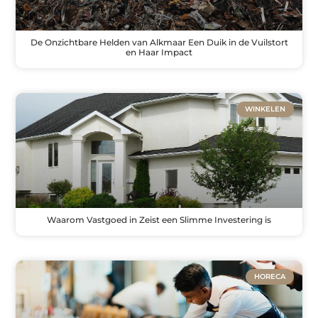
De Onzichtbare Helden van Alkmaar Een Duik in de Vuilstort
en Haar Impact
WINKELEN
Waarom Vastgoed in Zeist een Slimme Investering is
HORECA