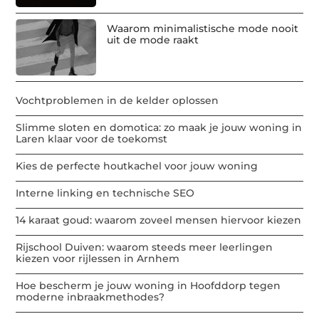
Waarom minimalistische mode nooit
uit de mode raakt
Vochtproblemen in de kelder oplossen
Slimme sloten en domotica: zo maak je jouw woning in
Laren klaar voor de toekomst
Kies de perfecte houtkachel voor jouw woning
Interne linking en technische SEO
14 karaat goud: waarom zoveel mensen hiervoor kiezen
Rijschool Duiven: waarom steeds meer leerlingen
kiezen voor rijlessen in Arnhem
Hoe bescherm je jouw woning in Hoofddorp tegen
moderne inbraakmethodes?