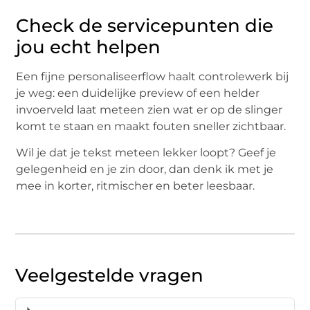
Check de servicepunten die
jou echt helpen
Een fijne personaliseerflow haalt controlewerk bij
je weg: een duidelijke preview of een helder
invoerveld laat meteen zien wat er op de slinger
komt te staan en maakt fouten sneller zichtbaar.
Wil je dat je tekst meteen lekker loopt? Geef je
gelegenheid en je zin door, dan denk ik met je
mee in korter, ritmischer en beter leesbaar.
Veelgestelde vragen