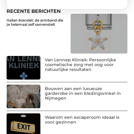
RECENTE BERICHTEN
Italian bracelet: de armband die
je helemaal zelf samenstelt
Van Lennep Kliniek: Persoonlijke
cosmetische zorg met oog voor
natuurlijke resultaten
Bouwen aan een luxueuze
garderobe in een kledingwinkel in
Nijmegen
Waarom een escaperoom ideaal is
voor gezinnen