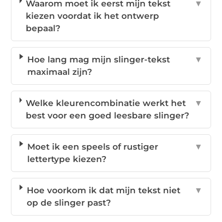
Waarom moet ik eerst mijn tekst
▼
kiezen voordat ik het ontwerp
bepaal?
Hoe lang mag mijn slinger-tekst
▼
maximaal zijn?
Welke kleurencombinatie werkt het
▼
best voor een goed leesbare slinger?
Moet ik een speels of rustiger
▼
lettertype kiezen?
Hoe voorkom ik dat mijn tekst niet
▼
op de slinger past?