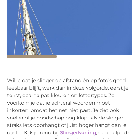
Wil je dat je slinger op afstand én op foto’s goed
leesbaar blijft, werk dan in deze volgorde: eerst je
tekst, daarna pas kleuren en lettertypes. Zo
voorkom je dat je achteraf woorden moet
inkorten, omdat het net niet past. Je ziet ook
sneller of je boodschap nog klopt als de slinger
straks iets doorhangt of juist hoger hangt dan je
dacht. Kijk je rond bij
Slingerkoning
, dan helpt die