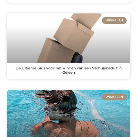
WINKELEN
De Ultieme Gids voor het Vinden van een Verhuisbedrijf in
Geleen
WINKELEN