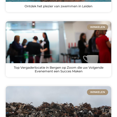
Ontdek het plezier van zwemmen in Leiden
WINKELEN
Top Vergaderlocatie in Bergen op Zoom die uw Volgende
Evenement een Succes Maken
WINKELEN