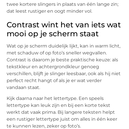
twee kortere slingers in plaats van één lange zin;
dat leest rustiger en oogt minder vol.
Contrast wint het van iets wat
mooi op je scherm staat
Wat op je scherm duidelijk lijkt, kan in warm licht,
met schaduw of op foto’s sneller wegvallen.
Contrast is daarom je beste praktische keuze: als
tekstkleur en achtergrondkleur genoeg
verschillen, blijft je slinger leesbaar, ook als hij niet
perfect recht hangt of als je er wat verder
vandaan staat.
Kijk daarna naar het lettertype. Een speels
lettertype kan leuk zijn en bij een korte tekst
werkt dat vaak prima. Bij langere teksten helpt
een rustiger lettertype juist om alles in één keer
te kunnen lezen, zeker op foto’s.