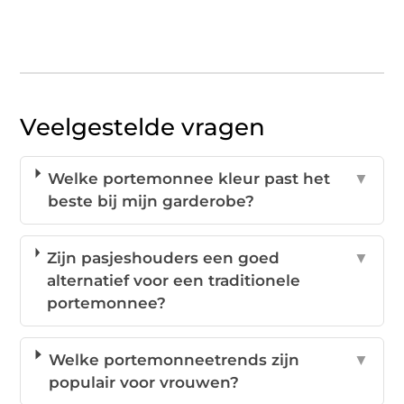
Veelgestelde vragen
Welke portemonnee kleur past het
▼
beste bij mijn garderobe?
Zijn pasjeshouders een goed
▼
alternatief voor een traditionele
portemonnee?
Welke portemonneetrends zijn
▼
populair voor vrouwen?