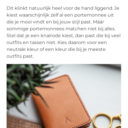
Dit klinkt natuurlijk heel voor de hand liggend. Je
kiest waarschijnlijk zelf al een portemonnee uit
die je mooi vindt en bij jouw stijl past. Máár
sommige portemonnees matchen niet bij alles.
Stel dat je een knalrode kiest, dan past die bij veel
outfits en tassen niet. Kies daarom voor een
neutrale kleur of een kleur die bij je meeste
outfits past.