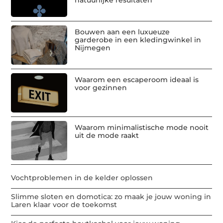
Bouwen aan een luxueuze
garderobe in een kledingwinkel in
Nijmegen
Waarom een escaperoom ideaal is
voor gezinnen
Waarom minimalistische mode nooit
uit de mode raakt
Vochtproblemen in de kelder oplossen
Slimme sloten en domotica: zo maak je jouw woning in
Laren klaar voor de toekomst