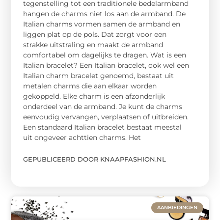
tegenstelling tot een traditionele bedelarmband
hangen de charms niet los aan de armband. De
Italian charms vormen samen de armband en
liggen plat op de pols. Dat zorgt voor een
strakke uitstraling en maakt de armband
comfortabel om dagelijks te dragen. Wat is een
Italian bracelet? Een Italian bracelet, ook wel een
Italian charm bracelet genoemd, bestaat uit
metalen charms die aan elkaar worden
gekoppeld. Elke charm is een afzonderlijk
onderdeel van de armband. Je kunt de charms
eenvoudig vervangen, verplaatsen of uitbreiden.
Een standaard Italian bracelet bestaat meestal
uit ongeveer achttien charms. Het
GEPUBLICEERD DOOR KNAAPFASHION.NL
AANBIEDINGEN