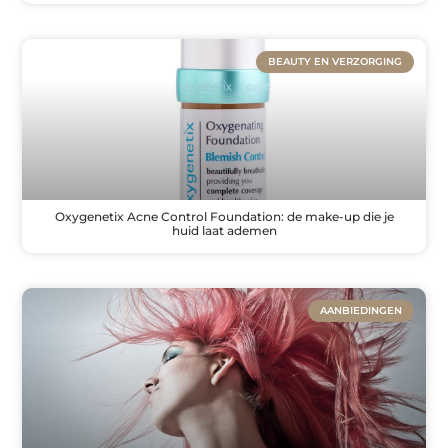
BEAUTY EN VERZORGING
Oxygenetix Acne Control Foundation: de make-up die je
huid laat ademen
AANBIEDINGEN