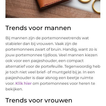
Trends voor mannen
Bij mannen zijn de portemonneetrends wat
stabieler dan bij vrouwen. Vaak zijn de
portemonnees zwart of bruin. Handig, want zo is
jouw portemonnee tijdloos. Veel mannen kiezen
ook voor een pasjeshouder, een compact
alternatief voor de portefeuille. Tegenwoordig heb
je toch niet veel brief- of muntgeld bij je. In een
pasjeshouder is daar alsnog een beetje ruimte
voor.
Klik hier
om portemonnees voor heren te
bekijken.
Trends voor vrouwen