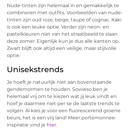
Nude-tinten zijn helemaal in en gemakkelijk te
combineren met outfits. Voorbeelden van nude-
tinten zijn oud roze, beige, taupe of cognac. Kaki
is ook een leuke optie. Verder zijn neon- en
pastelkleuren niet van het straatbeeld te slaan
deze zomer. Eigenlijk kun je dus alle kanten op.
Zwart blijft ook altijd een veilige, maar stijlvolle
optie.
Unisekstrends
Je hoeft je natuurlijk niet aan bovenstaande
gendernormen te houden. Sowieso ben je
helemaal vrij om te kiezen wat jij leuk vindt en
hoef je daarmee niet per se de laatste trends te
volgen. Al kies je voor een fluorescerend groene
beurs, het is een vrij land! Meer portemonnee-
inspiratie vind je
hier
.