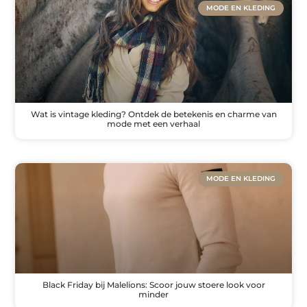
MODE EN KLEDING
Wat is vintage kleding? Ontdek de betekenis en charme van
mode met een verhaal
MODE EN KLEDING
Black Friday bij Malelions: Scoor jouw stoere look voor
minder