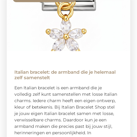
Italian bracelet: de armband die je helemaal
zelf samenstelt
Een Italian bracelet is een armband die je
volledig zelf kunt samenstellen met losse Italian
charms. Iedere charm heeft een eigen ontwerp,
kleur of betekenis. Bij Italian Bracelet Shop stel
je jouw eigen Italian bracelet samen met losse,
verwisselbare charms. Daardoor kun je een
armband maken die precies past bij jouw stijl,
herinneringen en persoonlijkheid. In