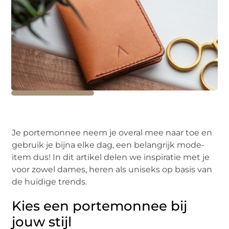
Je portemonnee neem je overal mee naar toe en
gebruik je bijna elke dag, een belangrijk mode-
item dus! In dit artikel delen we inspiratie met je
voor zowel dames, heren als uniseks op basis van
de huidige trends.
Kies een portemonnee bij
jouw stijl