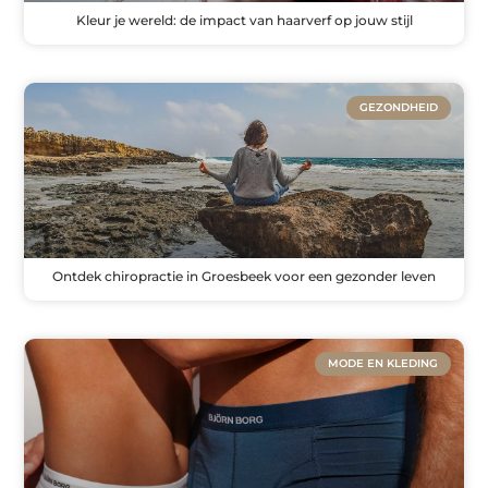
Kleur je wereld: de impact van haarverf op jouw stijl
GEZONDHEID
Ontdek chiropractie in Groesbeek voor een gezonder leven
MODE EN KLEDING