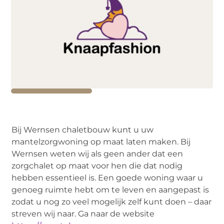
Bij Wernsen chaletbouw kunt u uw
mantelzorgwoning op maat laten maken. Bij
Wernsen weten wij als geen ander dat een
zorgchalet op maat voor hen die dat nodig
hebben essentieel is. Een goede woning waar u
genoeg ruimte hebt om te leven en aangepast is
zodat u nog zo veel mogelijk zelf kunt doen – daar
streven wij naar. Ga naar de website