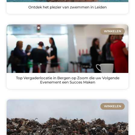
Ontdek het plezier van zwemmen in Leiden
WINKELEN
Top Vergaderlocatie in Bergen op Zoom die uw Volgende
Evenement een Succes Maken
WINKELEN