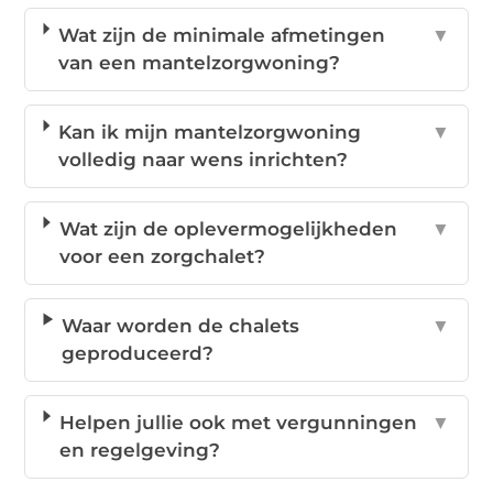
Wat zijn de minimale afmetingen
▼
van een mantelzorgwoning?
Kan ik mijn mantelzorgwoning
▼
volledig naar wens inrichten?
Wat zijn de oplevermogelijkheden
▼
voor een zorgchalet?
Waar worden de chalets
▼
geproduceerd?
Helpen jullie ook met vergunningen
▼
en regelgeving?