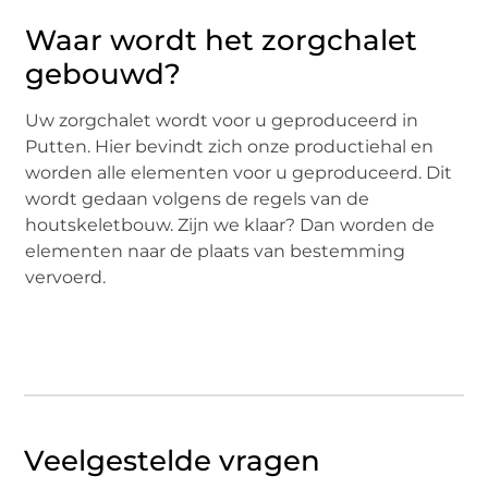
Waar wordt het zorgchalet
gebouwd?
Uw zorgchalet wordt voor u geproduceerd in
Putten. Hier bevindt zich onze productiehal en
worden alle elementen voor u geproduceerd. Dit
wordt gedaan volgens de regels van de
houtskeletbouw. Zijn we klaar? Dan worden de
elementen naar de plaats van bestemming
vervoerd.
Veelgestelde vragen