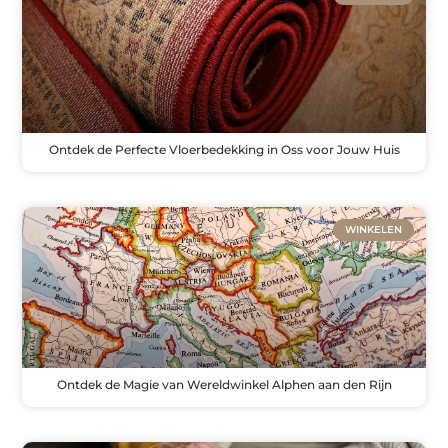
Ontdek de Perfecte Vloerbedekking in Oss voor Jouw Huis
WINKELEN
Ontdek de Magie van Wereldwinkel Alphen aan den Rijn