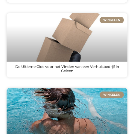
WINKELEN
De Ultieme Gids voor het Vinden van een Verhuisbedrijf in
Geleen
WINKELEN