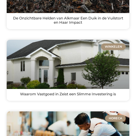
De Onzichtbare Helden van Alkmaar Een Duik in de Vuilstort
en Haar Impact
WINKELEN
Waarom Vastgoed in Zeist een Slimme Investering is
HORECA