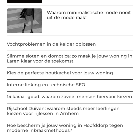
Waarom minimalistische mode nooit
uit de mode raakt
Vochtproblemen in de kelder oplossen
Slimme sloten en domotica: zo maak je jouw woning in
Laren klaar voor de toekomst
Kies de perfecte houtkachel voor jouw woning
Interne linking en technische SEO
14 karaat goud: waarom zoveel mensen hiervoor kiezen
Rijschool Duiven: waarom steeds meer leerlingen
kiezen voor rijlessen in Arnhem
Hoe bescherm je jouw woning in Hoofddorp tegen
moderne inbraakmethodes?