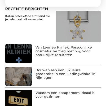
RECENTE BERICHTEN
Italian bracelet: de armband die
je helemaal zelf samenstelt
Van Lennep Kliniek: Persoonlijke
cosmetische zorg met oog voor
natuurlijke resultaten
Bouwen aan een luxueuze
garderobe in een kledingwinkel in
Nijmegen
Waarom een escaperoom ideaal is
voor gezinnen