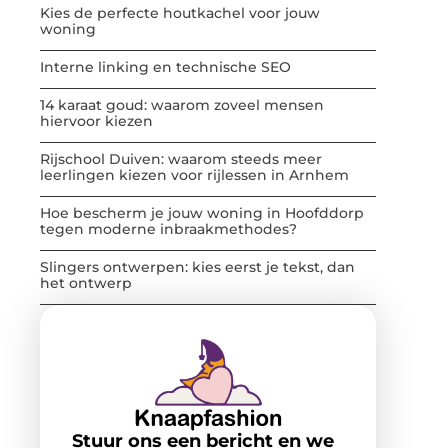
Kies de perfecte houtkachel voor jouw
woning
Interne linking en technische SEO
14 karaat goud: waarom zoveel mensen
hiervoor kiezen
Rijschool Duiven: waarom steeds meer
leerlingen kiezen voor rijlessen in Arnhem
Hoe bescherm je jouw woning in Hoofddorp
tegen moderne inbraakmethodes?
Slingers ontwerpen: kies eerst je tekst, dan
het ontwerp
Stuur ons een bericht en we