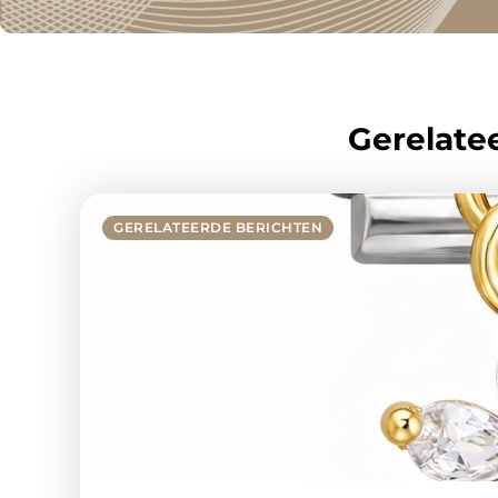
Gerelatee
GERELATEERDE BERICHTEN