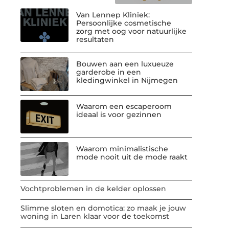
Van Lennep Kliniek:
Persoonlijke cosmetische
zorg met oog voor natuurlijke
resultaten
Bouwen aan een luxueuze
garderobe in een
kledingwinkel in Nijmegen
Waarom een escaperoom
ideaal is voor gezinnen
Waarom minimalistische
mode nooit uit de mode raakt
Vochtproblemen in de kelder oplossen
Slimme sloten en domotica: zo maak je jouw
woning in Laren klaar voor de toekomst