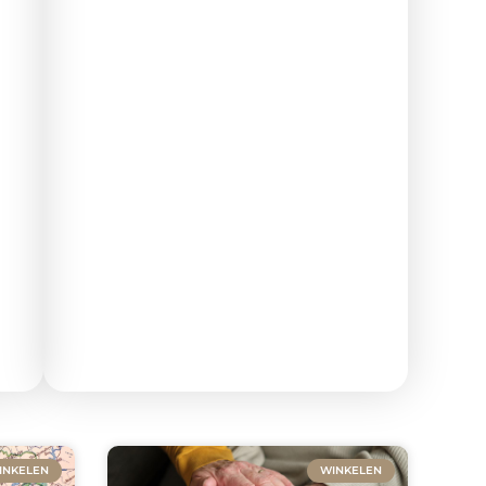
INKELEN
WINKELEN