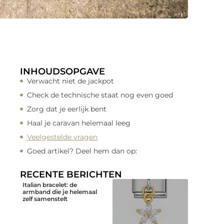
INHOUDSOPGAVE
Verwacht niet de jackpot
Check de technische staat nog even goed
Zorg dat je eerlijk bent
Haal je caravan helemaal leeg
Veelgestelde vragen
Goed artikel? Deel hem dan op:
RECENTE BERICHTEN
Italian bracelet: de
armband die je helemaal
zelf samenstelt