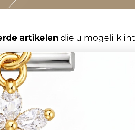
rde artikelen
die u mogelijk in