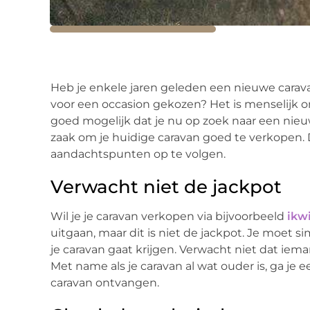
Heb je enkele jaren geleden een nieuwe carava
voor een occasion gekozen? Het is menselijk om
goed mogelijk dat je nu op zoek naar een nieuw
zaak om je huidige caravan goed te verkopen.
aandachtspunten op te volgen.
Verwacht niet de jackpot
Wil je je caravan verkopen via bijvoorbeeld
ikw
uitgaan, maar dit is niet de jackpot. Je moet si
je caravan gaat krijgen. Verwacht niet dat iem
Met name als je caravan al wat ouder is, ga je
caravan ontvangen.