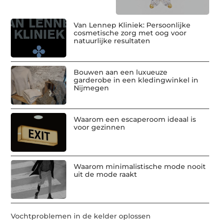
Van Lennep Kliniek: Persoonlijke
cosmetische zorg met oog voor
natuurlijke resultaten
Bouwen aan een luxueuze
garderobe in een kledingwinkel in
Nijmegen
Waarom een escaperoom ideaal is
voor gezinnen
Waarom minimalistische mode nooit
uit de mode raakt
Vochtproblemen in de kelder oplossen