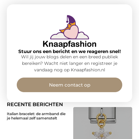
Stuur ons een bericht en we reageren snel!
Wil jij jouw blogs delen en een breed publiek
bereiken? Wacht niet langer en registreer je
vandaag nog op Knaapfashion.nl
Neem contact op
RECENTE BERICHTEN
Italian bracelet: de armband die
je helemaal zelf samenstelt