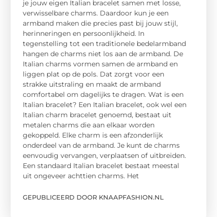
je jouw eigen Italian bracelet samen met losse,
verwisselbare charms. Daardoor kun je een
armband maken die precies past bij jouw stijl,
herinneringen en persoonlijkheid. In
tegenstelling tot een traditionele bedelarmband
hangen de charms niet los aan de armband. De
Italian charms vormen samen de armband en
liggen plat op de pols. Dat zorgt voor een
strakke uitstraling en maakt de armband
comfortabel om dagelijks te dragen. Wat is een
Italian bracelet? Een Italian bracelet, ook wel een
Italian charm bracelet genoemd, bestaat uit
metalen charms die aan elkaar worden
gekoppeld. Elke charm is een afzonderlijk
onderdeel van de armband. Je kunt de charms
eenvoudig vervangen, verplaatsen of uitbreiden.
Een standaard Italian bracelet bestaat meestal
uit ongeveer achttien charms. Het
GEPUBLICEERD DOOR KNAAPFASHION.NL