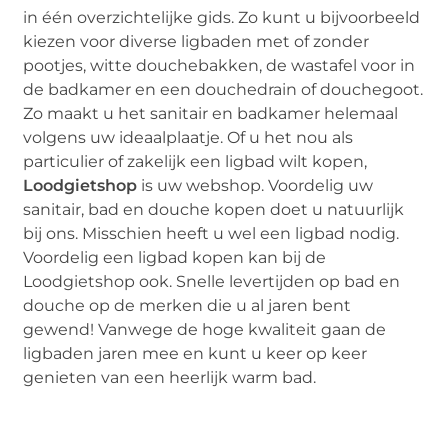
in één overzichtelijke gids. Zo kunt u bijvoorbeeld
kiezen voor diverse ligbaden met of zonder
pootjes, witte douchebakken, de wastafel voor in
de badkamer en een douchedrain of douchegoot.
Zo maakt u het sanitair en badkamer helemaal
volgens uw ideaalplaatje. Of u het nou als
particulier of zakelijk een ligbad wilt kopen,
Loodgietshop
is uw webshop. Voordelig uw
sanitair, bad en douche kopen doet u natuurlijk
bij ons. Misschien heeft u wel een ligbad nodig.
Voordelig een ligbad kopen kan bij de
Loodgietshop ook. Snelle levertijden op bad en
douche op de merken die u al jaren bent
gewend! Vanwege de hoge kwaliteit gaan de
ligbaden jaren mee en kunt u keer op keer
genieten van een heerlijk warm bad.