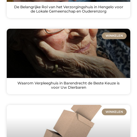
De Belangrijke Rol van het Verzorgingshuis in Hengelo voor
de Lokale Gemeenschap en Ouderenzorg
WINKELEN
Waarom Verpleeghuis in Barendrecht de Beste Keuze is
voor Uw Dierbaren
WINKELEN