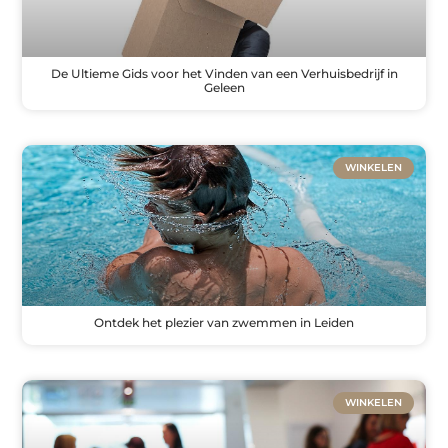
De Ultieme Gids voor het Vinden van een Verhuisbedrijf in
Geleen
WINKELEN
Ontdek het plezier van zwemmen in Leiden
WINKELEN