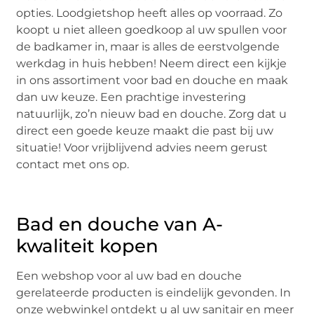
opties. Loodgietshop heeft alles op voorraad. Zo
koopt u niet alleen goedkoop al uw spullen voor
de badkamer in, maar is alles de eerstvolgende
werkdag in huis hebben! Neem direct een kijkje
in ons assortiment voor bad en douche en maak
dan uw keuze. Een prachtige investering
natuurlijk, zo’n nieuw bad en douche. Zorg dat u
direct een goede keuze maakt die past bij uw
situatie! Voor vrijblijvend advies neem gerust
contact met ons op.
Bad en douche van A-
kwaliteit kopen
Een webshop voor al uw
bad en douche
gerelateerde producten is eindelijk gevonden. In
onze webwinkel ontdekt u al uw sanitair en meer