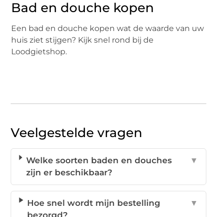
Bad en douche kopen
Een bad en douche kopen wat de waarde van uw
huis ziet stijgen? Kijk snel rond bij de
Loodgietshop.
Veelgestelde vragen
Welke soorten baden en douches
▼
zijn er beschikbaar?
Hoe snel wordt mijn bestelling
▼
bezorgd?