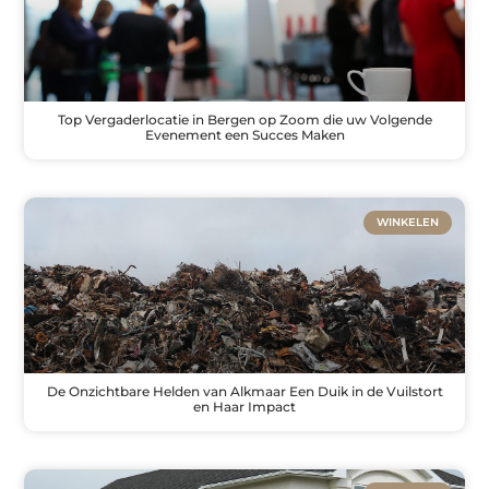
Top Vergaderlocatie in Bergen op Zoom die uw Volgende
Evenement een Succes Maken
WINKELEN
De Onzichtbare Helden van Alkmaar Een Duik in de Vuilstort
en Haar Impact