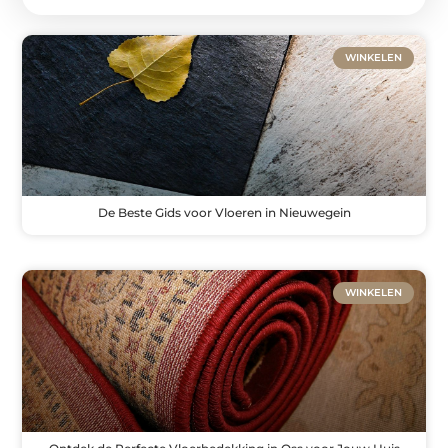
WINKELEN
De Beste Gids voor Vloeren in Nieuwegein
WINKELEN