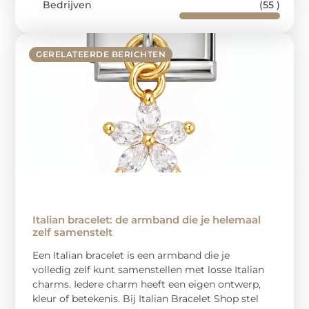
Bedrijven
(55 )
GERELATEERDE BERICHTEN
Italian bracelet: de armband die je helemaal
zelf samenstelt
Een Italian bracelet is een armband die je
volledig zelf kunt samenstellen met losse Italian
charms. Iedere charm heeft een eigen ontwerp,
kleur of betekenis. Bij Italian Bracelet Shop stel