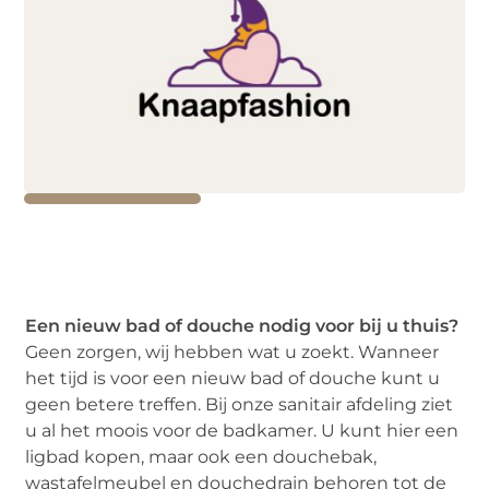
Een nieuw bad of douche nodig voor bij u thuis?
Geen zorgen, wij hebben wat u zoekt. Wanneer
het tijd is voor een nieuw bad of douche kunt u
geen betere treffen. Bij onze sanitair afdeling ziet
u al het moois voor de badkamer. U kunt hier een
ligbad kopen, maar ook een douchebak,
wastafelmeubel en douchedrain behoren tot de