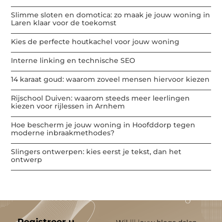
Slimme sloten en domotica: zo maak je jouw woning in
Laren klaar voor de toekomst
Kies de perfecte houtkachel voor jouw woning
Interne linking en technische SEO
14 karaat goud: waarom zoveel mensen hiervoor kiezen
Rijschool Duiven: waarom steeds meer leerlingen
kiezen voor rijlessen in Arnhem
Hoe bescherm je jouw woning in Hoofddorp tegen
moderne inbraakmethodes?
Slingers ontwerpen: kies eerst je tekst, dan het
ontwerp