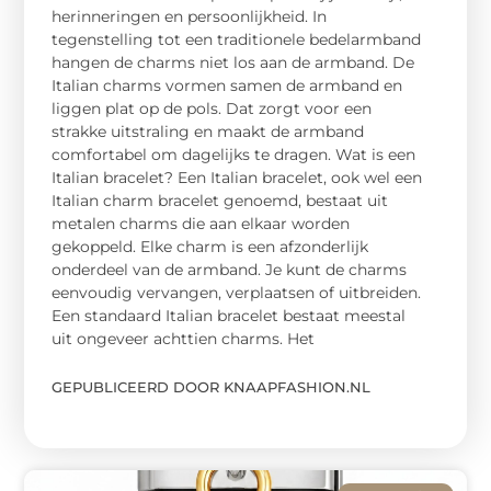
herinneringen en persoonlijkheid. In
tegenstelling tot een traditionele bedelarmband
hangen de charms niet los aan de armband. De
Italian charms vormen samen de armband en
liggen plat op de pols. Dat zorgt voor een
strakke uitstraling en maakt de armband
comfortabel om dagelijks te dragen. Wat is een
Italian bracelet? Een Italian bracelet, ook wel een
Italian charm bracelet genoemd, bestaat uit
metalen charms die aan elkaar worden
gekoppeld. Elke charm is een afzonderlijk
onderdeel van de armband. Je kunt de charms
eenvoudig vervangen, verplaatsen of uitbreiden.
Een standaard Italian bracelet bestaat meestal
uit ongeveer achttien charms. Het
GEPUBLICEERD DOOR KNAAPFASHION.NL