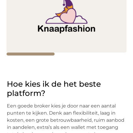
Hoe kies ik de het beste
platform?
Een goede broker kies je door naar een aantal
punten te kijken. Denk aan flexibiliteit, laag in
kosten, een grote betrouwbaarheid, ruim aanbod
in aandelen, extra’s als een wallet met toegang