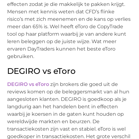
effecten zodat je die makkelijk te pakken krijgt.
Mensen met kennis weten dat CFD’s flinke
risico’s met zich meenemen en de kans op verlies
meer dan 65% is. Wel heeft eToro de CopyTrade
tool op haar platform waarbij je van andere kunt
leren beleggen op de juiste wijze. Wat meer
ervaren DayTraders kunnen het beste eToro
gebruiken.
DEGIRO vs eToro
DEGIRO vs eToro
zijn brokers die goed uit de
reviews komen op de beleggersmarkt van al hun
aangesloten klanten. DEGIRO is goedkoop als je
langdurig aan het handelen bent in effecten
waarbij je koersen in de gaten kunt houden op
wereldwijde markten en beurzen. De
transactiekosten zijn vast en stabiel. eToro is wel
goedkoper in transactiekosten. Het grote verschil