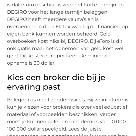
is dat eToro geschikt is voor het korte termijn en
DEGIRO voor het lange termijn beleggen.
DEGIRO heeft meerdere valuta’s en is
overgenomen door Flatex waarbij de financiën op
eigen bank kunnen worden beheerd. Geld
overboeken kost niks bij DEGIRO. Bij eToro is dit
ook gratis maar het opnemen van geld kost wel
geld. Dit kost 5 euro per keer. De minimale
opname is 30 dollar.
Kies een broker die bij je
ervaring past
Beleggen is nooit zonder risico’s. Bij weinig kennis
kun je kiezen voor brokers die over veel educatief
materiaal of voorbeelden beschikken. Verder
moet je kunnen oefenen met demo’s van 10.000-
100.000 dollar speelgeld. Lees de juiste