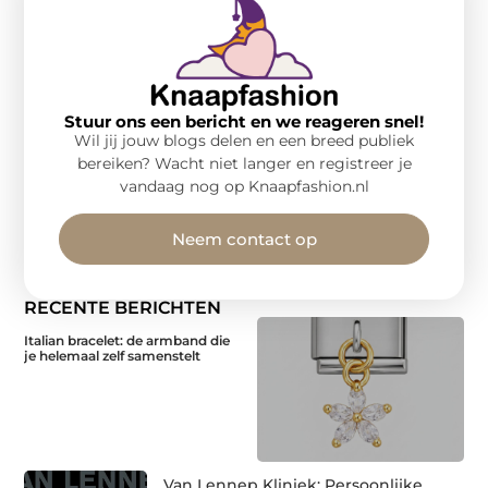
Stuur ons een bericht en we reageren snel!
Wil jij jouw blogs delen en een breed publiek
bereiken? Wacht niet langer en registreer je
vandaag nog op Knaapfashion.nl
Neem contact op
RECENTE BERICHTEN
Italian bracelet: de armband die
je helemaal zelf samenstelt
Van Lennep Kliniek: Persoonlijke