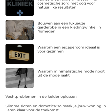
cosmetische zorg met oog voor
natuurlijke resultaten
Bouwen aan een luxueuze
garderobe in een kledingwinkel in
Nijmegen
Waarom een escaperoom ideaal is
voor gezinnen
Waarom minimalistische mode nooit
uit de mode raakt
Vochtproblemen in de kelder oplossen
Slimme sloten en domotica: zo maak je jouw woning in
Laren klaar voor de toekomst