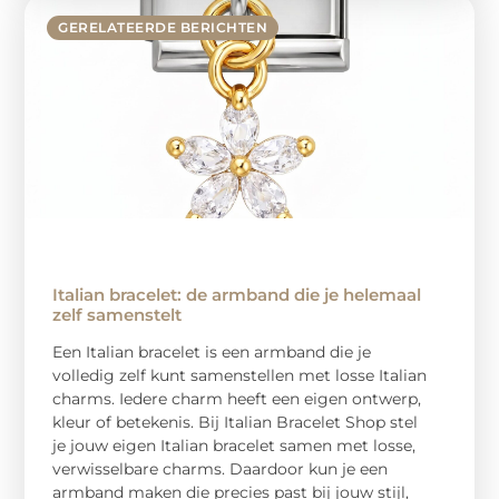
GERELATEERDE BERICHTEN
Italian bracelet: de armband die je helemaal
zelf samenstelt
Een Italian bracelet is een armband die je
volledig zelf kunt samenstellen met losse Italian
charms. Iedere charm heeft een eigen ontwerp,
kleur of betekenis. Bij Italian Bracelet Shop stel
je jouw eigen Italian bracelet samen met losse,
verwisselbare charms. Daardoor kun je een
armband maken die precies past bij jouw stijl,