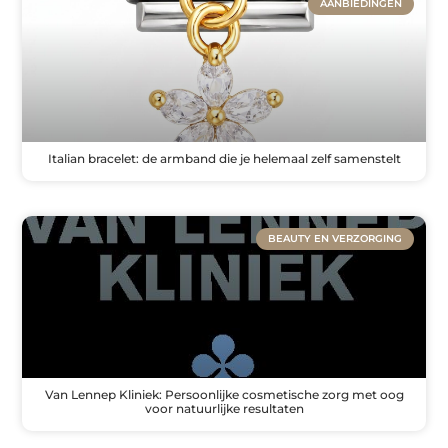
AANBIEDINGEN
Italian bracelet: de armband die je helemaal zelf samenstelt
BEAUTY EN VERZORGING
Van Lennep Kliniek: Persoonlijke cosmetische zorg met oog
voor natuurlijke resultaten