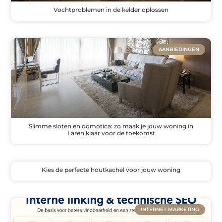
Vochtproblemen in de kelder oplossen
AANBIEDINGEN
Slimme sloten en domotica: zo maak je jouw woning in
Laren klaar voor de toekomst
Kies de perfecte houtkachel voor jouw woning
INTERNET MARKETING