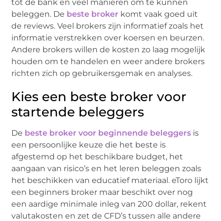
tot de bank en veel manieren om te kunnen
beleggen. De
beste broker
komt vaak goed uit
de reviews. Veel brokers zijn informatief zoals het
informatie verstrekken over koersen en beurzen.
Andere brokers willen de kosten zo laag mogelijk
houden om te handelen en weer andere brokers
richten zich op gebruikersgemak en analyses.
Kies een beste broker voor
startende beleggers
De
beste broker voor beginnende beleggers
is
een persoonlijke keuze die het beste is
afgestemd op het beschikbare budget, het
aangaan van risico’s en het leren beleggen zoals
het beschikken van educatief materiaal. eToro lijkt
een beginners broker maar beschikt over nog
een aardige minimale inleg van 200 dollar, rekent
valutakosten en zet de CFD’s tussen alle andere