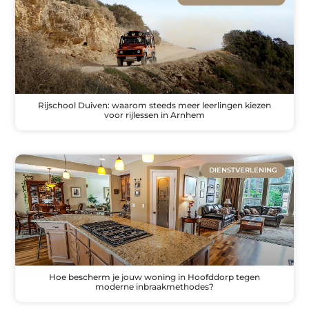
Rijschool Duiven: waarom steeds meer leerlingen kiezen
voor rijlessen in Arnhem
DIENSTVERLENING
Hoe bescherm je jouw woning in Hoofddorp tegen
moderne inbraakmethodes?