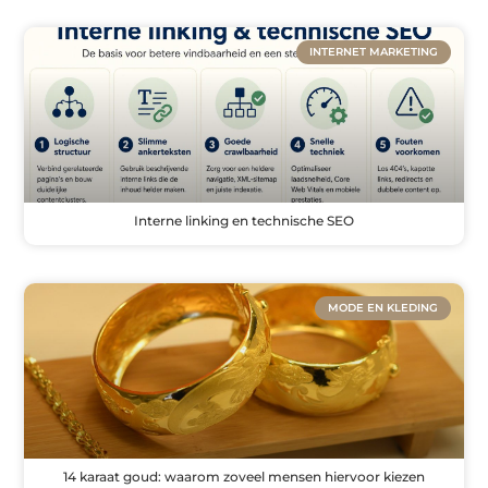
INTERNET MARKETING
Interne linking en technische SEO
MODE EN KLEDING
14 karaat goud: waarom zoveel mensen hiervoor kiezen