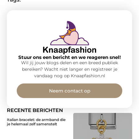
Stuur ons een bericht en we reageren snel!
Wil jij jouw blogs delen en een breed publiek
bereiken? Wacht niet langer en registreer je
vandaag nog op Knaapfashion.nl
Neem contact op
RECENTE BERICHTEN
Italian bracelet: de armband die
je helemaal zelf samenstelt