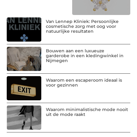
Van Lennep Kliniek: Persoonlijke
cosmetische zorg met oog voor
natuurlijke resultaten
Bouwen aan een luxueuze
garderobe in een kledingwinkel in
Nijmegen
Waarom een escaperoom ideaal is
voor gezinnen
Waarom minimalistische mode nooit
uit de mode raakt