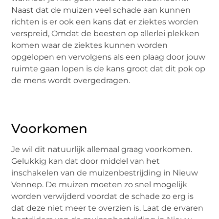
Naast dat de muizen veel schade aan kunnen
richten is er ook een kans dat er ziektes worden
verspreid, Omdat de beesten op allerlei plekken
komen waar de ziektes kunnen worden
opgelopen en vervolgens als een plaag door jouw
ruimte gaan lopen is de kans groot dat dit pok op
de mens wordt overgedragen.
Voorkomen
Je wil dit natuurlijk allemaal graag voorkomen.
Gelukkig kan dat door middel van het
inschakelen van de muizenbestrijding in Nieuw
Vennep. De muizen moeten zo snel mogelijk
worden verwijderd voordat de schade zo erg is
dat deze niet meer te overzien is. Laat de ervaren