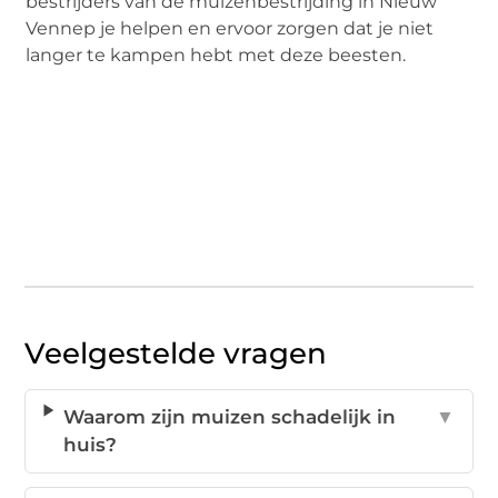
bestrijders van de muizenbestrijding in Nieuw
Vennep je helpen en ervoor zorgen dat je niet
langer te kampen hebt met deze beesten.
Veelgestelde vragen
Waarom zijn muizen schadelijk in
▼
huis?