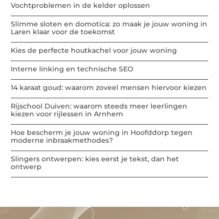
Vochtproblemen in de kelder oplossen
Slimme sloten en domotica: zo maak je jouw woning in
Laren klaar voor de toekomst
Kies de perfecte houtkachel voor jouw woning
Interne linking en technische SEO
14 karaat goud: waarom zoveel mensen hiervoor kiezen
Rijschool Duiven: waarom steeds meer leerlingen
kiezen voor rijlessen in Arnhem
Hoe bescherm je jouw woning in Hoofddorp tegen
moderne inbraakmethodes?
Slingers ontwerpen: kies eerst je tekst, dan het
ontwerp