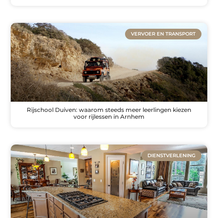
VERVOER EN TRANSPORT
Rijschool Duiven: waarom steeds meer leerlingen kiezen
voor rijlessen in Arnhem
DIENSTVERLENING