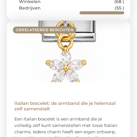
Winkelen
(68 )
Bedrijven
(55 )
GERELATEERDE BERICHTEN
Italian bracelet: de armband die je helemaal
zelf samenstelt
Een Italian bracelet is een armband die je
volledig zelf kunt samenstellen met losse Italian
charms. Iedere charm heeft een eigen ontwerp,