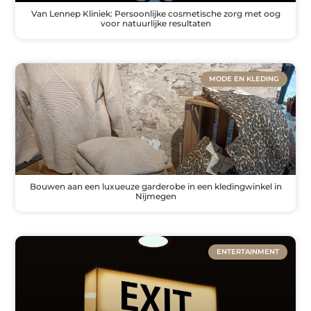
Van Lennep Kliniek: Persoonlijke cosmetische zorg met oog
voor natuurlijke resultaten
MODE EN KLEDING
Bouwen aan een luxueuze garderobe in een kledingwinkel in
Nijmegen
ENTERTAINMENT