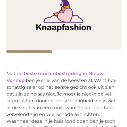
Met de
beste muizenbestrijding in Nieuw
Vennep
ben je snel van de beesten af. Want hoe
schattig ze er op het eerste gezicht ook uit zien,
dat zijn ze helaas niet. Je moet je niet in de val
laten lokken door de ‘on’ schuldigheid die je ziet
in de snuit van een muis, want ze kunnen heel
vervelend zijn en veel schade aanrichten.
Waanneer deze in je huis rondlopen ben je toch