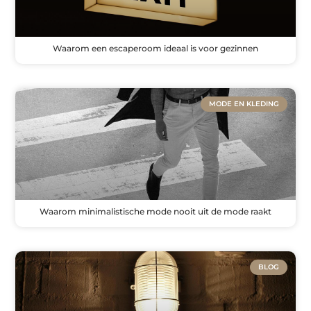
Waarom een escaperoom ideaal is voor gezinnen
MODE EN KLEDING
Waarom minimalistische mode nooit uit de mode raakt
BLOG