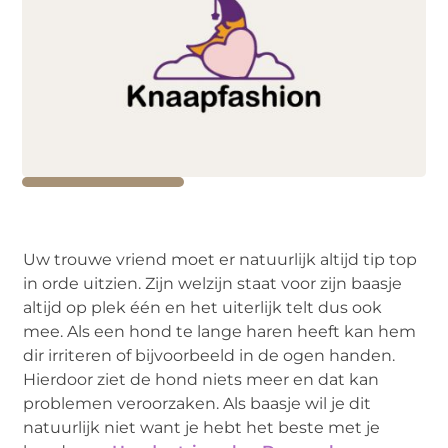
Uw trouwe vriend moet er natuurlijk altijd tip top
in orde uitzien. Zijn welzijn staat voor zijn baasje
altijd op plek één en het uiterlijk telt dus ook
mee. Als een hond te lange haren heeft kan hem
dir irriteren of bijvoorbeeld in de ogen handen.
Hierdoor ziet de hond niets meer en dat kan
problemen veroorzaken. Als baasje wil je dit
natuurlijk niet want je hebt het beste met je