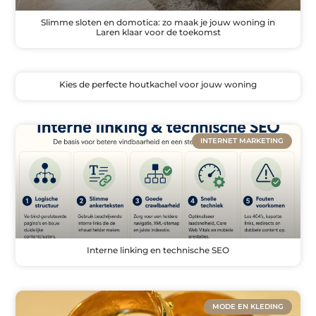
Slimme sloten en domotica: zo maak je jouw woning in
Laren klaar voor de toekomst
Kies de perfecte houtkachel voor jouw woning
INTERNET MARKETING
Interne linking en technische SEO
MODE EN KLEDING