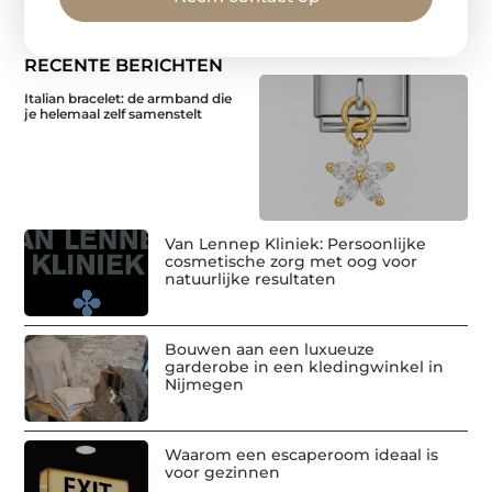
RECENTE BERICHTEN
Italian bracelet: de armband die
je helemaal zelf samenstelt
Van Lennep Kliniek: Persoonlijke
cosmetische zorg met oog voor
natuurlijke resultaten
Bouwen aan een luxueuze
garderobe in een kledingwinkel in
Nijmegen
Waarom een escaperoom ideaal is
voor gezinnen