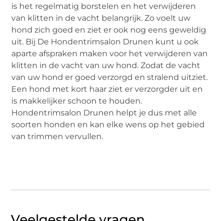
is het regelmatig borstelen en het verwijderen
van klitten in de vacht belangrijk. Zo voelt uw
hond zich goed en ziet er ook nog eens geweldig
uit. Bij De Hondentrimsalon Drunen kunt u ook
aparte afspraken maken voor het verwijderen van
klitten in de vacht van uw hond. Zodat de vacht
van uw hond er goed verzorgd en stralend uitziet.
Een hond met kort haar ziet er verzorgder uit en
is makkelijker schoon te houden.
Hondentrimsalon Drunen helpt je dus met alle
soorten honden en kan elke wens op het gebied
van trimmen vervullen.
Veelgestelde vragen