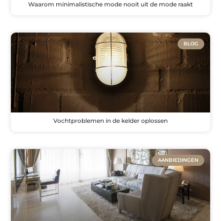
Waarom minimalistische mode nooit uit de mode raakt
BLOG
Vochtproblemen in de kelder oplossen
AANBIEDINGEN