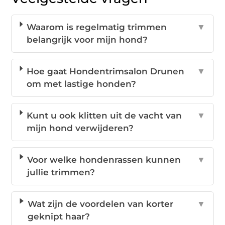
Waarom is regelmatig trimmen
▼
belangrijk voor mijn hond?
Hoe gaat Hondentrimsalon Drunen
▼
om met lastige honden?
Kunt u ook klitten uit de vacht van
▼
mijn hond verwijderen?
Voor welke hondenrassen kunnen
▼
jullie trimmen?
Wat zijn de voordelen van korter
▼
geknipt haar?