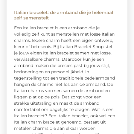
Italian bracelet: de armband die je helemaal
zelf samenstelt
Een Italian bracelet is een armband die je
volledig zelf kunt samenstellen met losse Italian
charms. Iedere charm heeft een eigen ontwerp,
kleur of betekenis. Bij Italian Bracelet Shop stel
je jouw eigen Italian bracelet samen met losse,
verwisselbare charms. Daardoor kun je een
armband maken die precies past bij jouw stijl,
herinneringen en persoonlijkheid. In
tegenstelling tot een traditionele bedelarmband
hangen de charms niet los aan de armband. De
Italian charms vormen samen de armband en
liggen plat op de pols. Dat zorgt voor een
strakke uitstraling en maakt de armband
comfortabel om dagelijks te dragen. Wat is een
Italian bracelet? Een Italian bracelet, ook wel een
Italian charm bracelet genoemd, bestaat uit
metalen charms die aan elkaar worden