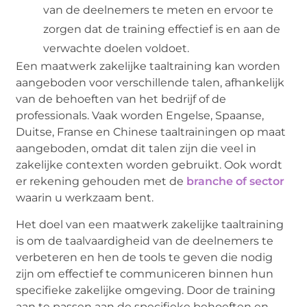
van de deelnemers te meten en ervoor te
zorgen dat de training effectief is en aan de
verwachte doelen voldoet.
Een maatwerk zakelijke taaltraining kan worden
aangeboden voor verschillende talen, afhankelijk
van de behoeften van het bedrijf of de
professionals. Vaak worden Engelse, Spaanse,
Duitse, Franse en Chinese taaltrainingen op maat
aangeboden, omdat dit talen zijn die veel in
zakelijke contexten worden gebruikt. Ook wordt
er rekening gehouden met de
branche of sector
waarin u werkzaam bent.
Het doel van een maatwerk zakelijke taaltraining
is om de taalvaardigheid van de deelnemers te
verbeteren en hen de tools te geven die nodig
zijn om effectief te communiceren binnen hun
specifieke zakelijke omgeving. Door de training
aan te passen aan de specifieke behoeften en