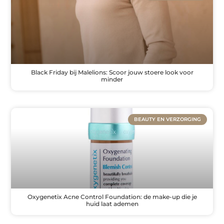
Black Friday bij Malelions: Scoor jouw stoere look voor
minder
BEAUTY EN VERZORGING
Oxygenetix Acne Control Foundation: de make-up die je
huid laat ademen