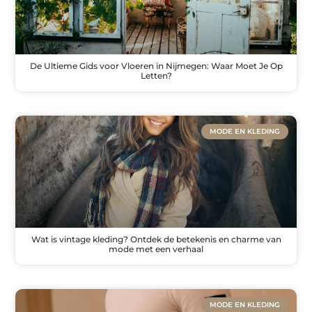
De Ultieme Gids voor Vloeren in Nijmegen: Waar Moet Je Op
Letten?
MODE EN KLEDING
Wat is vintage kleding? Ontdek de betekenis en charme van
mode met een verhaal
MODE EN KLEDING