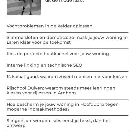
uit de mode raakt
Vochtproblemen in de kelder oplossen
Slimme sloten en domotica: zo maak je jouw woning in
Laren klaar voor de toekomst
Kies de perfecte houtkachel voor jouw woning
Interne linking en technische SEO
14 karaat goud: waarom zoveel mensen hiervoor kiezen
Rijschool Duiven: waarom steeds meer leerlingen
kiezen voor rijlessen in Arnhem
Hoe bescherm je jouw woning in Hoofddorp tegen
moderne inbraakmethodes?
Slingers ontwerpen: kies eerst je tekst, dan het
ontwerp