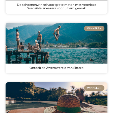
De schoenenwinkel voor grote maten met veterloze
Xsensible-sneakers voor ultiem gemak
WINKELEN
Ontdek de Zwemwereld van Sittard
WINKELEN