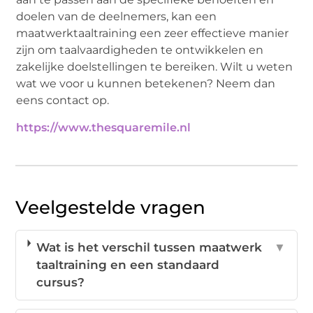
doelen van de deelnemers, kan een
maatwerktaaltraining een zeer effectieve manier
zijn om taalvaardigheden te ontwikkelen en
zakelijke doelstellingen te bereiken. Wilt u weten
wat we voor u kunnen betekenen? Neem dan
eens contact op.
https://www.thesquaremile.nl
Veelgestelde vragen
Wat is het verschil tussen maatwerk
▼
taaltraining en een standaard
cursus?