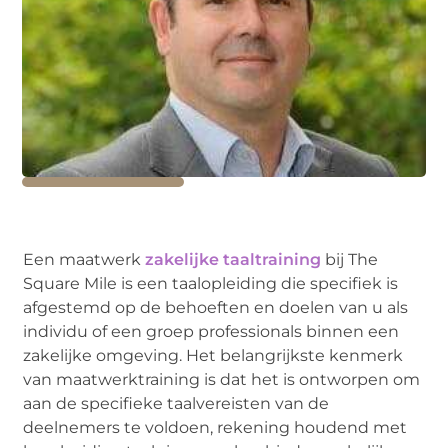
Een maatwerk
zakelijke taaltraining
bij The
Square Mile is een taalopleiding die specifiek is
afgestemd op de behoeften en doelen van u als
individu of een groep professionals binnen een
zakelijke omgeving. Het belangrijkste kenmerk
van maatwerktraining is dat het is ontworpen om
aan de specifieke taalvereisten van de
deelnemers te voldoen, rekening houdend met