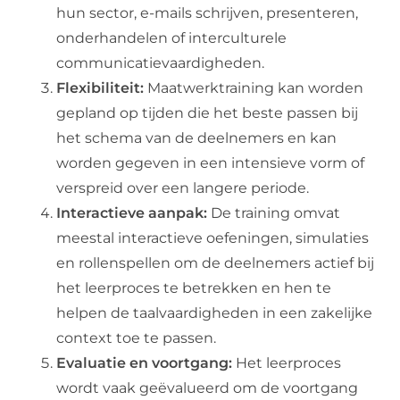
hun sector, e-mails schrijven, presenteren,
onderhandelen of interculturele
communicatievaardigheden.
Flexibiliteit:
Maatwerktraining kan worden
gepland op tijden die het beste passen bij
het schema van de deelnemers en kan
worden gegeven in een intensieve vorm of
verspreid over een langere periode.
Interactieve aanpak:
De training omvat
meestal interactieve oefeningen, simulaties
en rollenspellen om de deelnemers actief bij
het leerproces te betrekken en hen te
helpen de taalvaardigheden in een zakelijke
context toe te passen.
Evaluatie en voortgang:
Het leerproces
wordt vaak geëvalueerd om de voortgang