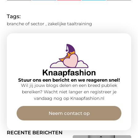
(Twitter)
Tags:
branche of sector
,
zakelijke taaltraining
Stuur ons een bericht en we reageren snel!
Wil jij jouw blogs delen en een breed publiek
bereiken? Wacht niet langer en registreer je
vandaag nog op Knaapfashion.nl
Neem contact op
RECENTE BERICHTEN