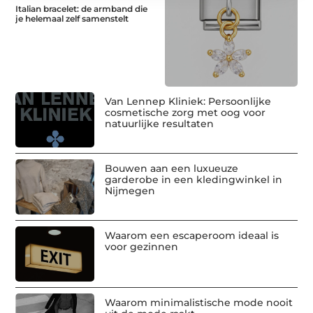
Italian bracelet: de armband die
je helemaal zelf samenstelt
Van Lennep Kliniek: Persoonlijke
cosmetische zorg met oog voor
natuurlijke resultaten
Bouwen aan een luxueuze
garderobe in een kledingwinkel in
Nijmegen
Waarom een escaperoom ideaal is
voor gezinnen
Waarom minimalistische mode nooit