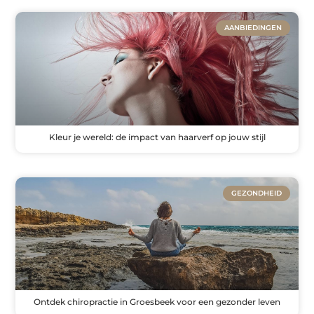
AANBIEDINGEN
Kleur je wereld: de impact van haarverf op jouw stijl
GEZONDHEID
Ontdek chiropractie in Groesbeek voor een gezonder leven