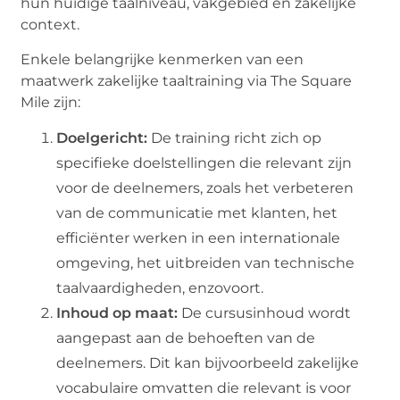
hun huidige taalniveau, vakgebied en zakelijke
context.
Enkele belangrijke kenmerken van een
maatwerk zakelijke taaltraining via The Square
Mile zijn:
Doelgericht:
De training richt zich op
specifieke doelstellingen die relevant zijn
voor de deelnemers, zoals het verbeteren
van de communicatie met klanten, het
efficiënter werken in een internationale
omgeving, het uitbreiden van technische
taalvaardigheden, enzovoort.
Inhoud op maat:
De cursusinhoud wordt
aangepast aan de behoeften van de
deelnemers. Dit kan bijvoorbeeld zakelijke
vocabulaire omvatten die relevant is voor