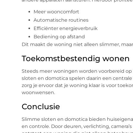
Meer wooncomfort
Automatische routines
Efficiënter energieverbruik
Bediening op afstand
Dit maakt de woning niet alleen slimmer, maa
Toekomstbestendig wonen
Steeds meer woningen worden voorbereid op 
sloten en domotica spelen daarin een centrale
zorg je ervoor dat je woning klaar is voor to
woonwensen.
Conclusie
Slimme sloten en domotica bieden huiseigenar
en controle. Door deuren, verlichting, camera