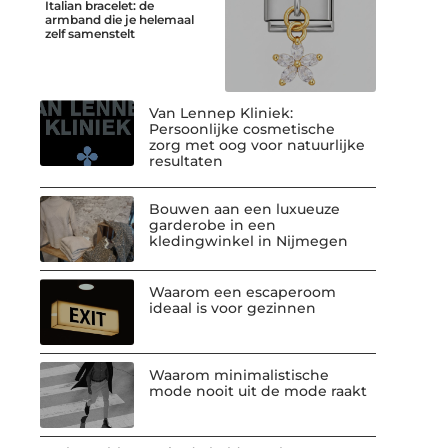
Italian bracelet: de
armband die je helemaal
zelf samenstelt
Van Lennep Kliniek:
Persoonlijke cosmetische
zorg met oog voor natuurlijke
resultaten
Bouwen aan een luxueuze
garderobe in een
kledingwinkel in Nijmegen
Waarom een escaperoom
ideaal is voor gezinnen
Waarom minimalistische
mode nooit uit de mode raakt