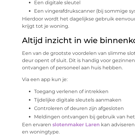
Een digitale sleutel
Een vingerafdrukscanner (bij sommige s
Hierdoor wordt het dagelijkse gebruik eenvou
krijgt tot je woning.
Altijd inzicht in wie binnen
Een van de grootste voordelen van slimme slot
deur opent of sluit. Dit is handig voor gezin
ontvangen of personeel aan huis hebben.
Via een app kun je:
Toegang verlenen of intrekken
Tijdelijke digitale sleutels aanmaken
Controleren of deuren zijn afgesloten
Meldingen ontvangen bij gebruik van het 
Een ervaren
slotenmaker Laren
kan adviseren
en woningtype.