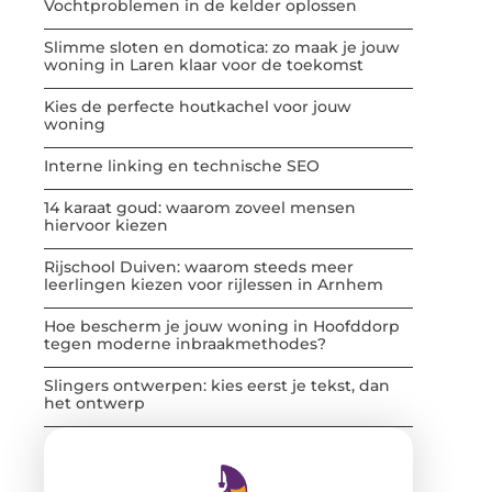
Vochtproblemen in de kelder oplossen
Slimme sloten en domotica: zo maak je jouw
woning in Laren klaar voor de toekomst
Kies de perfecte houtkachel voor jouw
woning
Interne linking en technische SEO
14 karaat goud: waarom zoveel mensen
hiervoor kiezen
Rijschool Duiven: waarom steeds meer
leerlingen kiezen voor rijlessen in Arnhem
Hoe bescherm je jouw woning in Hoofddorp
tegen moderne inbraakmethodes?
Slingers ontwerpen: kies eerst je tekst, dan
het ontwerp