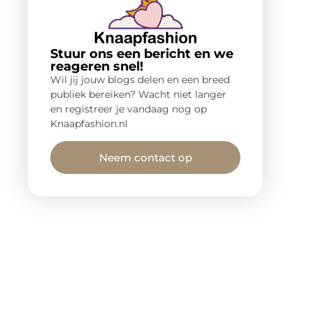
Stuur ons een bericht en we
reageren snel!
Wil jij jouw blogs delen en een breed
publiek bereiken? Wacht niet langer
en registreer je vandaag nog op
Knaapfashion.nl
Neem contact op