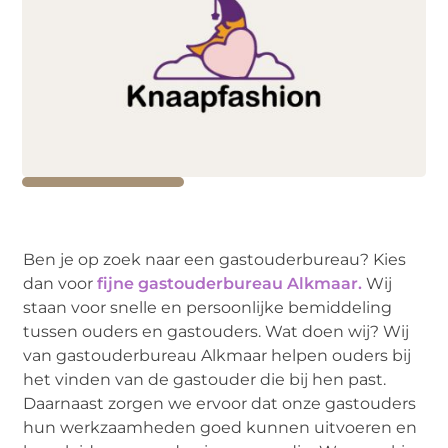
Ben je op zoek naar een gastouderbureau? Kies
dan voor
fijne gastouderbureau Alkmaar.
Wij
staan voor snelle en persoonlijke bemiddeling
tussen ouders en gastouders. Wat doen wij? Wij
van gastouderbureau Alkmaar helpen ouders bij
het vinden van de gastouder die bij hen past.
Daarnaast zorgen we ervoor dat onze gastouders
hun werkzaamheden goed kunnen uitvoeren en