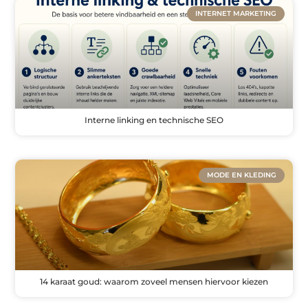
INTERNET MARKETING
Interne linking en technische SEO
MODE EN KLEDING
14 karaat goud: waarom zoveel mensen hiervoor kiezen