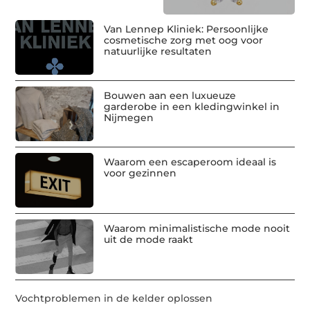
Van Lennep Kliniek: Persoonlijke
cosmetische zorg met oog voor
natuurlijke resultaten
Bouwen aan een luxueuze
garderobe in een kledingwinkel in
Nijmegen
Waarom een escaperoom ideaal is
voor gezinnen
Waarom minimalistische mode nooit
uit de mode raakt
Vochtproblemen in de kelder oplossen