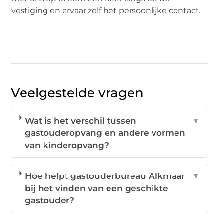
vestiging en ervaar zelf het persoonlijke contact.
Veelgestelde vragen
Wat is het verschil tussen
▼
gastouderopvang en andere vormen
van kinderopvang?
Hoe helpt gastouderbureau Alkmaar
▼
bij het vinden van een geschikte
gastouder?