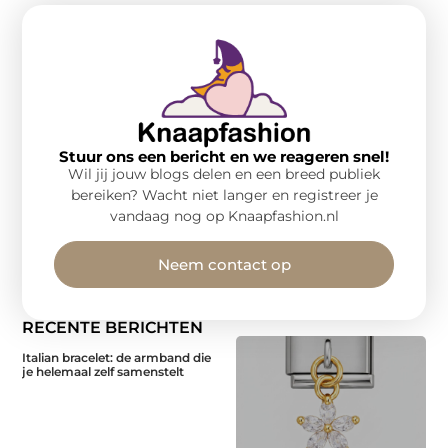
Stuur ons een bericht en we reageren snel!
Wil jij jouw blogs delen en een breed publiek
bereiken? Wacht niet langer en registreer je
vandaag nog op Knaapfashion.nl
Neem contact op
RECENTE BERICHTEN
Italian bracelet: de armband die
je helemaal zelf samenstelt