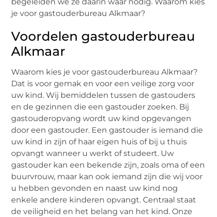
begeleiden we ze daarin waar nodig. Waarom kies
je voor gastouderbureau Alkmaar?
Voordelen gastouderbureau
Alkmaar
Waarom kies je voor gastouderbureau Alkmaar?
Dat is voor gemak en voor een veilige zorg voor
uw kind. Wij bemiddelen tussen de gastouders
en de gezinnen die een gastouder zoeken. Bij
gastouderopvang wordt uw kind opgevangen
door een gastouder. Een gastouder is iemand die
uw kind in zijn of haar eigen huis of bij u thuis
opvangt wanneer u werkt of studeert. Uw
gastouder kan een bekende zijn, zoals oma of een
buurvrouw, maar kan ook iemand zijn die wij voor
u hebben gevonden en naast uw kind nog
enkele andere kinderen opvangt. Centraal staat
de veiligheid en het belang van het kind. Onze