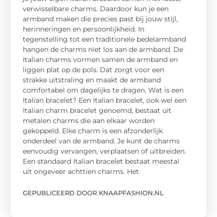
verwisselbare charms. Daardoor kun je een
armband maken die precies past bij jouw stijl,
herinneringen en persoonlijkheid. In
tegenstelling tot een traditionele bedelarmband
hangen de charms niet los aan de armband. De
Italian charms vormen samen de armband en
liggen plat op de pols. Dat zorgt voor een
strakke uitstraling en maakt de armband
comfortabel om dagelijks te dragen. Wat is een
Italian bracelet? Een Italian bracelet, ook wel een
Italian charm bracelet genoemd, bestaat uit
metalen charms die aan elkaar worden
gekoppeld. Elke charm is een afzonderlijk
onderdeel van de armband. Je kunt de charms
eenvoudig vervangen, verplaatsen of uitbreiden.
Een standaard Italian bracelet bestaat meestal
uit ongeveer achttien charms. Het
GEPUBLICEERD DOOR KNAAPFASHION.NL