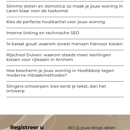
Slimme sloten en domotica: zo maak je jouw woning in
Laren klaar voor de toekomst
Kies de perfecte houtkachel voor jouw woning
Interne linking en technische SEO
14 karaat goud: waarom zoveel mensen hiervoor kiezen
Rijschool Duiven: waarom steeds meer leerlingen
kiezen voor rijlessen in Arnhem
Hoe bescherm je jouw woning in Hoofddorp tegen
moderne inbraakmethodes?
Slingers ontwerpen: kies eerst je tekst, dan het
ontwerp
Registreer u
Wil jij jouw blogs delen