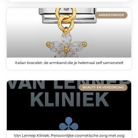
AANBIEDINGEN
Italian bracelet: de armband die je helemaal zelf samenstelt
BEAUTY EN VERZORGING
Van Lennep Kliniek: Persoonlijke cosmetische zorg met oog