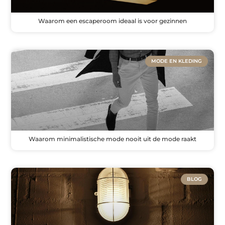
Waarom een escaperoom ideaal is voor gezinnen
MODE EN KLEDING
Waarom minimalistische mode nooit uit de mode raakt
BLOG