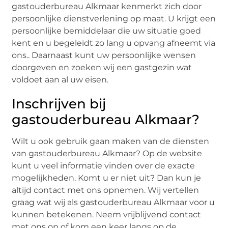
gastouderbureau Alkmaar kenmerkt zich door
persoonlijke dienstverlening op maat. U krijgt een
persoonlijke bemiddelaar die uw situatie goed
kent en u begeleidt zo lang u opvang afneemt via
ons.. Daarnaast kunt uw persoonlijke wensen
doorgeven en zoeken wij een gastgezin wat
voldoet aan al uw eisen.
Inschrijven bij
gastouderbureau Alkmaar?
Wilt u ook gebruik gaan maken van de diensten
van gastouderbureau Alkmaar? Op de website
kunt u veel informatie vinden over de exacte
mogelijkheden. Komt u er niet uit? Dan kun je
altijd contact met ons opnemen. Wij vertellen
graag wat wij als gastouderbureau Alkmaar voor u
kunnen betekenen. Neem vrijblijvend contact
met ons op of kom een keer langs op de