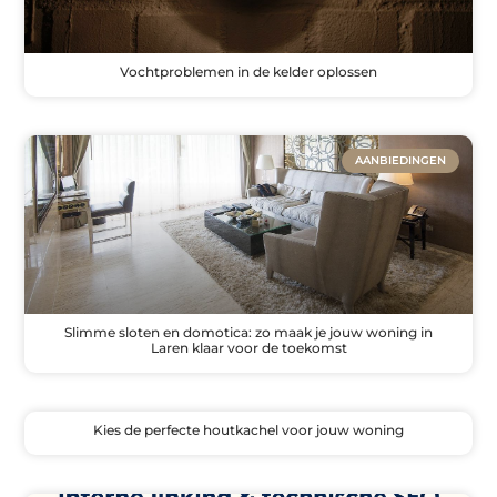
Vochtproblemen in de kelder oplossen
AANBIEDINGEN
Slimme sloten en domotica: zo maak je jouw woning in
Laren klaar voor de toekomst
Kies de perfecte houtkachel voor jouw woning