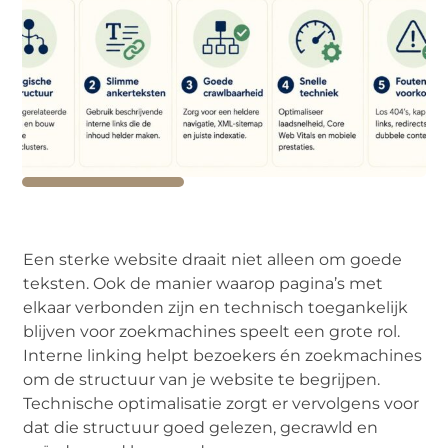
Een sterke website draait niet alleen om goede
teksten. Ook de manier waarop pagina’s met
elkaar verbonden zijn en technisch toegankelijk
blijven voor zoekmachines speelt een grote rol.
Interne linking helpt bezoekers én zoekmachines
om de structuur van je website te begrijpen.
Technische optimalisatie zorgt er vervolgens voor
dat die structuur goed gelezen, gecrawld en