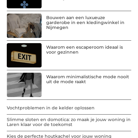
Bouwen aan een luxueuze
garderobe in een kledingwinkel in
Nijmegen
Waarom een escaperoom ideaal is
voor gezinnen
Waarom minimalistische mode nooit
uit de mode raakt
Vochtproblemen in de kelder oplossen
Slimme sloten en domotica: zo maak je jouw woning in
Laren klaar voor de toekomst
Kies de perfecte houtkachel voor jouw woning