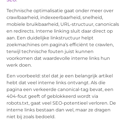
Technische optimalisatie gaat onder meer over
crawlbaarheid, indexeerbaarheid, snelheid,
mobiele bruikbaarheid, URL-structuur, canonicals
en redirects. Interne linking sluit daar direct op
aan. Een duidelijke linkstructuur helpt
zoekmachines om pagina’s efficiënt te crawlen,
terwijl technische fouten juist kunnen
voorkomen dat waardevolle interne links hun
werk doen.
Een voorbeeld: stel dat je een belangrijk artikel
hebt dat veel interne links ontvangt. Als die
pagina een verkeerde canonical-tag bevat, een
404-fout geeft of geblokkeerd wordt via
robots.txt, gaat veel SEO-potentieel verloren. De
interne links bestaan dan wel, maar ze dragen
niet bij zoals bedoeld.