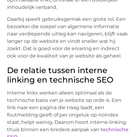
inhoudelijk verband.
Daarbij speelt gebruiksgemak een grote rol. Een
bezoeker die soepel van algemene informatie
naar verdiepende uitleg kan navigeren, blijft vaak
langer op de website en vindt sneller wat hij
zoekt. Dat is goed voor de ervaring en indirect
ook voor de kwaliteit van je website als geheel.
De relatie tussen interne
linking en technische SEO
Interne links werken alleen optimaal als de
technische basis van je website op orde is. Een
link naar een pagina die traag laadt, een
foutmelding geeft of per ongeluk op noindex
staat, helpt weinig. Daarom hoort interne linking
thuis binnen een bredere aanpak van
technische
SEO
.