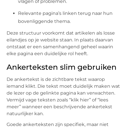
vragen of problemen.
Relevante pagina’s linken terug naar hun
bovenliggende thema.
Deze structuur voorkomt dat artikelen als losse
eilandjes op je website staan. In plaats daarvan
ontstaat er een samenhangend geheel waarin
elke pagina een duidelijke rol heeft.
Ankerteksten slim gebruiken
De ankertekst is de zichtbare tekst waarop
iemand klikt. Die tekst moet duidelijk maken wat
de lezer op de gelinkte pagina kan verwachten.
Vermijd vage teksten zoals “klik hier” of “lees
meer” wanneer een beschrijvende ankertekst
natuurlijker kan.
Goede ankerteksten zijn specifiek, maar niet