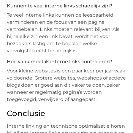
Kunnen te veel interne links schadelijk zijn?
Te veel interne links kunnen de leesbaarheid
verminderen en de focus van een pagina
vertroebelen. Links moeten relevant blijven. Als
bijna elke zin een link bevat, wordt het voor
bezoekers lastig om te bepalen welke
vervolgstap echt belangrijk is.
Hoe vaak moet ik interne links controleren?
Voor kleine websites is een paar keer per jaar vaak
voldoende. Grotere websites, webshops of actieve
blogs doen er goed aan dit vaker te doen, zeker
wanneer er regelmatig pagina’s worden
toegevoegd, verwijderd of aangepast.
Conclusie
Interne linking en technische optimalisatie horen