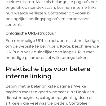
zoekresultaten. Maar als belangrijke pagina’s per
ongeluk op noindex staan, kunnen interne links
hun waarde verliezen. Controleer dit vooral bij
belangrijke landingspagina’s en cornerstone
content.
Onlogische URL-structuur
Een rommelige URL-structuur maakt het lastiger
om de website te begrijpen. Korte, beschrijvende
URL’s zijn vaak duidelijker dan lange URL’s met
onnodige parameters of willekeurige tekens.
Praktische tips voor betere
interne linking
Begin met je belangrijkste pagina’s. Welke
pagina’s moeten goed vindbaar zijn? Denk aan
dienstenpagina’s, categoriepagina’s, gidsen of
artikelen die veel waarde bieden. Controleer