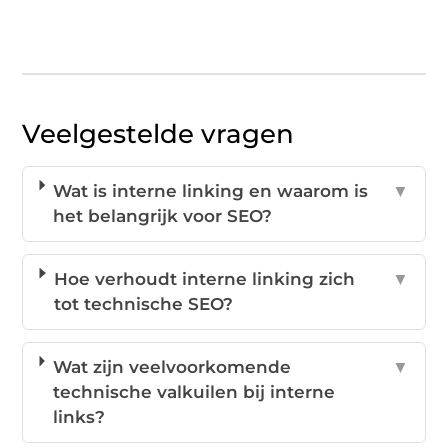
Veelgestelde vragen
Wat is interne linking en waarom is
▼
het belangrijk voor SEO?
Hoe verhoudt interne linking zich
▼
tot technische SEO?
Wat zijn veelvoorkomende
▼
technische valkuilen bij interne
links?