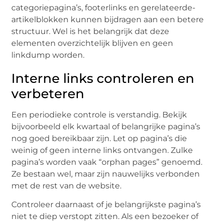
categoriepagina’s, footerlinks en gerelateerde-
artikelblokken kunnen bijdragen aan een betere
structuur. Wel is het belangrijk dat deze
elementen overzichtelijk blijven en geen
linkdump worden.
Interne links controleren en
verbeteren
Een periodieke controle is verstandig. Bekijk
bijvoorbeeld elk kwartaal of belangrijke pagina’s
nog goed bereikbaar zijn. Let op pagina’s die
weinig of geen interne links ontvangen. Zulke
pagina’s worden vaak “orphan pages” genoemd.
Ze bestaan wel, maar zijn nauwelijks verbonden
met de rest van de website.
Controleer daarnaast of je belangrijkste pagina’s
niet te diep verstopt zitten. Als een bezoeker of