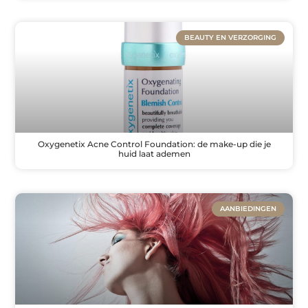
BEAUTY EN VERZORGING
Oxygenetix Acne Control Foundation: de make-up die je
huid laat ademen
AANBIEDINGEN