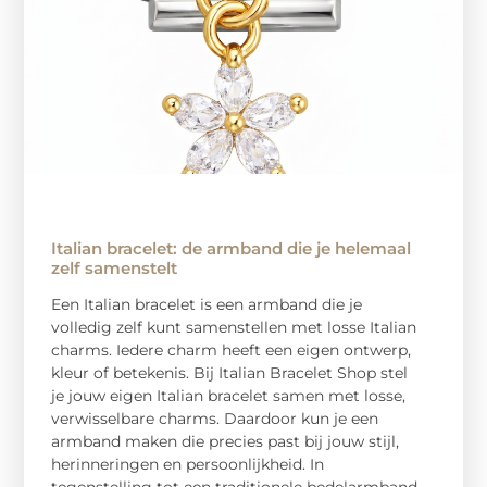
Italian bracelet: de armband die je helemaal
zelf samenstelt
Een Italian bracelet is een armband die je
volledig zelf kunt samenstellen met losse Italian
charms. Iedere charm heeft een eigen ontwerp,
kleur of betekenis. Bij Italian Bracelet Shop stel
je jouw eigen Italian bracelet samen met losse,
verwisselbare charms. Daardoor kun je een
armband maken die precies past bij jouw stijl,
herinneringen en persoonlijkheid. In
tegenstelling tot een traditionele bedelarmband