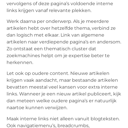
vervolgens of deze pagina’s voldoende interne
links krijgen vanaf relevante plekken.
Werk daarna per onderwerp. Als je meerdere
artikelen hebt over hetzelfde thema, verbind ze
dan logisch met elkaar. Link van algemene
artikelen naar verdiepende pagina’s en andersom.
Zo ontstaat een thematisch cluster dat
zoekmachines helpt om je expertise beter te
herkennen.
Let ook op oudere content. Nieuwe artikelen
krijgen vaak aandacht, maar bestaande artikelen
bevatten meestal veel kansen voor extra interne
links. Wanneer je een nieuw artikel publiceert, kijk
dan meteen welke oudere pagina’s er natuurlijk
naartoe kunnen verwijzen.
Maak interne links niet alleen vanuit blogteksten.
Ook navigatiemenu’s, breadcrumbs,