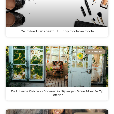
De invloed van straatcultuur op moderne mode
WINKELEN
De Ultieme Gids voor Vloeren in Nijmegen: Waar Moet Je Op
Letten?