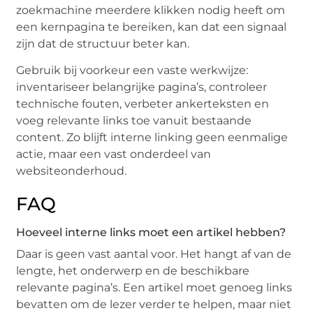
zoekmachine meerdere klikken nodig heeft om
een kernpagina te bereiken, kan dat een signaal
zijn dat de structuur beter kan.
Gebruik bij voorkeur een vaste werkwijze:
inventariseer belangrijke pagina’s, controleer
technische fouten, verbeter ankerteksten en
voeg relevante links toe vanuit bestaande
content. Zo blijft interne linking geen eenmalige
actie, maar een vast onderdeel van
websiteonderhoud.
FAQ
Hoeveel interne links moet een artikel hebben?
Daar is geen vast aantal voor. Het hangt af van de
lengte, het onderwerp en de beschikbare
relevante pagina’s. Een artikel moet genoeg links
bevatten om de lezer verder te helpen, maar niet