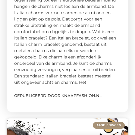
hangen de charms niet los aan de armband. De
Italian charms vormen samen de armband en
liggen plat op de pols. Dat zorgt voor een
strakke uitstraling en maakt de armband
comfortabel om dagelijks te dragen. Wat is een
Italian bracelet? Een Italian bracelet, ook wel een
Italian charm bracelet genoemd, bestaat uit
metalen charms die aan elkaar worden
gekoppeld. Elke charm is een afzonderlijk
onderdeel van de armband. Je kunt de charms
eenvoudig vervangen, verplaatsen of uitbreiden.
Een standaard Italian bracelet bestaat meestal
uit ongeveer achttien charms. Het
GEPUBLICEERD DOOR KNAAPFASHION.NL
AANBIEDINGEN