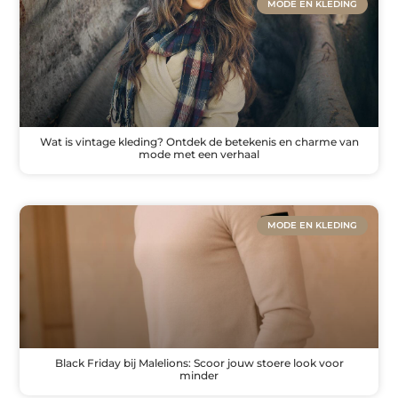
MODE EN KLEDING
Wat is vintage kleding? Ontdek de betekenis en charme van
mode met een verhaal
MODE EN KLEDING
Black Friday bij Malelions: Scoor jouw stoere look voor
minder