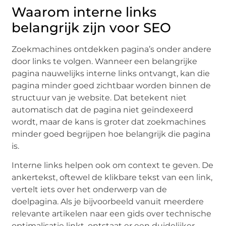
Waarom interne links
belangrijk zijn voor SEO
Zoekmachines ontdekken pagina’s onder andere
door links te volgen. Wanneer een belangrijke
pagina nauwelijks interne links ontvangt, kan die
pagina minder goed zichtbaar worden binnen de
structuur van je website. Dat betekent niet
automatisch dat de pagina niet geïndexeerd
wordt, maar de kans is groter dat zoekmachines
minder goed begrijpen hoe belangrijk die pagina
is.
Interne links helpen ook om context te geven. De
ankertekst, oftewel de klikbare tekst van een link,
vertelt iets over het onderwerp van de
doelpagina. Als je bijvoorbeeld vanuit meerdere
relevante artikelen naar een gids over technische
optimalisatie linkt, ontstaat er een duidelijker