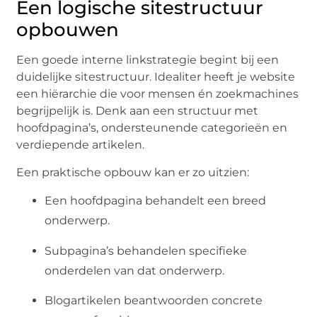
Een logische sitestructuur
opbouwen
Een goede interne linkstrategie begint bij een
duidelijke sitestructuur. Idealiter heeft je website
een hiërarchie die voor mensen én zoekmachines
begrijpelijk is. Denk aan een structuur met
hoofdpagina’s, ondersteunende categorieën en
verdiepende artikelen.
Een praktische opbouw kan er zo uitzien:
Een hoofdpagina behandelt een breed
onderwerp.
Subpagina’s behandelen specifieke
onderdelen van dat onderwerp.
Blogartikelen beantwoorden concrete