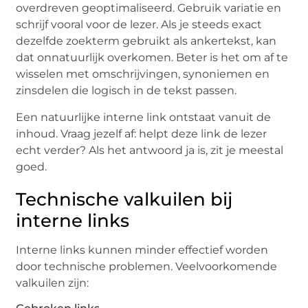
overdreven geoptimaliseerd. Gebruik variatie en
schrijf vooral voor de lezer. Als je steeds exact
dezelfde zoekterm gebruikt als ankertekst, kan
dat onnatuurlijk overkomen. Beter is het om af te
wisselen met omschrijvingen, synoniemen en
zinsdelen die logisch in de tekst passen.
Een natuurlijke interne link ontstaat vanuit de
inhoud. Vraag jezelf af: helpt deze link de lezer
echt verder? Als het antwoord ja is, zit je meestal
goed.
Technische valkuilen bij
interne links
Interne links kunnen minder effectief worden
door technische problemen. Veelvoorkomende
valkuilen zijn: