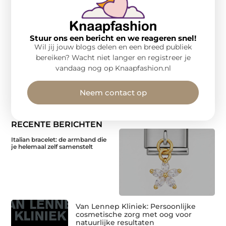
Stuur ons een bericht en we reageren snel!
Wil jij jouw blogs delen en een breed publiek
bereiken? Wacht niet langer en registreer je
vandaag nog op Knaapfashion.nl
Neem contact op
RECENTE BERICHTEN
Italian bracelet: de armband die
je helemaal zelf samenstelt
Van Lennep Kliniek: Persoonlijke
cosmetische zorg met oog voor
natuurlijke resultaten