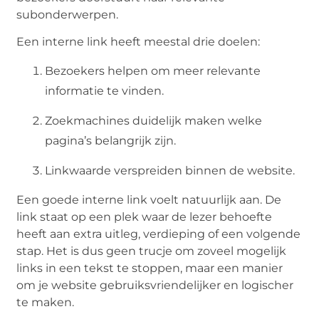
subonderwerpen.
Een interne link heeft meestal drie doelen:
Bezoekers helpen om meer relevante
informatie te vinden.
Zoekmachines duidelijk maken welke
pagina’s belangrijk zijn.
Linkwaarde verspreiden binnen de website.
Een goede interne link voelt natuurlijk aan. De
link staat op een plek waar de lezer behoefte
heeft aan extra uitleg, verdieping of een volgende
stap. Het is dus geen trucje om zoveel mogelijk
links in een tekst te stoppen, maar een manier
om je website gebruiksvriendelijker en logischer
te maken.