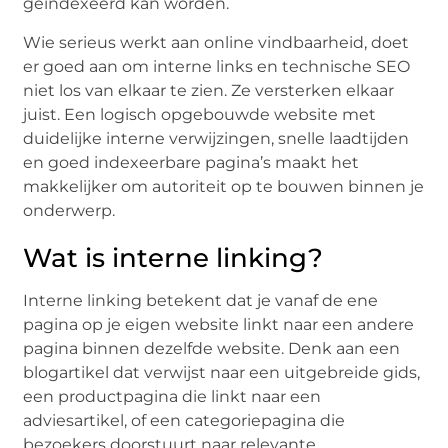
geïndexeerd kan worden.
Wie serieus werkt aan online vindbaarheid, doet
er goed aan om interne links en technische SEO
niet los van elkaar te zien. Ze versterken elkaar
juist. Een logisch opgebouwde website met
duidelijke interne verwijzingen, snelle laadtijden
en goed indexeerbare pagina’s maakt het
makkelijker om autoriteit op te bouwen binnen je
onderwerp.
Wat is interne linking?
Interne linking betekent dat je vanaf de ene
pagina op je eigen website linkt naar een andere
pagina binnen dezelfde website. Denk aan een
blogartikel dat verwijst naar een uitgebreide gids,
een productpagina die linkt naar een
adviesartikel, of een categoriepagina die
bezoekers doorstuurt naar relevante