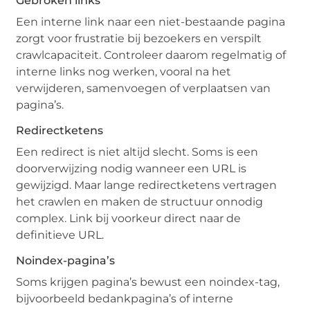
Gebroken links
Een interne link naar een niet-bestaande pagina
zorgt voor frustratie bij bezoekers en verspilt
crawlcapaciteit. Controleer daarom regelmatig of
interne links nog werken, vooral na het
verwijderen, samenvoegen of verplaatsen van
pagina’s.
Redirectketens
Een redirect is niet altijd slecht. Soms is een
doorverwijzing nodig wanneer een URL is
gewijzigd. Maar lange redirectketens vertragen
het crawlen en maken de structuur onnodig
complex. Link bij voorkeur direct naar de
definitieve URL.
Noindex-pagina’s
Soms krijgen pagina’s bewust een noindex-tag,
bijvoorbeeld bedankpagina’s of interne