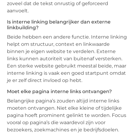
zoveel dat de tekst onrustig of geforceerd
aanvoelt.
Is interne linking belangrijker dan externe
linkbuilding?
Beide hebben een andere functie. Interne linking
helpt om structuur, context en linkwaarde
binnen je eigen website te verdelen. Externe
links kunnen autoriteit van buitenaf versterken.
Een sterke website gebruikt meestal beide, maar
interne linking is vaak een goed startpunt omdat
je er zelf direct invloed op hebt.
Moet elke pagina interne links ontvangen?
Belangrijke pagina’s zouden altijd interne links
moeten ontvangen. Niet elke kleine of tijdelijke
pagina hoeft prominent gelinkt te worden. Focus
vooral op pagina’s die waardevol zijn voor
bezoekers, zoekmachines en je bedrijfsdoelen.