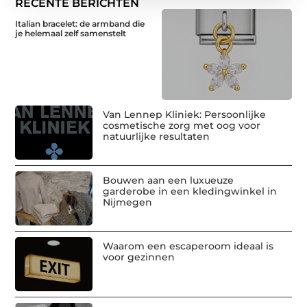
RECENTE BERICHTEN
Italian bracelet: de armband die
je helemaal zelf samenstelt
Van Lennep Kliniek: Persoonlijke
cosmetische zorg met oog voor
natuurlijke resultaten
Bouwen aan een luxueuze
garderobe in een kledingwinkel in
Nijmegen
Waarom een escaperoom ideaal is
voor gezinnen