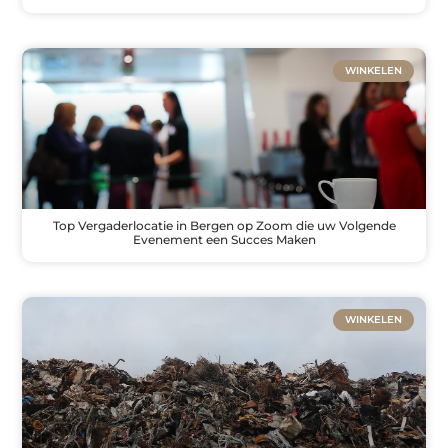
WINKELEN
Top Vergaderlocatie in Bergen op Zoom die uw Volgende
Evenement een Succes Maken
WINKELEN