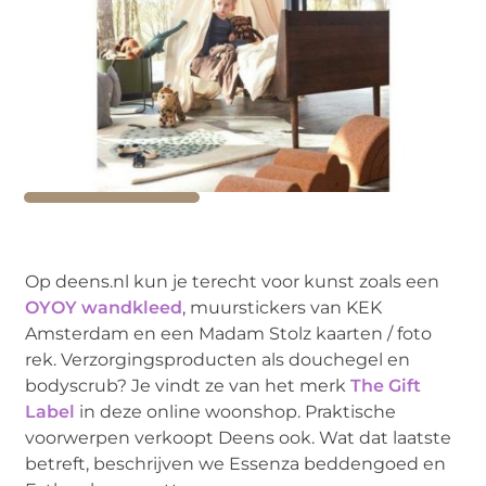
Op deens.nl kun je terecht voor kunst zoals een
OYOY wandkleed
, muurstickers van KEK
Amsterdam en een Madam Stolz kaarten / foto
rek. Verzorgingsproducten als douchegel en
bodyscrub? Je vindt ze van het merk
The Gift
Label
in deze online woonshop. Praktische
voorwerpen verkoopt Deens ook. Wat dat laatste
betreft, beschrijven we Essenza beddengoed en