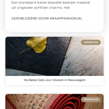
Een standaard Italian bracelet bestaat meestal
uit ongeveer achttien charms. Het
GEPUBLICEERD DOOR KNAAPFASHION.NL
WINKELEN
De Beste Gids voor Vloeren in Nieuwegein
WINKELEN