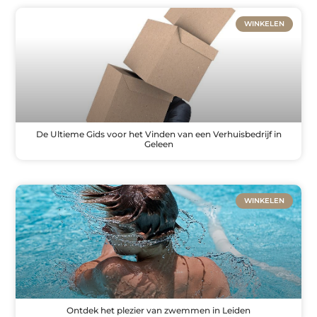
WINKELEN
De Ultieme Gids voor het Vinden van een Verhuisbedrijf in
Geleen
WINKELEN
Ontdek het plezier van zwemmen in Leiden