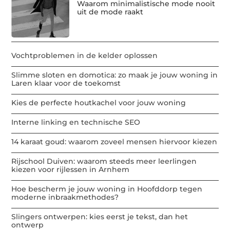
Waarom minimalistische mode nooit
uit de mode raakt
Vochtproblemen in de kelder oplossen
Slimme sloten en domotica: zo maak je jouw woning in
Laren klaar voor de toekomst
Kies de perfecte houtkachel voor jouw woning
Interne linking en technische SEO
14 karaat goud: waarom zoveel mensen hiervoor kiezen
Rijschool Duiven: waarom steeds meer leerlingen
kiezen voor rijlessen in Arnhem
Hoe bescherm je jouw woning in Hoofddorp tegen
moderne inbraakmethodes?
Slingers ontwerpen: kies eerst je tekst, dan het
ontwerp