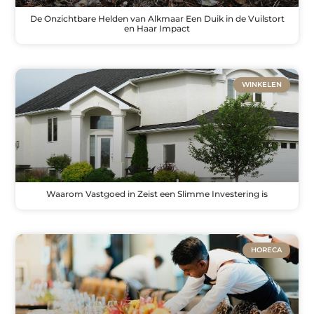
De Onzichtbare Helden van Alkmaar Een Duik in de Vuilstort
en Haar Impact
WINKELEN
Waarom Vastgoed in Zeist een Slimme Investering is
HORECA