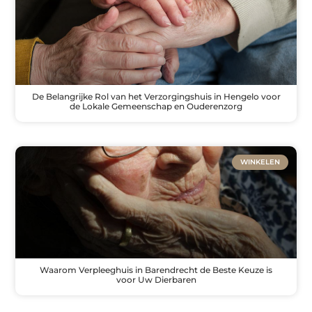
De Belangrijke Rol van het Verzorgingshuis in Hengelo voor
de Lokale Gemeenschap en Ouderenzorg
WINKELEN
Waarom Verpleeghuis in Barendrecht de Beste Keuze is
voor Uw Dierbaren