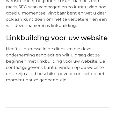
website moet beginnen, u kunt dan ook een
gratis SEO scan aanvragen en zo kunt u zien hoe
goed u momenteel vindbaar bent en wat u daar
ook aan kunt doen om het te verbeteren en een
van deze manieren is linkbuilding.
Linkbuilding voor uw website
Heeft u interesse in de diensten die deze
onderneming aanbiedt en wilt u graag dat ze
beginnen met linkbuilding voor uw website. De
contactgegevens kunt u vinden op de website
en ze zijn altijd beschikbaar voor contact op het
moment dat ze geopend zijn.