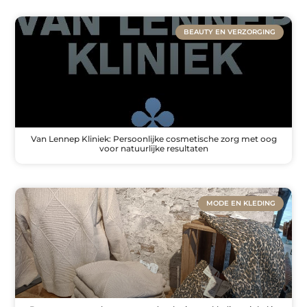
BEAUTY EN VERZORGING
Van Lennep Kliniek: Persoonlijke cosmetische zorg met oog
voor natuurlijke resultaten
MODE EN KLEDING