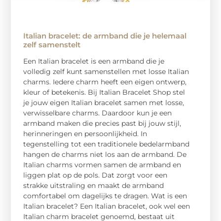
Italian bracelet: de armband die je helemaal
zelf samenstelt
Een Italian bracelet is een armband die je
volledig zelf kunt samenstellen met losse Italian
charms. Iedere charm heeft een eigen ontwerp,
kleur of betekenis. Bij Italian Bracelet Shop stel
je jouw eigen Italian bracelet samen met losse,
verwisselbare charms. Daardoor kun je een
armband maken die precies past bij jouw stijl,
herinneringen en persoonlijkheid. In
tegenstelling tot een traditionele bedelarmband
hangen de charms niet los aan de armband. De
Italian charms vormen samen de armband en
liggen plat op de pols. Dat zorgt voor een
strakke uitstraling en maakt de armband
comfortabel om dagelijks te dragen. Wat is een
Italian bracelet? Een Italian bracelet, ook wel een
Italian charm bracelet genoemd, bestaat uit