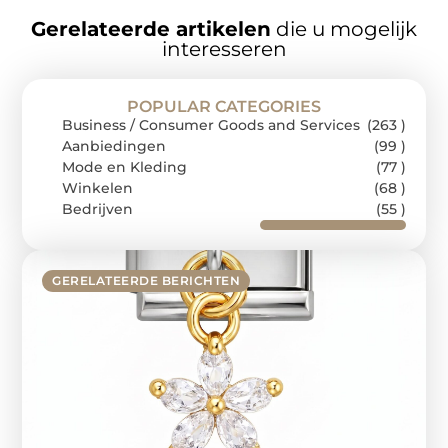
Gerelateerde artikelen
die u mogelijk
interesseren
POPULAR CATEGORIES
Business / Consumer Goods and Services
(263 )
Aanbiedingen
(99 )
Mode en Kleding
(77 )
Winkelen
(68 )
Bedrijven
(55 )
GERELATEERDE BERICHTEN