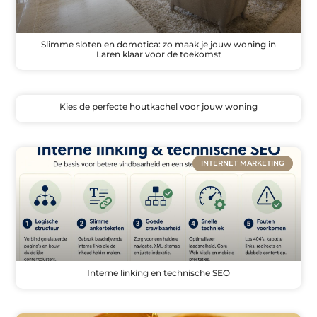
Slimme sloten en domotica: zo maak je jouw woning in
Laren klaar voor de toekomst
Kies de perfecte houtkachel voor jouw woning
INTERNET MARKETING
Interne linking en technische SEO