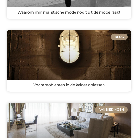
Waarom minimalistische mode nooit uit de mode raakt
BLOG
Vochtproblemen in de kelder oplossen
AANBIEDINGEN