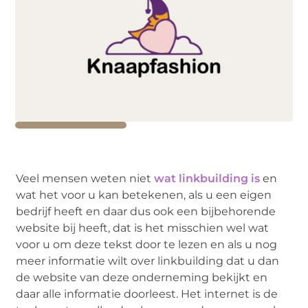
Veel mensen weten niet
wat linkbuilding is
en
wat het voor u kan betekenen, als u een eigen
bedrijf heeft en daar dus ook een bijbehorende
website bij heeft, dat is het misschien wel wat
voor u om deze tekst door te lezen en als u nog
meer informatie wilt over linkbuilding dat u dan
de website van deze onderneming bekijkt en
daar alle informatie doorleest. Het internet is de