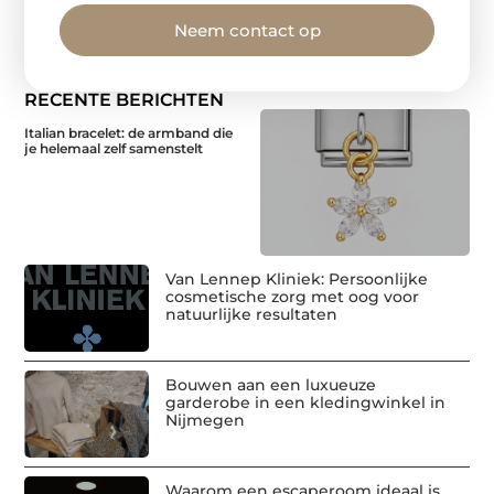
Neem contact op
RECENTE BERICHTEN
Italian bracelet: de armband die
je helemaal zelf samenstelt
Van Lennep Kliniek: Persoonlijke
cosmetische zorg met oog voor
natuurlijke resultaten
Bouwen aan een luxueuze
garderobe in een kledingwinkel in
Nijmegen
Waarom een escaperoom ideaal is