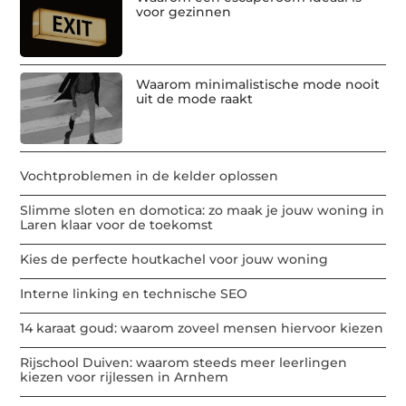
voor gezinnen
Waarom minimalistische mode nooit
uit de mode raakt
Vochtproblemen in de kelder oplossen
Slimme sloten en domotica: zo maak je jouw woning in
Laren klaar voor de toekomst
Kies de perfecte houtkachel voor jouw woning
Interne linking en technische SEO
14 karaat goud: waarom zoveel mensen hiervoor kiezen
Rijschool Duiven: waarom steeds meer leerlingen
kiezen voor rijlessen in Arnhem