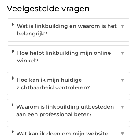
Veelgestelde vragen
Wat is linkbuilding en waarom is het
▼
belangrijk?
Hoe helpt linkbuilding mijn online
▼
winkel?
Hoe kan ik mijn huidige
▼
zichtbaarheid controleren?
Waarom is linkbuilding uitbesteden
▼
aan een professional beter?
Wat kan ik doen om mijn website
▼