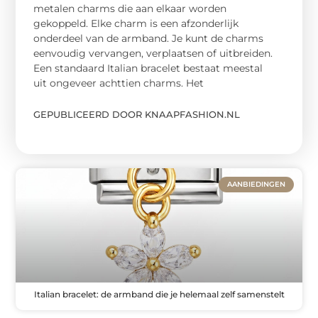
metalen charms die aan elkaar worden
gekoppeld. Elke charm is een afzonderlijk
onderdeel van de armband. Je kunt de charms
eenvoudig vervangen, verplaatsen of uitbreiden.
Een standaard Italian bracelet bestaat meestal
uit ongeveer achttien charms. Het
GEPUBLICEERD DOOR KNAAPFASHION.NL
AANBIEDINGEN
Italian bracelet: de armband die je helemaal zelf samenstelt