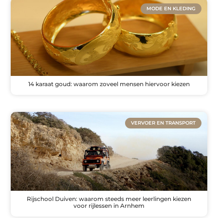
MODE EN KLEDING
14 karaat goud: waarom zoveel mensen hiervoor kiezen
VERVOER EN TRANSPORT
Rijschool Duiven: waarom steeds meer leerlingen kiezen
voor rijlessen in Arnhem