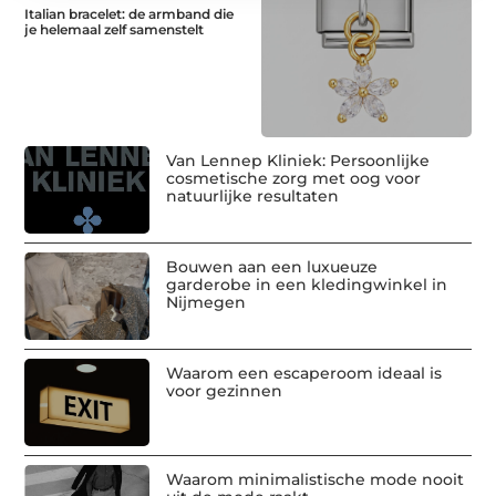
Italian bracelet: de armband die
je helemaal zelf samenstelt
Van Lennep Kliniek: Persoonlijke
cosmetische zorg met oog voor
natuurlijke resultaten
Bouwen aan een luxueuze
garderobe in een kledingwinkel in
Nijmegen
Waarom een escaperoom ideaal is
voor gezinnen
Waarom minimalistische mode nooit