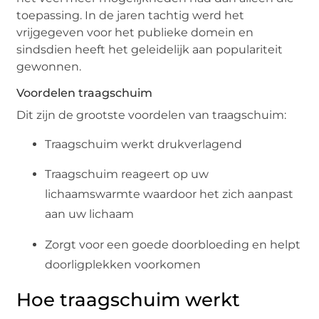
toepassing. In de jaren tachtig werd het
vrijgegeven voor het publieke domein en
sindsdien heeft het geleidelijk aan populariteit
gewonnen.
Voordelen traagschuim
Dit zijn de grootste voordelen van traagschuim:
Traagschuim werkt drukverlagend
Traagschuim reageert op uw
lichaamswarmte waardoor het zich aanpast
aan uw lichaam
Zorgt voor een goede doorbloeding en helpt
doorligplekken voorkomen
Hoe traagschuim werkt