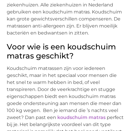
ziekenhuizen. Alle ziekenhuizen in Nederland
gebruiken een koudschuim matras. Koudschuim
kan grote gewichtsverschillen compenseren. De
matrassen anti-allergeen zijn. Er blijven moeilijk
bacteriën en bedwantsen in zitten.
Voor wie is een koudschuim
matras geschikt?
Koudschuim matrassen zijn voor iedereen
geschikt, maar in het speciaal voor mensen die
het snel te warm hebben in bed, of veel
transpireren. Door de veerkrachtige en stugge
eigenschappen biedt een koudschuim matras
goede ondersteuning aan mensen die meer dan
100 kg wegen. Ben je iemand die ’s nachts veel
zweet? Dan past een
koudschuim matras
perfect
bij je. Het belangrijkste voordeel van dit type