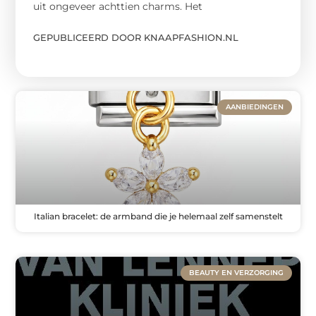
uit ongeveer achttien charms. Het
GEPUBLICEERD DOOR KNAAPFASHION.NL
AANBIEDINGEN
Italian bracelet: de armband die je helemaal zelf samenstelt
BEAUTY EN VERZORGING