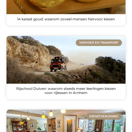
14 karaat goud: waarom zoveel mensen hiervoor kiezen
VERVOER EN TRANSPORT
Rijschool Duiven: waarom steeds meer leerlingen kiezen
voor rijlessen in Arnhem
DIENSTVERLENING