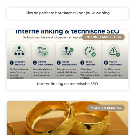
Kies de perfecte houtkachel voor jouw woning
INTERNET MARKETING
Interne linking en technische SEO
MODE EN KLEDING