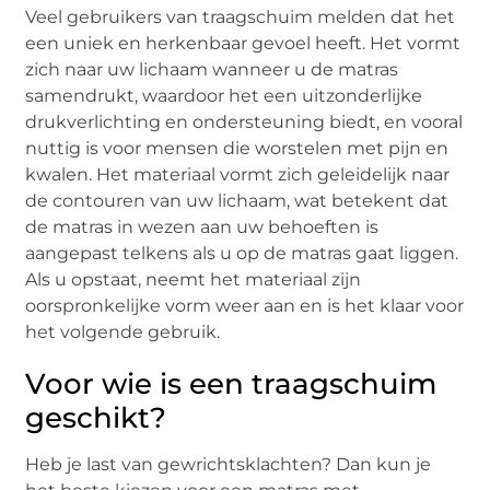
Veel gebruikers van traagschuim melden dat het
een uniek en herkenbaar gevoel heeft. Het vormt
zich naar uw lichaam wanneer u de matras
samendrukt, waardoor het een uitzonderlijke
drukverlichting en ondersteuning biedt, en vooral
nuttig is voor mensen die worstelen met pijn en
kwalen. Het materiaal vormt zich geleidelijk naar
de contouren van uw lichaam, wat betekent dat
de matras in wezen aan uw behoeften is
aangepast telkens als u op de matras gaat liggen.
Als u opstaat, neemt het materiaal zijn
oorspronkelijke vorm weer aan en is het klaar voor
het volgende gebruik.
Voor wie is een traagschuim
geschikt?
Heb je last van gewrichtsklachten? Dan kun je