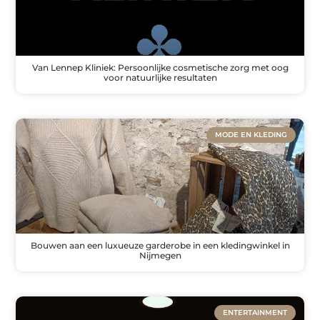
Van Lennep Kliniek: Persoonlijke cosmetische zorg met oog
voor natuurlijke resultaten
MODE EN KLEDING
Bouwen aan een luxueuze garderobe in een kledingwinkel in
Nijmegen
ENTERTAINMENT