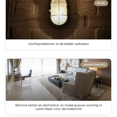
BLOG
Vochtproblemen in de kelder oplossen
AANBIEDINGEN
Slimme sloten en domotica: zo maak je jouw woning in
Laren klaar voor de toekomst