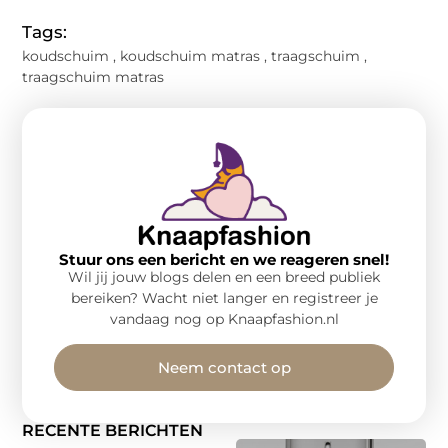
Tags:
koudschuim
,
koudschuim matras
,
traagschuim
,
traagschuim matras
Stuur ons een bericht en we reageren snel!
Wil jij jouw blogs delen en een breed publiek
bereiken? Wacht niet langer en registreer je
vandaag nog op Knaapfashion.nl
Neem contact op
RECENTE BERICHTEN