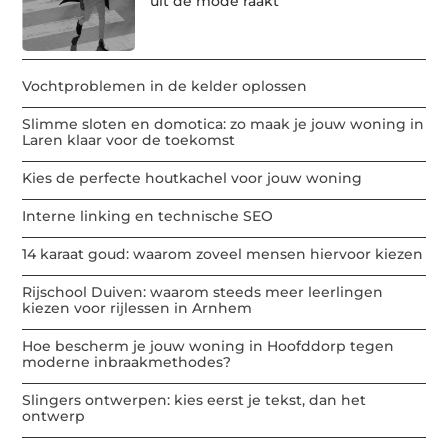
uit de mode raakt
Vochtproblemen in de kelder oplossen
Slimme sloten en domotica: zo maak je jouw woning in
Laren klaar voor de toekomst
Kies de perfecte houtkachel voor jouw woning
Interne linking en technische SEO
14 karaat goud: waarom zoveel mensen hiervoor kiezen
Rijschool Duiven: waarom steeds meer leerlingen
kiezen voor rijlessen in Arnhem
Hoe bescherm je jouw woning in Hoofddorp tegen
moderne inbraakmethodes?
Slingers ontwerpen: kies eerst je tekst, dan het
ontwerp