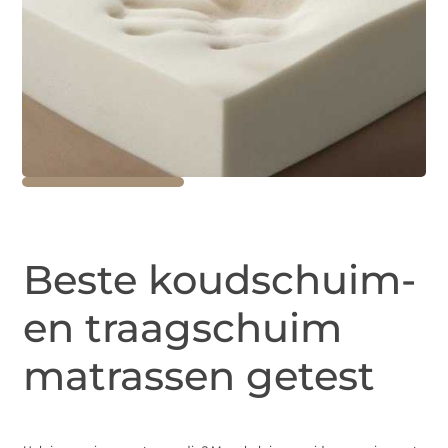
Beste koudschuim-
en traagschuim
matrassen getest