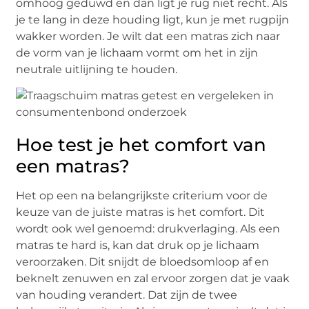
omhoog geduwd en dan ligt je rug niet recht. Als
je te lang in deze houding ligt, kun je met rugpijn
wakker worden. Je wilt dat een matras zich naar
de vorm van je lichaam vormt om het in zijn
neutrale uitlijning te houden.
Hoe test je het comfort van
een matras?
Het op een na belangrijkste criterium voor de
keuze van de juiste matras is het comfort. Dit
wordt ook wel genoemd: drukverlaging. Als een
matras te hard is, kan dat druk op je lichaam
veroorzaken. Dit snijdt de bloedsomloop af en
beknelt zenuwen en zal ervoor zorgen dat je vaak
van houding verandert. Dat zijn de twee