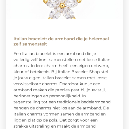
Italian bracelet: de armband die je helemaal
zelf samenstelt
Een Italian bracelet is een armband die je
volledig zelf kunt samenstellen met losse Italian
charms. Iedere charm heeft een eigen ontwerp,
kleur of betekenis. Bij Italian Bracelet Shop stel
je jouw eigen Italian bracelet samen met losse,
verwisselbare charms. Daardoor kun je een
armband maken die precies past bij jouw stijl,
herinneringen en persoonlijkheid. In
tegenstelling tot een traditionele bedelarmband
hangen de charms niet los aan de armband. De
Italian charms vormen samen de armband en
liggen plat op de pols. Dat zorgt voor een
strakke uitstraling en maakt de armband