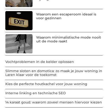
Waarom een escaperoom ideaal is
voor gezinnen
Waarom minimalistische mode nooit
uit de mode raakt
Vochtproblemen in de kelder oplossen
Slimme sloten en domotica: zo maak je jouw woning in
Laren klaar voor de toekomst
Kies de perfecte houtkachel voor jouw woning
Interne linking en technische SEO
14 karaat goud: waarom zoveel mensen hiervoor kiezen