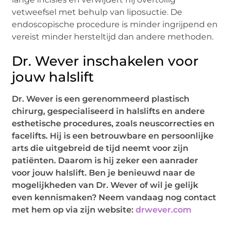
vetweefsel met behulp van liposuctie. De
endoscopische procedure is minder ingrijpend en
vereist minder hersteltijd dan andere methoden.
Dr. Wever inschakelen voor
jouw halslift
Dr. Wever is een gerenommeerd plastisch
chirurg, gespecialiseerd in halslifts en andere
esthetische procedures, zoals neuscorrecties en
facelifts. Hij is een betrouwbare en persoonlijke
arts die uitgebreid de tijd neemt voor zijn
patiënten. Daarom is hij zeker een aanrader
voor jouw halslift. Ben je benieuwd naar de
mogelijkheden van Dr. Wever of wil je gelijk
even kennismaken? Neem vandaag nog contact
met hem op via zijn website:
drwever.com