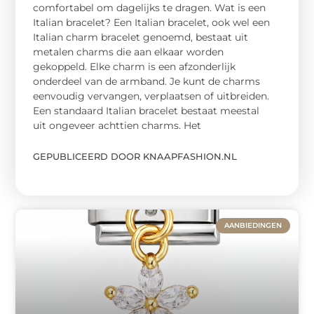
comfortabel om dagelijks te dragen. Wat is een
Italian bracelet? Een Italian bracelet, ook wel een
Italian charm bracelet genoemd, bestaat uit
metalen charms die aan elkaar worden
gekoppeld. Elke charm is een afzonderlijk
onderdeel van de armband. Je kunt de charms
eenvoudig vervangen, verplaatsen of uitbreiden.
Een standaard Italian bracelet bestaat meestal
uit ongeveer achttien charms. Het
GEPUBLICEERD DOOR KNAAPFASHION.NL
AANBIEDINGEN