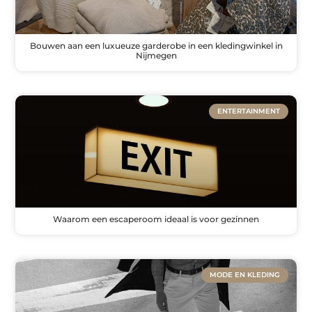
Bouwen aan een luxueuze garderobe in een kledingwinkel in
Nijmegen
ENTERTAINMENT
Waarom een escaperoom ideaal is voor gezinnen
MODE EN KLEDING