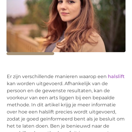
Er zijn verschillende manieren waarop een
halslift
kan worden uitgevoerd. Afhankelijk van de
persoon en de gewenste resultaten, kan de
voorkeur van een arts liggen bij een bepaalde
methode. In dit artikel krijg je meer informatie
over hoe een halslift precies wordt uitgevoerd,
zodat je goed geïnformeerd bent als je besluit om
het te laten doen. Ben je benieuwd naar de