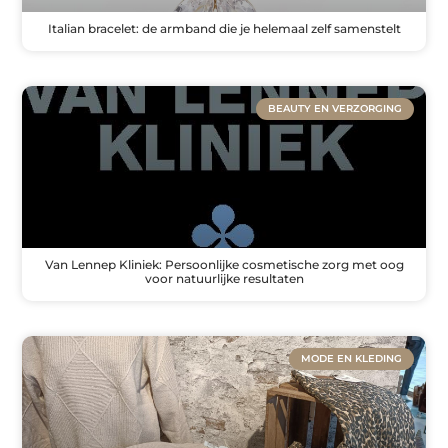
Italian bracelet: de armband die je helemaal zelf samenstelt
BEAUTY EN VERZORGING
Van Lennep Kliniek: Persoonlijke cosmetische zorg met oog
voor natuurlijke resultaten
MODE EN KLEDING