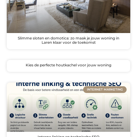
Slimme sloten en domotica: zo maak je jouw woning in
Laren klaar voor de toekomst
Kies de perfecte houtkachel voor jouw woning
INTERNET MARKETING
Interne linking en technische SEO