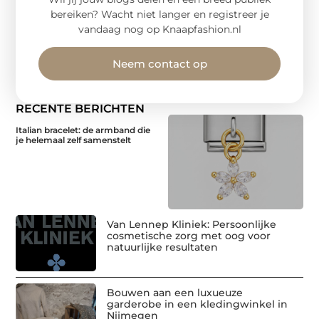
bereiken? Wacht niet langer en registreer je
vandaag nog op Knaapfashion.nl
Neem contact op
RECENTE BERICHTEN
Italian bracelet: de armband die
je helemaal zelf samenstelt
Van Lennep Kliniek: Persoonlijke
cosmetische zorg met oog voor
natuurlijke resultaten
Bouwen aan een luxueuze
garderobe in een kledingwinkel in
Nijmegen