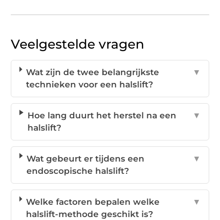
Veelgestelde vragen
Wat zijn de twee belangrijkste
▼
technieken voor een halslift?
Hoe lang duurt het herstel na een
▼
halslift?
Wat gebeurt er tijdens een
▼
endoscopische halslift?
Welke factoren bepalen welke
▼
halslift-methode geschikt is?