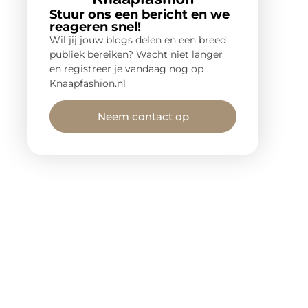
Stuur ons een bericht en we
reageren snel!
Wil jij jouw blogs delen en een breed
publiek bereiken? Wacht niet langer
en registreer je vandaag nog op
Knaapfashion.nl
Neem contact op