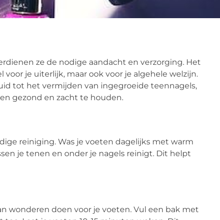
verdienen ze de nodige aandacht en verzorging. Het
 voor je uiterlijk, maar ook voor je algehele welzijn.
id tot het vermijden van ingegroeide teennagels,
eten gezond en zacht te houden.
dige reiniging. Was je voeten dagelijks met warm
sen je tenen en onder je nagels reinigt. Dit helpt
n wonderen doen voor je voeten. Vul een bak met