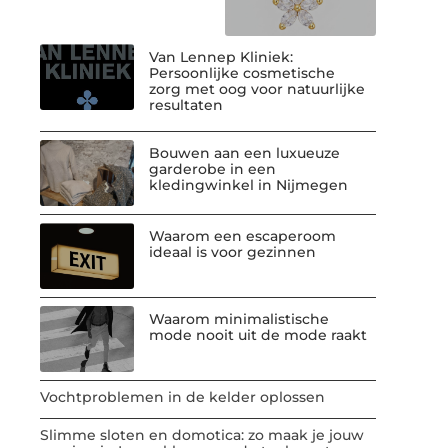
Van Lennep Kliniek:
Persoonlijke cosmetische
zorg met oog voor natuurlijke
resultaten
Bouwen aan een luxueuze
garderobe in een
kledingwinkel in Nijmegen
Waarom een escaperoom
ideaal is voor gezinnen
Waarom minimalistische
mode nooit uit de mode raakt
Vochtproblemen in de kelder oplossen
Slimme sloten en domotica: zo maak je jouw