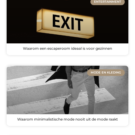
ENTERTAINMENT
Waarom een escaperoom ideaal is voor gezinnen
MODE EN KLEDING
Waarom minimalistische mode nooit uit de mode raakt