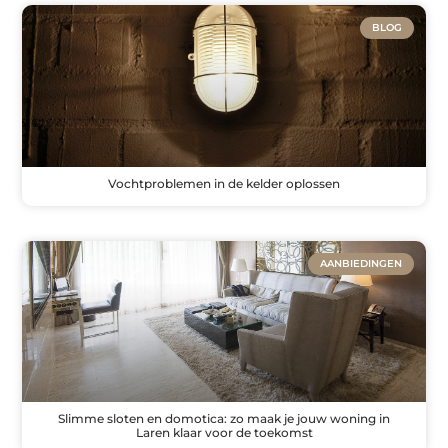
BLOG
Vochtproblemen in de kelder oplossen
AANBIEDINGEN
Slimme sloten en domotica: zo maak je jouw woning in
Laren klaar voor de toekomst