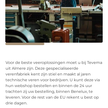
Voor de beste veeroplossingen moet u bij Tevema
uit Almere zijn. Deze gespecialiseerde
verenfabriek kent zijn stiel en maakt al jaren
technische veren voor bedrijven. U kunt deze via
hun webshop bestellen en binnen de 24 uur
trachten zij uw bestelling, binnen Benelux, te
leveren. Voor de rest van de EU rekent u best op
drie dagen.