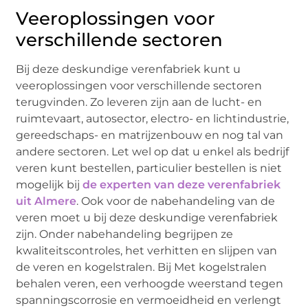
Veeroplossingen voor
verschillende sectoren
Bij deze deskundige verenfabriek kunt u
veeroplossingen voor verschillende sectoren
terugvinden. Zo leveren zijn aan de lucht- en
ruimtevaart, autosector, electro- en lichtindustrie,
gereedschaps- en matrijzenbouw en nog tal van
andere sectoren. Let wel op dat u enkel als bedrijf
veren kunt bestellen, particulier bestellen is niet
mogelijk bij
de experten van deze verenfabriek
uit Almere
. Ook voor de nabehandeling van de
veren moet u bij deze deskundige verenfabriek
zijn. Onder nabehandeling begrijpen ze
kwaliteitscontroles, het verhitten en slijpen van
de veren en kogelstralen. Bij Met kogelstralen
behalen veren, een verhoogde weerstand tegen
spanningscorrosie en vermoeidheid en verlengt