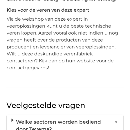
Kies voor de veren van deze expert
Via de webshop van deze expert in
veeroplossingen kunt u de beste technische
veren kopen. Aarzel vooral ook niet indien u nog
vragen heeft over de producten van deze
producent en leverancier van veeroplossingen.
Wilt u deze deskundige verenfabriek
contacteren? Kijk dan op hun website voor de
contactgegevens!
Veelgestelde vragen
Welke sectoren worden bediend
▼
door Tevema?