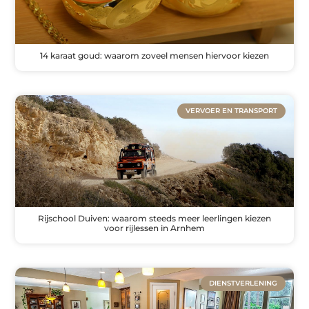
14 karaat goud: waarom zoveel mensen hiervoor kiezen
VERVOER EN TRANSPORT
Rijschool Duiven: waarom steeds meer leerlingen kiezen
voor rijlessen in Arnhem
DIENSTVERLENING