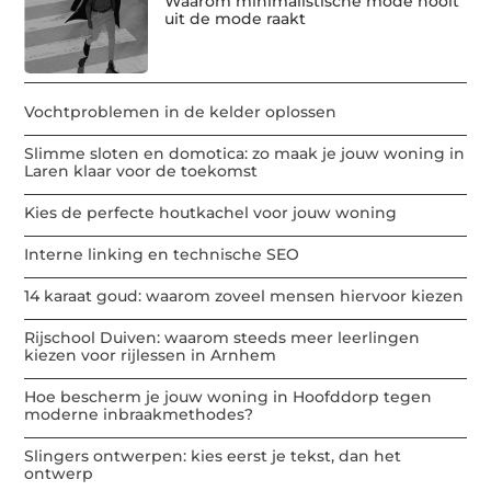
Waarom minimalistische mode nooit
uit de mode raakt
Vochtproblemen in de kelder oplossen
Slimme sloten en domotica: zo maak je jouw woning in
Laren klaar voor de toekomst
Kies de perfecte houtkachel voor jouw woning
Interne linking en technische SEO
14 karaat goud: waarom zoveel mensen hiervoor kiezen
Rijschool Duiven: waarom steeds meer leerlingen
kiezen voor rijlessen in Arnhem
Hoe bescherm je jouw woning in Hoofddorp tegen
moderne inbraakmethodes?
Slingers ontwerpen: kies eerst je tekst, dan het
ontwerp