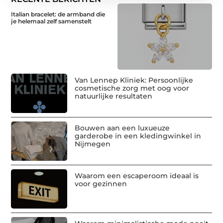
Italian bracelet: de armband die
je helemaal zelf samenstelt
Van Lennep Kliniek: Persoonlijke
cosmetische zorg met oog voor
natuurlijke resultaten
Bouwen aan een luxueuze
garderobe in een kledingwinkel in
Nijmegen
Waarom een escaperoom ideaal is
voor gezinnen