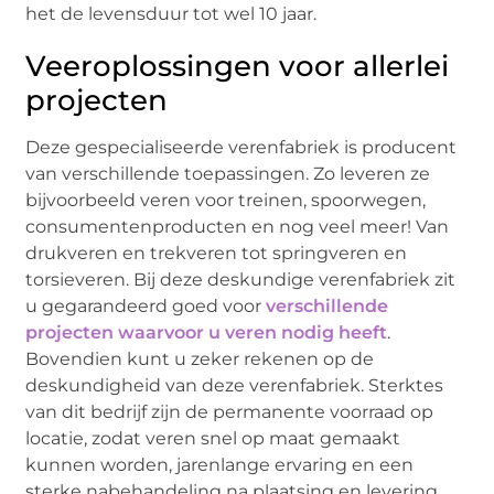
het de levensduur tot wel 10 jaar.
Veeroplossingen voor allerlei
projecten
Deze gespecialiseerde verenfabriek is producent
van verschillende toepassingen. Zo leveren ze
bijvoorbeeld veren voor treinen, spoorwegen,
consumentenproducten en nog veel meer! Van
drukveren en trekveren tot springveren en
torsieveren. Bij deze deskundige verenfabriek zit
u gegarandeerd goed voor
verschillende
projecten waarvoor u veren nodig heeft
.
Bovendien kunt u zeker rekenen op de
deskundigheid van deze verenfabriek. Sterktes
van dit bedrijf zijn de permanente voorraad op
locatie, zodat veren snel op maat gemaakt
kunnen worden, jarenlange ervaring en een
sterke nabehandeling na plaatsing en levering.