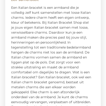
Een Italian bracelet is een armband die je
volledig zelf kunt samenstellen met losse Italian
charms. Iedere charm heeft een eigen ontwerp,
kleur of betekenis. Bij Italian Bracelet Shop stel
je jouw eigen Italian bracelet samen met losse,
verwisselbare charms. Daardoor kun je een
armband maken die precies past bij jouw stijl,
herinneringen en persoonlijkheid. In
tegenstelling tot een traditionele bedelarmband
hangen de charms niet los aan de armband. De
Italian charms vormen samen de armband en
liggen plat op de pols. Dat zorgt voor een
strakke uitstraling en maakt de armband
comfortabel om dagelijks te dragen. Wat is een
Italian bracelet? Een Italian bracelet, ook wel een
Italian charm bracelet genoemd, bestaat uit
metalen charms die aan elkaar worden
gekoppeld. Elke charm is een afzonderlijk
onderdeel van de armband. Je kunt de charms
eenvoudig vervangen, verplaatsen of uitbreiden.