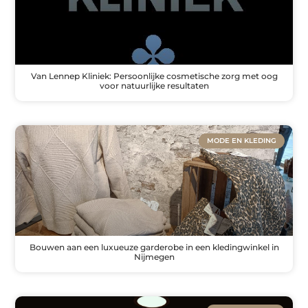
Van Lennep Kliniek: Persoonlijke cosmetische zorg met oog
voor natuurlijke resultaten
MODE EN KLEDING
Bouwen aan een luxueuze garderobe in een kledingwinkel in
Nijmegen