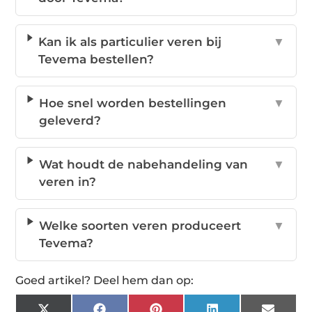
Kan ik als particulier veren bij
▼
Tevema bestellen?
Hoe snel worden bestellingen
▼
geleverd?
Wat houdt de nabehandeling van
▼
veren in?
Welke soorten veren produceert
▼
Tevema?
Goed artikel? Deel hem dan op: