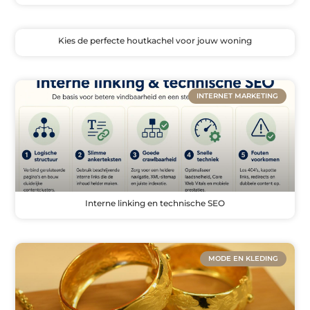
Kies de perfecte houtkachel voor jouw woning
INTERNET MARKETING
Interne linking en technische SEO
MODE EN KLEDING