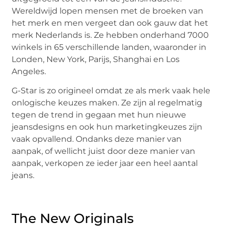
Wereldwijd lopen mensen met de broeken van
het merk en men vergeet dan ook gauw dat het
merk Nederlands is. Ze hebben onderhand 7000
winkels in 65 verschillende landen, waaronder in
Londen, New York, Parijs, Shanghai en Los
Angeles.
G-Star is zo origineel omdat ze als merk vaak hele
onlogische keuzes maken. Ze zijn al regelmatig
tegen de trend in gegaan met hun nieuwe
jeansdesigns en ook hun marketingkeuzes zijn
vaak opvallend. Ondanks deze manier van
aanpak, of wellicht juist door deze manier van
aanpak, verkopen ze ieder jaar een heel aantal
jeans.
The New Originals