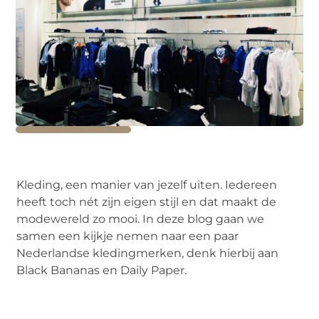
Kleding, een manier van jezelf uiten. Iedereen
heeft toch nét zijn eigen stijl en dat maakt de
modewereld zo mooi. In deze blog gaan we
samen een kijkje nemen naar een paar
Nederlandse kledingmerken, denk hierbij aan
Black Bananas en Daily Paper.