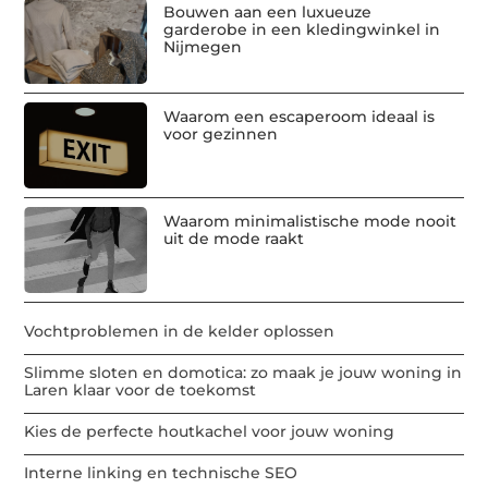
Bouwen aan een luxueuze
garderobe in een kledingwinkel in
Nijmegen
Waarom een escaperoom ideaal is
voor gezinnen
Waarom minimalistische mode nooit
uit de mode raakt
Vochtproblemen in de kelder oplossen
Slimme sloten en domotica: zo maak je jouw woning in
Laren klaar voor de toekomst
Kies de perfecte houtkachel voor jouw woning
Interne linking en technische SEO