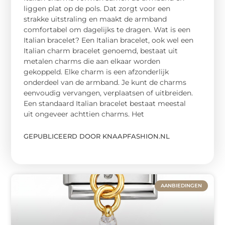
liggen plat op de pols. Dat zorgt voor een
strakke uitstraling en maakt de armband
comfortabel om dagelijks te dragen. Wat is een
Italian bracelet? Een Italian bracelet, ook wel een
Italian charm bracelet genoemd, bestaat uit
metalen charms die aan elkaar worden
gekoppeld. Elke charm is een afzonderlijk
onderdeel van de armband. Je kunt de charms
eenvoudig vervangen, verplaatsen of uitbreiden.
Een standaard Italian bracelet bestaat meestal
uit ongeveer achttien charms. Het
GEPUBLICEERD DOOR KNAAPFASHION.NL
AANBIEDINGEN