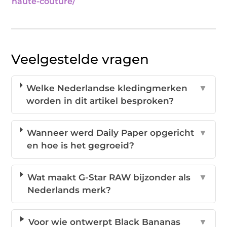
haute-couture/
Veelgestelde vragen
Welke Nederlandse kledingmerken
▼
worden in dit artikel besproken?
Wanneer werd Daily Paper opgericht
▼
en hoe is het gegroeid?
Wat maakt G-Star RAW bijzonder als
▼
Nederlands merk?
Voor wie ontwerpt Black Bananas
▼