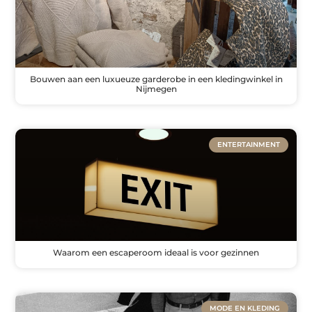
Bouwen aan een luxueuze garderobe in een kledingwinkel in
Nijmegen
ENTERTAINMENT
Waarom een escaperoom ideaal is voor gezinnen
MODE EN KLEDING