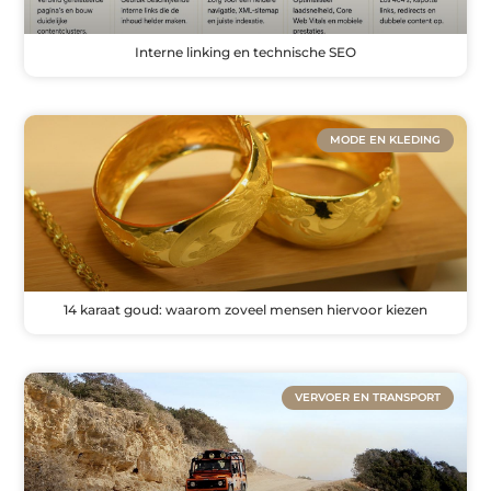
Interne linking en technische SEO
MODE EN KLEDING
14 karaat goud: waarom zoveel mensen hiervoor kiezen
VERVOER EN TRANSPORT