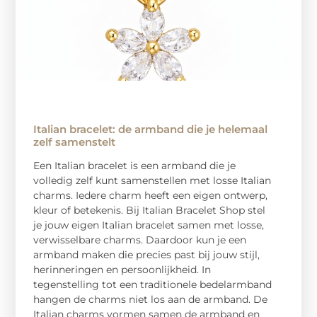
Italian bracelet: de armband die je helemaal
zelf samenstelt
Een Italian bracelet is een armband die je
volledig zelf kunt samenstellen met losse Italian
charms. Iedere charm heeft een eigen ontwerp,
kleur of betekenis. Bij Italian Bracelet Shop stel
je jouw eigen Italian bracelet samen met losse,
verwisselbare charms. Daardoor kun je een
armband maken die precies past bij jouw stijl,
herinneringen en persoonlijkheid. In
tegenstelling tot een traditionele bedelarmband
hangen de charms niet los aan de armband. De
Italian charms vormen samen de armband en