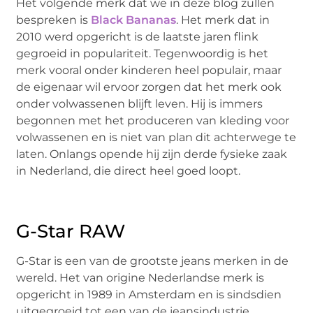
Het volgende merk dat we in deze blog zullen
bespreken is
Black Bananas
. Het merk dat in
2010 werd opgericht is de laatste jaren flink
gegroeid in populariteit. Tegenwoordig is het
merk vooral onder kinderen heel populair, maar
de eigenaar wil ervoor zorgen dat het merk ook
onder volwassenen blijft leven. Hij is immers
begonnen met het produceren van kleding voor
volwassenen en is niet van plan dit achterwege te
laten. Onlangs opende hij zijn derde fysieke zaak
in Nederland, die direct heel goed loopt.
G-Star RAW
G-Star is een van de grootste jeans merken in de
wereld. Het van origine Nederlandse merk is
opgericht in 1989 in Amsterdam en is sindsdien
uitgegroeid tot een van de jeansindustrie.