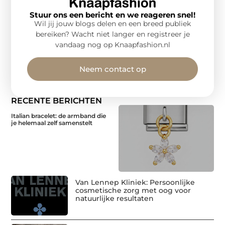
Stuur ons een bericht en we reageren snel!
Wil jij jouw blogs delen en een breed publiek
bereiken? Wacht niet langer en registreer je
vandaag nog op Knaapfashion.nl
Neem contact op
RECENTE BERICHTEN
Italian bracelet: de armband die
je helemaal zelf samenstelt
Van Lennep Kliniek: Persoonlijke
cosmetische zorg met oog voor
natuurlijke resultaten