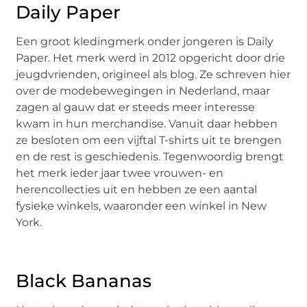
Daily Paper
Een groot kledingmerk onder jongeren is Daily
Paper. Het merk werd in 2012 opgericht door drie
jeugdvrienden, origineel als blog. Ze schreven hier
over de modebewegingen in Nederland, maar
zagen al gauw dat er steeds meer interesse
kwam in hun merchandise. Vanuit daar hebben
ze besloten om een vijftal T-shirts uit te brengen
en de rest is geschiedenis. Tegenwoordig brengt
het merk ieder jaar twee vrouwen- en
herencollecties uit en hebben ze een aantal
fysieke winkels, waaronder een winkel in New
York.
Black Bananas