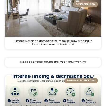
AANBIEDINGEN
Slimme sloten en domotica: zo maak je jouw woning in
Laren klaar voor de toekomst
Kies de perfecte houtkachel voor jouw woning
INTERNET MARKETING