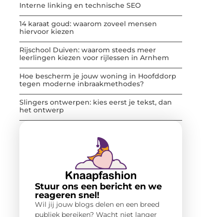
Interne linking en technische SEO
14 karaat goud: waarom zoveel mensen
hiervoor kiezen
Rijschool Duiven: waarom steeds meer
leerlingen kiezen voor rijlessen in Arnhem
Hoe bescherm je jouw woning in Hoofddorp
tegen moderne inbraakmethodes?
Slingers ontwerpen: kies eerst je tekst, dan
het ontwerp
Stuur ons een bericht en we
reageren snel!
Wil jij jouw blogs delen en een breed
publiek bereiken? Wacht niet langer