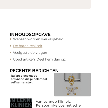
INHOUDSOPGAVE
Wensen worden werkelijkheid
De harde realiteit
Veelgestelde vragen
Goed artikel? Deel hem dan op:
RECENTE BERICHTEN
Italian bracelet: de
armband die je helemaal
zelf samenstelt
Van Lennep Kliniek:
Persoonlijke cosmetische