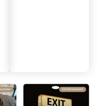
KLEDING
ENTERTAINMENT