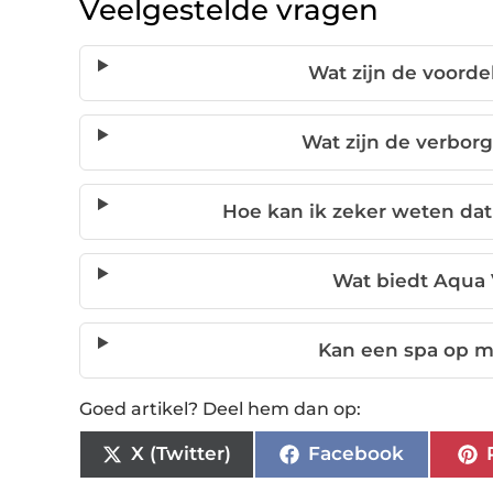
Veelgestelde vragen
Wat zijn de voorde
Wat zijn de verbor
Hoe kan ik zeker weten dat
Wat biedt Aqua 
Kan een spa op 
Goed artikel? Deel hem dan op:
X (Twitter)
Facebook