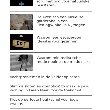
zorg met oog voor natuurlijke
resultaten
Bouwen aan een luxueuze
garderobe in een
kledingwinkel in Nijmegen
Waarom een escaperoom
ideaal is voor gezinnen
Waarom minimalistische
mode nooit uit de mode raakt
Vochtproblemen in de kelder oplossen
Slimme sloten en domotica: zo maak je jouw
woning in Laren klaar voor de toekomst
Kies de perfecte houtkachel voor jouw
woning