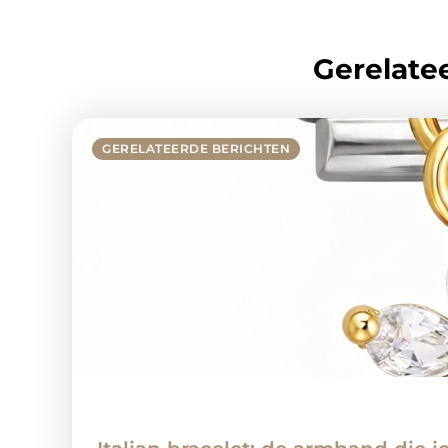
Gerelatee
GERELATEERDE BERICHTEN