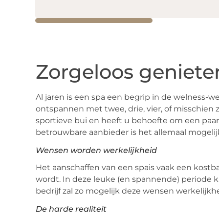
Zorgeloos geniete
Al jaren is een spa een begrip in de welness-w
ontspannen met twee, drie, vier, of misschien z
sportieve bui en heeft u behoefte om een paar
betrouwbare aanbieder is het allemaal mogelij
Wensen worden werkelijkheid
Het aanschaffen van een spais vaak een kostba
wordt. In deze leuke (en spannende) periode k
bedrijf zal zo mogelijk deze wensen werkelijkh
De harde realiteit