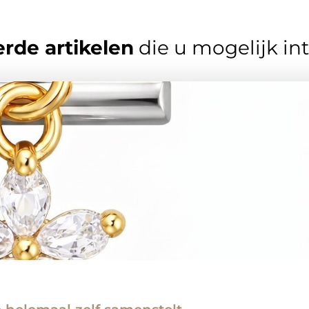
rde artikelen
die u mogelijk in