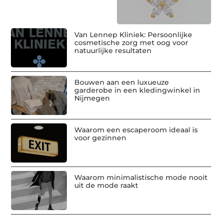
Van Lennep Kliniek: Persoonlijke
cosmetische zorg met oog voor
natuurlijke resultaten
Bouwen aan een luxueuze
garderobe in een kledingwinkel in
Nijmegen
Waarom een escaperoom ideaal is
voor gezinnen
Waarom minimalistische mode nooit
uit de mode raakt