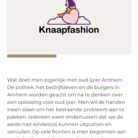
Wat doet men eigenlijk met
oud ijzer Arnhem
.
De politiek, het bedrijfsleven en de burgers in
Arnhem worden geacht om na te denken over
een oplossing voor oud ijzer. Men wil de handen
ineen slaan om het bestaande probleem aan te
pakken. Iedereen weet ondertussen dat we de
aarde niet eindeloos kunnen uitputten en
vervuilen. Op vele fronten is men begonnen aan