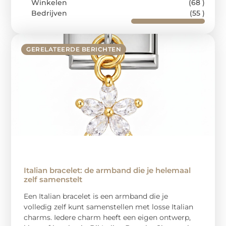
Winkelen
(68 )
Bedrijven
(55 )
GERELATEERDE BERICHTEN
Italian bracelet: de armband die je helemaal
zelf samenstelt
Een Italian bracelet is een armband die je
volledig zelf kunt samenstellen met losse Italian
charms. Iedere charm heeft een eigen ontwerp,