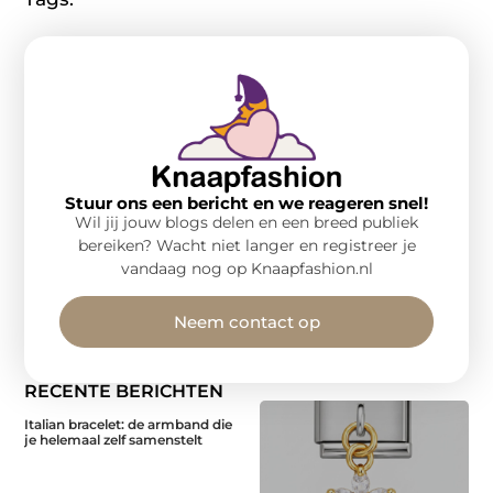
Stuur ons een bericht en we reageren snel!
Wil jij jouw blogs delen en een breed publiek
bereiken? Wacht niet langer en registreer je
vandaag nog op Knaapfashion.nl
Neem contact op
RECENTE BERICHTEN
Italian bracelet: de armband die
je helemaal zelf samenstelt