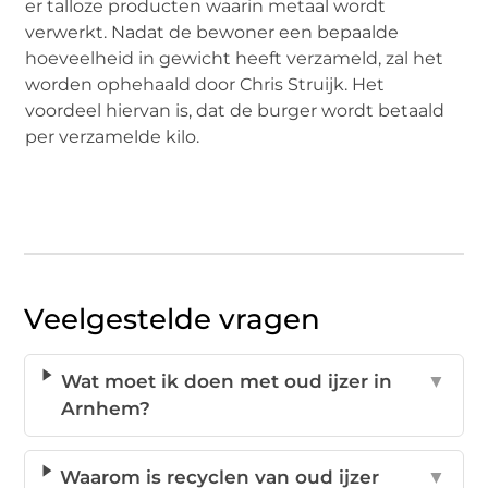
er talloze producten waarin metaal wordt
verwerkt. Nadat de bewoner een bepaalde
hoeveelheid in gewicht heeft verzameld, zal het
worden ophehaald door Chris Struijk. Het
voordeel hiervan is, dat de burger wordt betaald
per verzamelde kilo.
Veelgestelde vragen
Wat moet ik doen met oud ijzer in
▼
Arnhem?
Waarom is recyclen van oud ijzer
▼