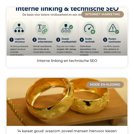
INTERNET MARKETING
Interne linking en technische SEO
MODE EN KLEDING
14 karaat goud: waarom zoveel mensen hiervoor kiezen