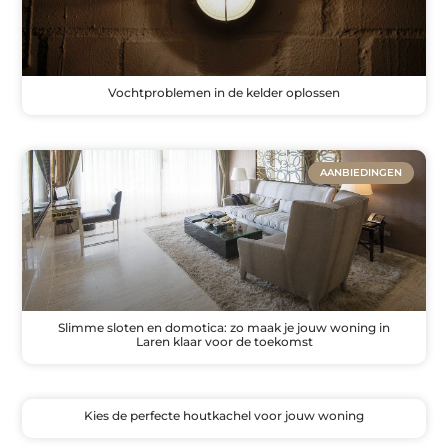
Vochtproblemen in de kelder oplossen
AANBIEDINGEN
Slimme sloten en domotica: zo maak je jouw woning in
Laren klaar voor de toekomst
Kies de perfecte houtkachel voor jouw woning