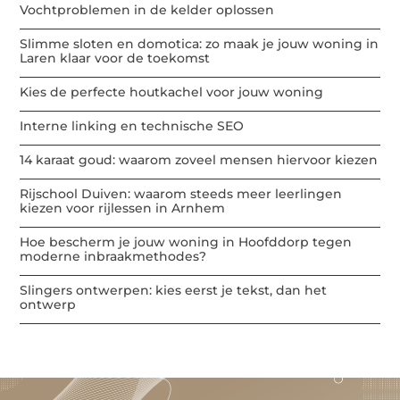
Vochtproblemen in de kelder oplossen
Slimme sloten en domotica: zo maak je jouw woning in
Laren klaar voor de toekomst
Kies de perfecte houtkachel voor jouw woning
Interne linking en technische SEO
14 karaat goud: waarom zoveel mensen hiervoor kiezen
Rijschool Duiven: waarom steeds meer leerlingen
kiezen voor rijlessen in Arnhem
Hoe bescherm je jouw woning in Hoofddorp tegen
moderne inbraakmethodes?
Slingers ontwerpen: kies eerst je tekst, dan het
ontwerp