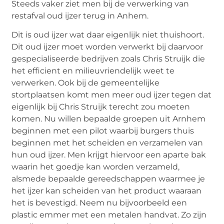
Steeds vaker ziet men bij de verwerking van
restafval oud ijzer terug in Anhem.
Dit is oud ijzer wat daar eigenlijk niet thuishoort.
Dit oud ijzer moet worden verwerkt bij daarvoor
gespecialiseerde bedrijven zoals Chris Struijk die
het efficient en milieuvriendelijk weet te
verwerken. Ook bij de gemeentelijke
stortplaatsen komt men meer oud ijzer tegen dat
eigenlijk bij Chris Struijk terecht zou moeten
komen. Nu willen bepaalde groepen uit Arnhem
beginnen met een pilot waarbij burgers thuis
beginnen met het scheiden en verzamelen van
hun oud ijzer. Men krijgt hiervoor een aparte bak
waarin het goedje kan worden verzameld,
alsmede bepaalde gereedschappen waarmee je
het ijzer kan scheiden van het product waaraan
het is bevestigd. Neem nu bijvoorbeeld een
plastic emmer met een metalen handvat. Zo zijn