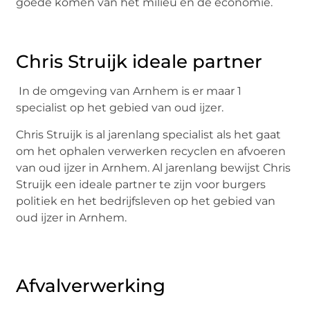
goede komen van het milieu en de economie.
Chris Struijk ideale partner
In de omgeving van Arnhem is er maar 1
specialist op het gebied van oud ijzer.
Chris Struijk is al jarenlang specialist als het gaat
om het ophalen verwerken recyclen en afvoeren
van oud ijzer in Arnhem. Al jarenlang bewijst Chris
Struijk een ideale partner te zijn voor burgers
politiek en het bedrijfsleven op het gebied van
oud ijzer in Arnhem.
Afvalverwerking