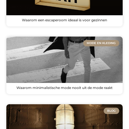
Waarom een escaperoom ideaal is voor gezinnen
MODE EN KLEDING
Waarom minimalistische mode nooit uit de mode raakt
BLOG