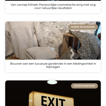
Van Lennep Kliniek: Persoonlijke cosmetische zorg met oog
voor natuurlijke resultaten
MODE EN KLEDING
Bouwen aan een luxueuze garderobe in een kledingwinkel in
Nijmegen
ENTERTAINMENT