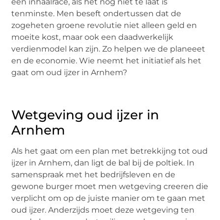
een inhaalrace, als het nog niet te laat is
tenminste. Men beseft ondertussen dat de
zogeheten groene revolutie niet alleen geld en
moeite kost, maar ook een daadwerkelijk
verdienmodel kan zijn. Zo helpen we de planeeet
en de economie. Wie neemt het initiatief als het
gaat om oud ijzer in Arnhem?
Wetgeving oud ijzer in
Arnhem
Als het gaat om een plan met betrekkijng tot oud
ijzer in Arnhem, dan ligt de bal bij de poltiek. In
samenspraak met het bedrijfsleven en de
gewone burger moet men wetgeving creeren die
verplicht om op de juiste manier om te gaan met
oud ijzer. Anderzijds moet deze wetgeving ten