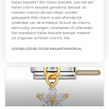
Italian bracelet? Een Italian bracelet, ook wel een
Italian charm bracelet genoemd, bestaat uit
metalen charms die aan elkaar worden
gekoppeld. Elke charm is een afzonderlijk
onderdeel van de armband. Je kunt de charms
eenvoudig vervangen, verplaatsen of uitbreiden.
Een standaard Italian bracelet bestaat meestal
uit ongeveer achttien charms. Het
GEPUBLICEERD DOOR KNAAPFASHION.NL
AANBIEDINGEN