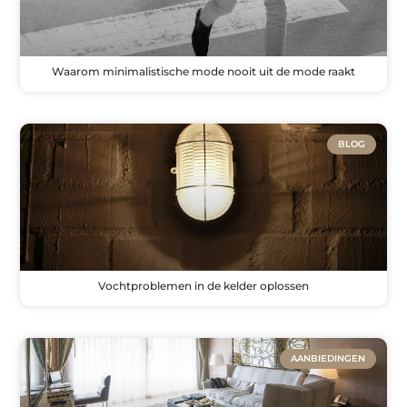
Waarom minimalistische mode nooit uit de mode raakt
BLOG
Vochtproblemen in de kelder oplossen
AANBIEDINGEN