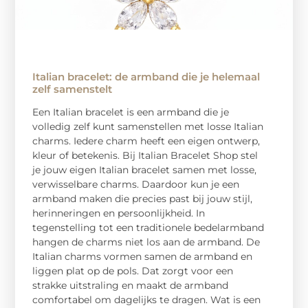
Italian bracelet: de armband die je helemaal
zelf samenstelt
Een Italian bracelet is een armband die je
volledig zelf kunt samenstellen met losse Italian
charms. Iedere charm heeft een eigen ontwerp,
kleur of betekenis. Bij Italian Bracelet Shop stel
je jouw eigen Italian bracelet samen met losse,
verwisselbare charms. Daardoor kun je een
armband maken die precies past bij jouw stijl,
herinneringen en persoonlijkheid. In
tegenstelling tot een traditionele bedelarmband
hangen de charms niet los aan de armband. De
Italian charms vormen samen de armband en
liggen plat op de pols. Dat zorgt voor een
strakke uitstraling en maakt de armband
comfortabel om dagelijks te dragen. Wat is een