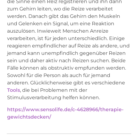
die Sinne einen Reiz registrieren und ihn dann
zum Gehirn leiten, wo die Reize verarbeitet
werden. Danach gibt das Gehirn den Muskeln
und Gelenken ein Signal, um eine Reaktion
auszulösen. Inwieweit Menschen Anreize
verarbeiten, ist für jeden unterschiedlich. Einige
reagieren empfindlicher auf Reize als andere, und
jemand kann unempfindlich gegenüber Reizen
sein und daher aktiv nach Reizen suchen. Beide
Fälle können als obstruktiv empfunden werden.
Sowohl für die Person als auch für jemand
anderen. Glücklicherweise gibt es verschiedene
Tools
, die bei Problemen mit der
Stimulusverarbeitung helfen können.
https://www.sensolife.de/c-4628966/therapie-
gewichtsdecken/