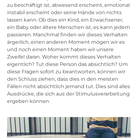
zu beschäftigt ist, abwesend erscheint, emotional
instabil erscheint oder seine Hände von nichts
lassen kann. Ob dies ein Kind, ein Erwachsener,
ein Baby oder ältere Menschen ist, es kann jedem
passieren. Manchmal finden wir dieses Verhalten
ärgerlich, einen anderen Moment mögen wir es
und noch einen Moment haben wir unsere
Zweifel daran. Woher kommt dieses Verhalten
eigentlich? Tut diese Person das absichtlich? Um
diese Fragen sofort zu beantworten, können wir
den Schluss ziehen, dass dies in den meisten
Fällen nicht absichtlich jemand tut. Dies sind alles
Ausdrücke, die sich aus der Stimulusverarbeitung
ergeben können.