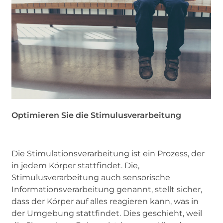
Optimieren Sie die Stimulusverarbeitung
Die Stimulationsverarbeitung ist ein Prozess, der
in jedem Körper stattfindet. Die,
Stimulusverarbeitung auch sensorische
Informationsverarbeitung genannt, stellt sicher,
dass der Körper auf alles reagieren kann, was in
der Umgebung stattfindet. Dies geschieht, weil