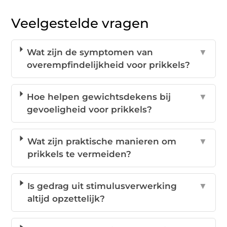
Veelgestelde vragen
Wat zijn de symptomen van
▼
overempfindelijkheid voor prikkels?
Hoe helpen gewichtsdekens bij
▼
gevoeligheid voor prikkels?
Wat zijn praktische manieren om
▼
prikkels te vermeiden?
Is gedrag uit stimulusverwerking
▼
altijd opzettelijk?