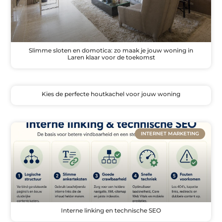
Slimme sloten en domotica: zo maak je jouw woning in
Laren klaar voor de toekomst
Kies de perfecte houtkachel voor jouw woning
INTERNET MARKETING
Interne linking en technische SEO