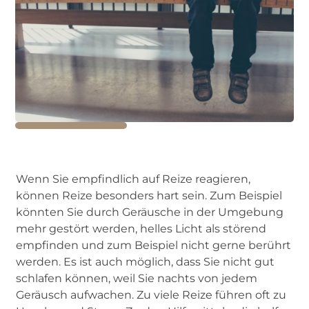
Wenn Sie empfindlich auf Reize reagieren,
können Reize besonders hart sein. Zum Beispiel
könnten Sie durch Geräusche in der Umgebung
mehr gestört werden, helles Licht als störend
empfinden und zum Beispiel nicht gerne berührt
werden. Es ist auch möglich, dass Sie nicht gut
schlafen können, weil Sie nachts von jedem
Geräusch aufwachen. Zu viele Reize führen oft zu