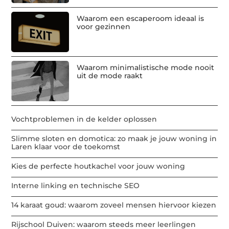
Waarom een escaperoom ideaal is
voor gezinnen
Waarom minimalistische mode nooit
uit de mode raakt
Vochtproblemen in de kelder oplossen
Slimme sloten en domotica: zo maak je jouw woning in
Laren klaar voor de toekomst
Kies de perfecte houtkachel voor jouw woning
Interne linking en technische SEO
14 karaat goud: waarom zoveel mensen hiervoor kiezen
Rijschool Duiven: waarom steeds meer leerlingen