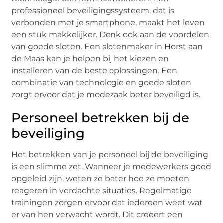
professioneel beveiligingssysteem, dat is
verbonden met je smartphone, maakt het leven
een stuk makkelijker. Denk ook aan de voordelen
van goede sloten. Een slotenmaker in Horst aan
de Maas kan je helpen bij het kiezen en
installeren van de beste oplossingen. Een
combinatie van technologie en goede sloten
zorgt ervoor dat je modezaak beter beveiligd is.
Personeel betrekken bij de
beveiliging
Het betrekken van je personeel bij de beveiliging
is een slimme zet. Wanneer je medewerkers goed
opgeleid zijn, weten ze beter hoe ze moeten
reageren in verdachte situaties. Regelmatige
trainingen zorgen ervoor dat iedereen weet wat
er van hen verwacht wordt. Dit creëert een