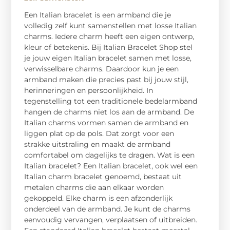
Een Italian bracelet is een armband die je
volledig zelf kunt samenstellen met losse Italian
charms. Iedere charm heeft een eigen ontwerp,
kleur of betekenis. Bij Italian Bracelet Shop stel
je jouw eigen Italian bracelet samen met losse,
verwisselbare charms. Daardoor kun je een
armband maken die precies past bij jouw stijl,
herinneringen en persoonlijkheid. In
tegenstelling tot een traditionele bedelarmband
hangen de charms niet los aan de armband. De
Italian charms vormen samen de armband en
liggen plat op de pols. Dat zorgt voor een
strakke uitstraling en maakt de armband
comfortabel om dagelijks te dragen. Wat is een
Italian bracelet? Een Italian bracelet, ook wel een
Italian charm bracelet genoemd, bestaat uit
metalen charms die aan elkaar worden
gekoppeld. Elke charm is een afzonderlijk
onderdeel van de armband. Je kunt de charms
eenvoudig vervangen, verplaatsen of uitbreiden.