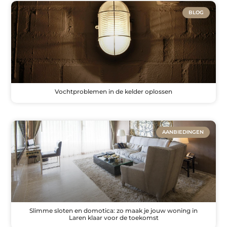
BLOG
Vochtproblemen in de kelder oplossen
AANBIEDINGEN
Slimme sloten en domotica: zo maak je jouw woning in
Laren klaar voor de toekomst