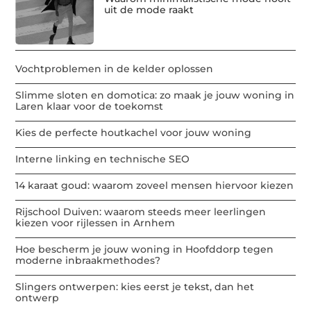
uit de mode raakt
Vochtproblemen in de kelder oplossen
Slimme sloten en domotica: zo maak je jouw woning in
Laren klaar voor de toekomst
Kies de perfecte houtkachel voor jouw woning
Interne linking en technische SEO
14 karaat goud: waarom zoveel mensen hiervoor kiezen
Rijschool Duiven: waarom steeds meer leerlingen
kiezen voor rijlessen in Arnhem
Hoe bescherm je jouw woning in Hoofddorp tegen
moderne inbraakmethodes?
Slingers ontwerpen: kies eerst je tekst, dan het
ontwerp