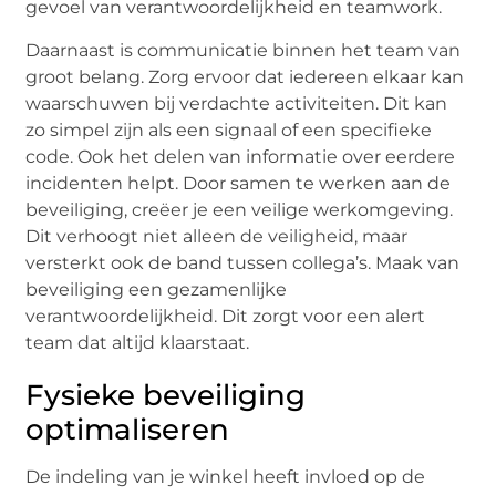
gevoel van verantwoordelijkheid en teamwork.
Daarnaast is communicatie binnen het team van
groot belang. Zorg ervoor dat iedereen elkaar kan
waarschuwen bij verdachte activiteiten. Dit kan
zo simpel zijn als een signaal of een specifieke
code. Ook het delen van informatie over eerdere
incidenten helpt. Door samen te werken aan de
beveiliging, creëer je een veilige werkomgeving.
Dit verhoogt niet alleen de veiligheid, maar
versterkt ook de band tussen collega’s. Maak van
beveiliging een gezamenlijke
verantwoordelijkheid. Dit zorgt voor een alert
team dat altijd klaarstaat.
Fysieke beveiliging
optimaliseren
De indeling van je winkel heeft invloed op de