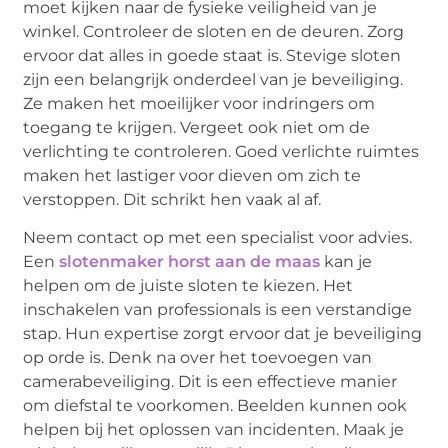
moet kijken naar de fysieke veiligheid van je
winkel. Controleer de sloten en de deuren. Zorg
ervoor dat alles in goede staat is. Stevige sloten
zijn een belangrijk onderdeel van je beveiliging.
Ze maken het moeilijker voor indringers om
toegang te krijgen. Vergeet ook niet om de
verlichting te controleren. Goed verlichte ruimtes
maken het lastiger voor dieven om zich te
verstoppen. Dit schrikt hen vaak al af.
Neem contact op met een specialist voor advies.
Een
slotenmaker horst aan de maas
kan je
helpen om de juiste sloten te kiezen. Het
inschakelen van professionals is een verstandige
stap. Hun expertise zorgt ervoor dat je beveiliging
op orde is. Denk na over het toevoegen van
camerabeveiliging. Dit is een effectieve manier
om diefstal te voorkomen. Beelden kunnen ook
helpen bij het oplossen van incidenten. Maak je