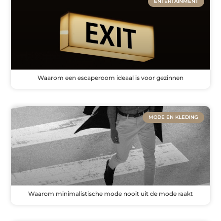
ENTERTAINMENT
Waarom een escaperoom ideaal is voor gezinnen
MODE EN KLEDING
Waarom minimalistische mode nooit uit de mode raakt