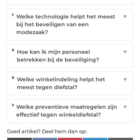
Welke technologie helpt het meest
▼
bij het beveiligen van een
modezaak?
Hoe kan ik mijn personeel
▼
betrekken bij de beveiliging?
Welke winkelindeling helpt het
▼
meest tegen diefstal?
Welke preventieve maatregelen zijn
▼
effectief tegen winkeldiefstal?
Goed artikel? Deel hem dan op: