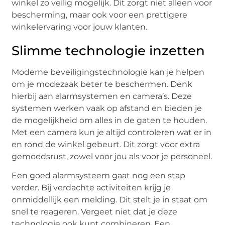
winkel zo veilig mogelijk. Dit zorgt niet alleen voor
bescherming, maar ook voor een prettigere
winkelervaring voor jouw klanten.
Slimme technologie inzetten
Moderne beveiligingstechnologie kan je helpen
om je modezaak beter te beschermen. Denk
hierbij aan alarmsystemen en camera’s. Deze
systemen werken vaak op afstand en bieden je
de mogelijkheid om alles in de gaten te houden.
Met een camera kun je altijd controleren wat er in
en rond de winkel gebeurt. Dit zorgt voor extra
gemoedsrust, zowel voor jou als voor je personeel.
Een goed alarmsysteem gaat nog een stap
verder. Bij verdachte activiteiten krijg je
onmiddellijk een melding. Dit stelt je in staat om
snel te reageren. Vergeet niet dat je deze
technologie ook kunt combineren. Een