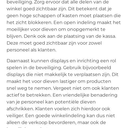
beveiliging. Zorg ervoor dat alle delen van de
winkel goed zichtbaar zijn. Dit betekent dat je
geen hoge schappen of kasten moet plaatsen die
het zicht blokkeren. Een open indeling maakt het
moeilijker voor dieven om onopgemerkt te
blijven. Denk ook aan de plaatsing van de kassa.
Deze moet goed zichtbaar zijn voor zowel
personeel als klanten.
Daarnaast kunnen displays en inrichting een rol
spelen in de beveiliging. Gebruik bijvoorbeeld
displays die niet makkelijk te verplaatsen zijn. Dit
maakt het voor dieven lastiger om producten
snel weg te nemen. Vergeet niet om ook klanten
actief te betrekken. Een vriendelijke benadering
van je personeel kan potentiële dieven
afschrikken. Klanten voelen zich hierdoor ook
veiliger. Een goede winkelindeling kan dus niet
alleen de verkoop bevorderen, maar ook de