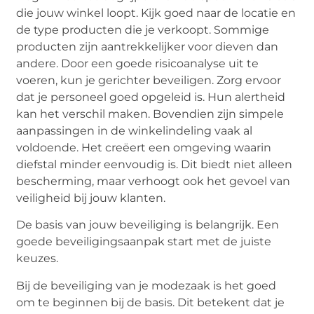
die jouw winkel loopt. Kijk goed naar de locatie en
de type producten die je verkoopt. Sommige
producten zijn aantrekkelijker voor dieven dan
andere. Door een goede risicoanalyse uit te
voeren, kun je gerichter beveiligen. Zorg ervoor
dat je personeel goed opgeleid is. Hun alertheid
kan het verschil maken. Bovendien zijn simpele
aanpassingen in de winkelindeling vaak al
voldoende. Het creëert een omgeving waarin
diefstal minder eenvoudig is. Dit biedt niet alleen
bescherming, maar verhoogt ook het gevoel van
veiligheid bij jouw klanten.
De basis van jouw beveiliging is belangrijk. Een
goede beveiligingsaanpak start met de juiste
keuzes.
Bij de beveiliging van je modezaak is het goed
om te beginnen bij de basis. Dit betekent dat je