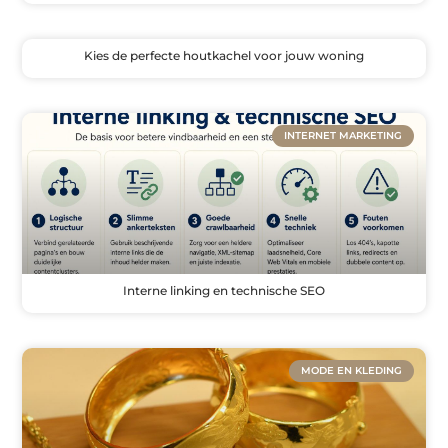
Kies de perfecte houtkachel voor jouw woning
INTERNET MARKETING
Interne linking en technische SEO
MODE EN KLEDING