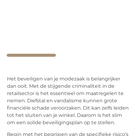
Het beveiligen van je modezaak is belangrijker
dan ooit. Met de stijgende criminaliteit in de
retailsector is het essentieel om maatregelen te
nemen. Diefstal en vandalisme kunnen grote
financiële schade veroorzaken. Dit kan zelfs leiden
tot het sluiten van je winkel. Daarom is het slim
om een solide beveiligingsplan op te stellen.
Begin met het begrijpen van de specifieke risico’s