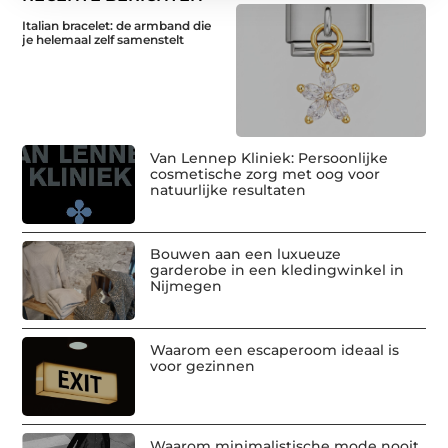
Italian bracelet: de armband die
je helemaal zelf samenstelt
Van Lennep Kliniek: Persoonlijke
cosmetische zorg met oog voor
natuurlijke resultaten
Bouwen aan een luxueuze
garderobe in een kledingwinkel in
Nijmegen
Waarom een escaperoom ideaal is
voor gezinnen
Waarom minimalistische mode nooit