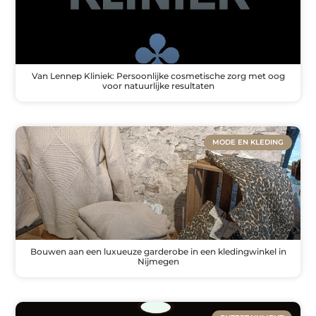
Van Lennep Kliniek: Persoonlijke cosmetische zorg met oog
voor natuurlijke resultaten
MODE EN KLEDING
Bouwen aan een luxueuze garderobe in een kledingwinkel in
Nijmegen