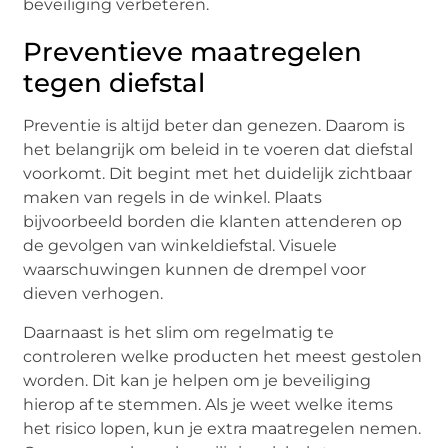
beveiliging verbeteren.
Preventieve maatregelen
tegen diefstal
Preventie is altijd beter dan genezen. Daarom is
het belangrijk om beleid in te voeren dat diefstal
voorkomt. Dit begint met het duidelijk zichtbaar
maken van regels in de winkel. Plaats
bijvoorbeeld borden die klanten attenderen op
de gevolgen van winkeldiefstal. Visuele
waarschuwingen kunnen de drempel voor
dieven verhogen.
Daarnaast is het slim om regelmatig te
controleren welke producten het meest gestolen
worden. Dit kan je helpen om je beveiliging
hierop af te stemmen. Als je weet welke items
het risico lopen, kun je extra maatregelen nemen.