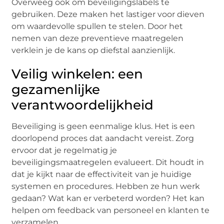
Overweeg ook om beveiligingslabels te
gebruiken. Deze maken het lastiger voor dieven
om waardevolle spullen te stelen. Door het
nemen van deze preventieve maatregelen
verklein je de kans op diefstal aanzienlijk.
Veilig winkelen: een
gezamenlijke
verantwoordelijkheid
Beveiliging is geen eenmalige klus. Het is een
doorlopend proces dat aandacht vereist. Zorg
ervoor dat je regelmatig je
beveiligingsmaatregelen evalueert. Dit houdt in
dat je kijkt naar de effectiviteit van je huidige
systemen en procedures. Hebben ze hun werk
gedaan? Wat kan er verbeterd worden? Het kan
helpen om feedback van personeel en klanten te
verzamelen.