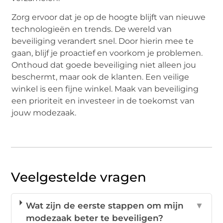
Zorg ervoor dat je op de hoogte blijft van nieuwe
technologieën en trends. De wereld van
beveiliging verandert snel. Door hierin mee te
gaan, blijf je proactief en voorkom je problemen.
Onthoud dat goede beveiliging niet alleen jou
beschermt, maar ook de klanten. Een veilige
winkel is een fijne winkel. Maak van beveiliging
een prioriteit en investeer in de toekomst van
jouw modezaak.
Veelgestelde vragen
Wat zijn de eerste stappen om mijn
▼
modezaak beter te beveiligen?