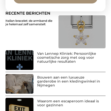
RECENTE BERICHTEN
Italian bracelet: de armband die
je helemaal zelf samenstelt
Van Lennep Kliniek: Persoonlijke
cosmetische zorg met oog voor
natuurlijke resultaten
Bouwen aan een luxueuze
garderobe in een kledingwinkel in
Nijmegen
Waarom een escaperoom ideaal is
voor gezinnen