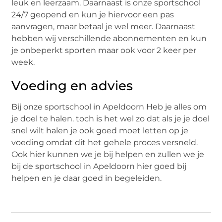
leuk en leerzaam. Daarnaast is onze sportschool
24/7 geopend en kun je hiervoor een pas
aanvragen, maar betaal je wel meer. Daarnaast
hebben wij verschillende abonnementen en kun
je onbeperkt sporten maar ook voor 2 keer per
week.
Voeding en advies
Bij onze sportschool in Apeldoorn Heb je alles om
je doel te halen. toch is het wel zo dat als je je doel
snel wilt halen je ook goed moet letten op je
voeding omdat dit het gehele proces versneld.
Ook hier kunnen we je bij helpen en zullen we je
bij de sportschool in Apeldoorn hier goed bij
helpen en je daar goed in begeleiden.