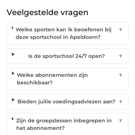
Veelgestelde vragen
Welke sporten kan ik beoefenen bij
▼
deze sportschool in Apeldoorn?
Is de sportschool 24/7 open?
▼
Welke abonnementen zijn
▼
beschikbaar?
Bieden jullie voedingsadviezen aan?
▼
Zijn de groepslessen inbegrepen in
▼
het abonnement?