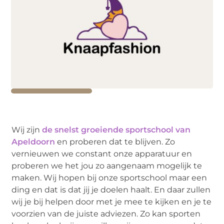
Wij zijn
de snelst groeiende sportschool van
Apeldoorn
en proberen dat te blijven. Zo
vernieuwen we constant onze apparatuur en
proberen we het jou zo aangenaam mogelijk te
maken. Wij hopen bij onze sportschool maar een
ding en dat is dat jij je doelen haalt. En daar zullen
wij je bij helpen door met je mee te kijken en je te
voorzien van de juiste adviezen. Zo kan sporten