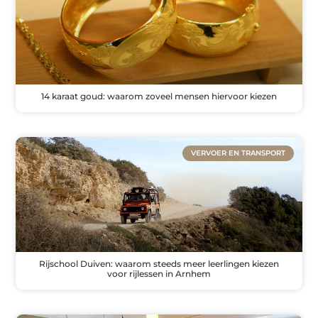
14 karaat goud: waarom zoveel mensen hiervoor kiezen
VERVOER EN TRANSPORT
Rijschool Duiven: waarom steeds meer leerlingen kiezen
voor rijlessen in Arnhem