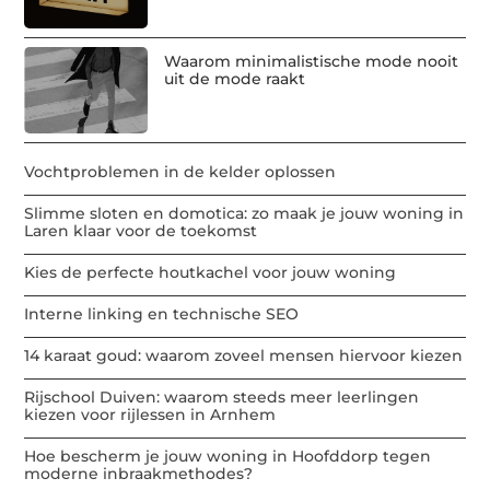
Waarom minimalistische mode nooit
uit de mode raakt
Vochtproblemen in de kelder oplossen
Slimme sloten en domotica: zo maak je jouw woning in
Laren klaar voor de toekomst
Kies de perfecte houtkachel voor jouw woning
Interne linking en technische SEO
14 karaat goud: waarom zoveel mensen hiervoor kiezen
Rijschool Duiven: waarom steeds meer leerlingen
kiezen voor rijlessen in Arnhem
Hoe bescherm je jouw woning in Hoofddorp tegen
moderne inbraakmethodes?