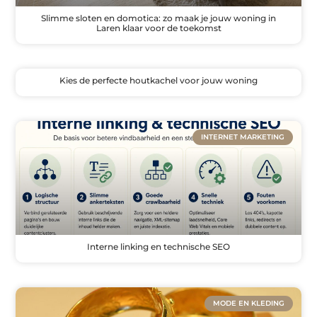
Slimme sloten en domotica: zo maak je jouw woning in
Laren klaar voor de toekomst
Kies de perfecte houtkachel voor jouw woning
INTERNET MARKETING
Interne linking en technische SEO
MODE EN KLEDING