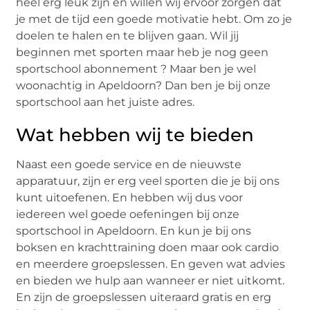
heel erg leuk zijn en willen wij ervoor zorgen dat
je met de tijd een goede motivatie hebt. Om zo je
doelen te halen en te blijven gaan. Wil jij
beginnen met sporten maar heb je nog geen
sportschool abonnement ? Maar ben je wel
woonachtig in Apeldoorn? Dan ben je bij onze
sportschool aan het juiste adres.
Wat hebben wij te bieden
Naast een goede service en de nieuwste
apparatuur, zijn er erg veel sporten die je bij ons
kunt uitoefenen. En hebben wij dus voor
iedereen wel goede oefeningen bij onze
sportschool in Apeldoorn. En kun je bij ons
boksen en krachttraining doen maar ook cardio
en meerdere groepslessen. En geven wat advies
en bieden we hulp aan wanneer er niet uitkomt.
En zijn de groepslessen uiteraard gratis en erg