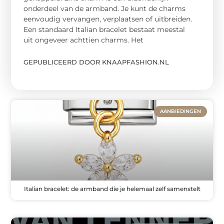
onderdeel van de armband. Je kunt de charms
eenvoudig vervangen, verplaatsen of uitbreiden.
Een standaard Italian bracelet bestaat meestal
uit ongeveer achttien charms. Het
GEPUBLICEERD DOOR KNAAPFASHION.NL
AANBIEDINGEN
Italian bracelet: de armband die je helemaal zelf samenstelt