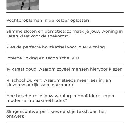
Vochtproblemen in de kelder oplossen
Slimme sloten en domotica: zo maak je jouw woning in
Laren klaar voor de toekomst
Kies de perfecte houtkachel voor jouw woning
Interne linking en technische SEO
14 karaat goud: waarom zoveel mensen hiervoor kiezen
Rijschool Duiven: waarom steeds meer leerlingen
kiezen voor rijlessen in Arnhem
Hoe bescherm je jouw woning in Hoofddorp tegen
moderne inbraakmethodes?
Slingers ontwerpen: kies eerst je tekst, dan het
ontwerp