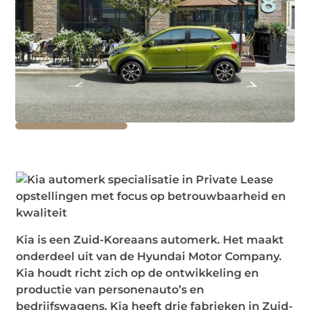
Kia is een Zuid-Koreaans automerk. Het maakt
onderdeel uit van de Hyundai Motor Company.
Kia houdt richt zich op de ontwikkeling en
productie van personenauto’s en
bedrijfswagens. Kia heeft drie fabrieken in Zuid-