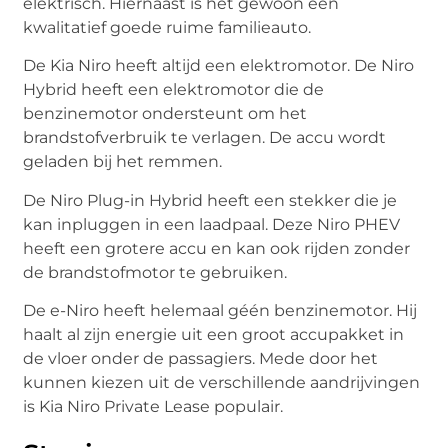
elektrisch. Hiernaast is het gewoon een
kwalitatief goede ruime familieauto.
De Kia Niro heeft altijd een elektromotor. De Niro
Hybrid heeft een elektromotor die de
benzinemotor ondersteunt om het
brandstofverbruik te verlagen. De accu wordt
geladen bij het remmen.
De Niro Plug-in Hybrid heeft een stekker die je
kan inpluggen in een laadpaal. Deze Niro PHEV
heeft een grotere accu en kan ook rijden zonder
de brandstofmotor te gebruiken.
De e-Niro heeft helemaal géén benzinemotor. Hij
haalt al zijn energie uit een groot accupakket in
de vloer onder de passagiers. Mede door het
kunnen kiezen uit de verschillende aandrijvingen
is Kia Niro Private Lease populair.