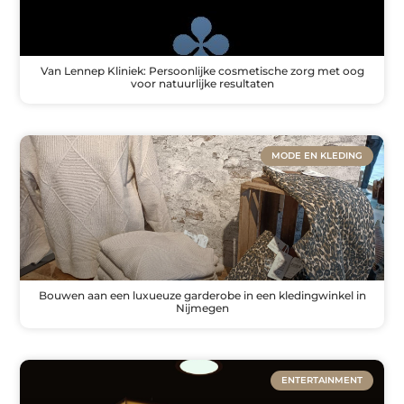
Van Lennep Kliniek: Persoonlijke cosmetische zorg met oog
voor natuurlijke resultaten
MODE EN KLEDING
Bouwen aan een luxueuze garderobe in een kledingwinkel in
Nijmegen
ENTERTAINMENT