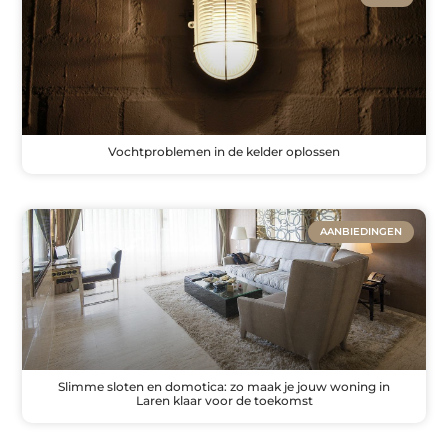
Vochtproblemen in de kelder oplossen
AANBIEDINGEN
Slimme sloten en domotica: zo maak je jouw woning in
Laren klaar voor de toekomst