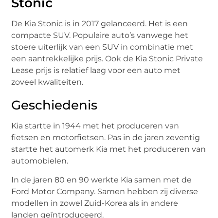
Stonic
De Kia Stonic is in 2017 gelanceerd. Het is een
compacte SUV. Populaire auto’s vanwege het
stoere uiterlijk van een SUV in combinatie met
een aantrekkelijke prijs. Ook de Kia Stonic Private
Lease prijs is relatief laag voor een auto met
zoveel kwaliteiten.
Geschiedenis
Kia startte in 1944 met het produceren van
fietsen en motorfietsen. Pas in de jaren zeventig
startte het automerk Kia met het produceren van
automobielen.
In de jaren 80 en 90 werkte Kia samen met de
Ford Motor Company. Samen hebben zij diverse
modellen in zowel Zuid-Korea als in andere
landen geïntroduceerd.