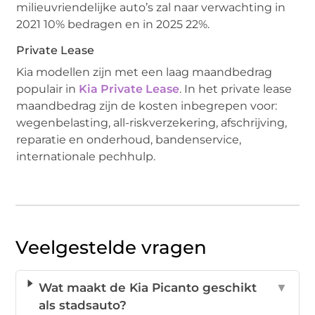
milieuvriendelijke auto’s zal naar verwachting in
2021 10% bedragen en in 2025 22%.
Private Lease
Kia modellen zijn met een laag maandbedrag
populair in
Kia Private Lease
. In het private lease
maandbedrag zijn de kosten inbegrepen voor:
wegenbelasting, all-riskverzekering, afschrijving,
reparatie en onderhoud, bandenservice,
internationale pechhulp.
Veelgestelde vragen
Wat maakt de Kia Picanto geschikt
▼
als stadsauto?