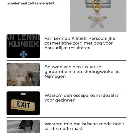
je helemaal zelf samenstelt
Van Lennep Kliniek: Persoonlijke
cosmetische zorg met oog voor
natuurlijke resultaten
Bouwen aan een luxueuze
garderobe in een kledingwinkel in
Nijmegen
Waarom een escaperoom ideaal is
voor gezinnen
Waarom minimalistische mode nooit
uit de mode raakt