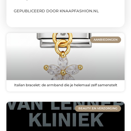
GEPUBLICEERD DOOR KNAAPFASHION.NL
AANBIEDINGEN
Italian bracelet: de armband die je helemaal zelf samenstelt
BEAUTY EN VERZORGING