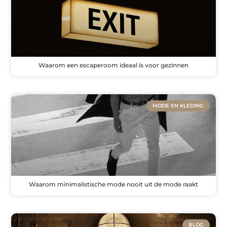
Waarom een escaperoom ideaal is voor gezinnen
MODE EN KLEDING
Waarom minimalistische mode nooit uit de mode raakt
BLOG