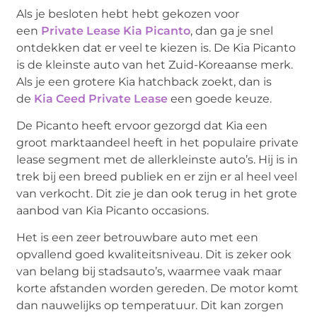
Als je besloten hebt hebt gekozen voor
een
Private Lease Kia Picanto
, dan ga je snel
ontdekken dat er veel te kiezen is. De Kia Picanto
is de kleinste auto van het Zuid-Koreaanse merk.
Als je een grotere Kia hatchback zoekt, dan is
de
Kia Ceed Private Lease
een goede keuze.
De Picanto heeft ervoor gezorgd dat Kia een
groot marktaandeel heeft in het populaire private
lease segment met de allerkleinste auto’s. Hij is in
trek bij een breed publiek en er zijn er al heel veel
van verkocht. Dit zie je dan ook terug in het grote
aanbod van Kia Picanto occasions.
Het is een zeer betrouwbare auto met een
opvallend goed kwaliteitsniveau. Dit is zeker ook
van belang bij stadsauto’s, waarmee vaak maar
korte afstanden worden gereden. De motor komt
dan nauwelijks op temperatuur. Dit kan zorgen