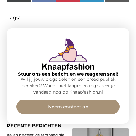
(Twitter)
Tags:
Stuur ons een bericht en we reageren snel!
Wil jij jouw blogs delen en een breed publiek
bereiken? Wacht niet langer en registreer je
vandaag nog op Knaapfashion.nl
Neem contact op
RECENTE BERICHTEN
Italian bracelet: de armband die