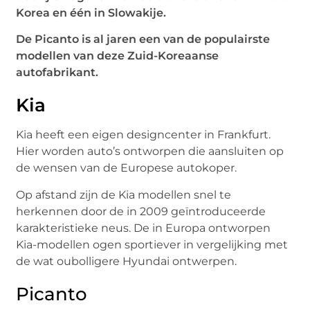
Korea en één in Slowakije.
De Picanto is al jaren een van de populairste
modellen van deze Zuid-Koreaanse
autofabrikant.
Kia
Kia heeft een eigen designcenter in Frankfurt.
Hier worden auto’s ontworpen die aansluiten op
de wensen van de Europese autokoper.
Op afstand zijn de Kia modellen snel te
herkennen door de in 2009 geïntroduceerde
karakteristieke neus. De in Europa ontworpen
Kia-modellen ogen sportiever in vergelijking met
de wat oubolligere Hyundai ontwerpen.
Picanto