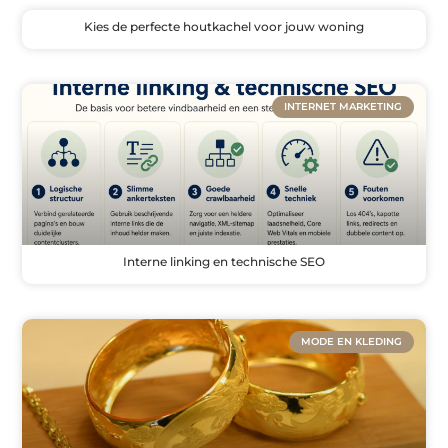
Kies de perfecte houtkachel voor jouw woning
INTERNET MARKETING
Interne linking en technische SEO
MODE EN KLEDING