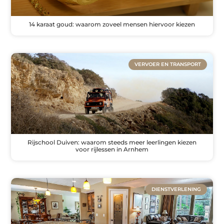
14 karaat goud: waarom zoveel mensen hiervoor kiezen
VERVOER EN TRANSPORT
Rijschool Duiven: waarom steeds meer leerlingen kiezen
voor rijlessen in Arnhem
DIENSTVERLENING