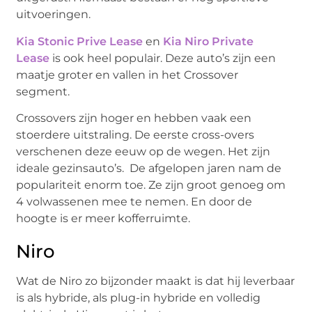
uitvoeringen.
Kia Stonic Prive Lease
en
Kia Niro Private
Lease
is ook heel populair. Deze auto’s zijn een
maatje groter en vallen in het Crossover
segment.
Crossovers zijn hoger en hebben vaak een
stoerdere uitstraling. De eerste cross-overs
verschenen deze eeuw op de wegen. Het zijn
ideale gezinsauto’s. De afgelopen jaren nam de
populariteit enorm toe. Ze zijn groot genoeg om
4 volwassenen mee te nemen. En door de
hoogte is er meer kofferruimte.
Niro
Wat de Niro zo bijzonder maakt is dat hij leverbaar
is als hybride, als plug-in hybride en volledig