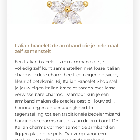
Italian bracelet: de armband die je helemaal
zelf samenstelt
Een Italian bracelet is een armband die je
volledig zelf kunt samenstellen met losse Italian
charms. Iedere charm heeft een eigen ontwerp,
kleur of betekenis. Bij Italian Bracelet Shop stel
je jouw eigen Italian bracelet samen met losse,
verwisselbare charms. Daardoor kun je een
armband maken die precies past bij jouw stijl,
herinneringen en persoonlijkheid. In
tegenstelling tot een traditionele bedelarmband
hangen de charms niet los aan de armband. De
Italian charms vormen samen de armband en
liggen plat op de pols. Dat zorgt voor een