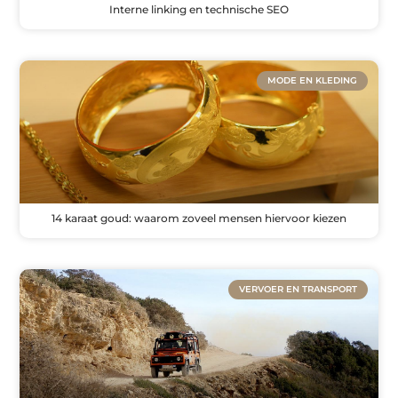
Interne linking en technische SEO
MODE EN KLEDING
14 karaat goud: waarom zoveel mensen hiervoor kiezen
VERVOER EN TRANSPORT