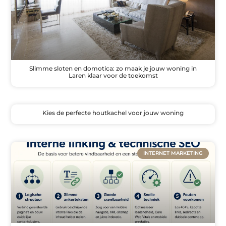
Slimme sloten en domotica: zo maak je jouw woning in
Laren klaar voor de toekomst
Kies de perfecte houtkachel voor jouw woning
INTERNET MARKETING