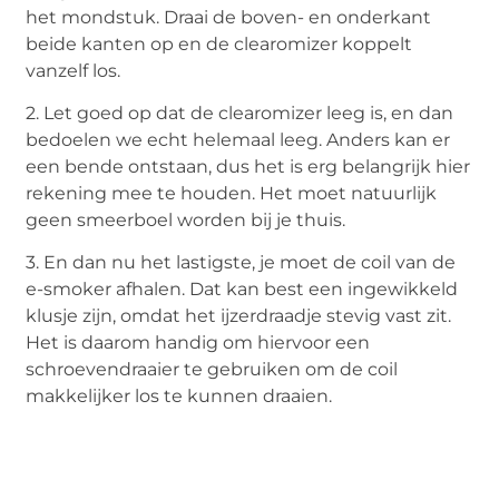
het mondstuk. Draai de boven- en onderkant
beide kanten op en de clearomizer koppelt
vanzelf los.
2. Let goed op dat de clearomizer leeg is, en dan
bedoelen we echt helemaal leeg. Anders kan er
een bende ontstaan, dus het is erg belangrijk hier
rekening mee te houden. Het moet natuurlijk
geen smeerboel worden bij je thuis.
3. En dan nu het lastigste, je moet de coil van de
e-smoker afhalen. Dat kan best een ingewikkeld
klusje zijn, omdat het ijzerdraadje stevig vast zit.
Het is daarom handig om hiervoor een
schroevendraaier te gebruiken om de coil
makkelijker los te kunnen draaien.