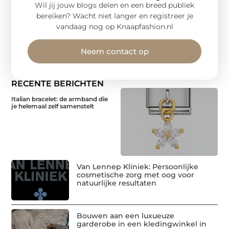
Wil jij jouw blogs delen en een breed publiek
bereiken? Wacht niet langer en registreer je
vandaag nog op Knaapfashion.nl
Neem contact op
RECENTE BERICHTEN
Italian bracelet: de armband die
je helemaal zelf samenstelt
Van Lennep Kliniek: Persoonlijke
cosmetische zorg met oog voor
natuurlijke resultaten
Bouwen aan een luxueuze
garderobe in een kledingwinkel in