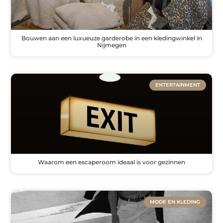
Bouwen aan een luxueuze garderobe in een kledingwinkel in
Nijmegen
ENTERTAINMENT
Waarom een escaperoom ideaal is voor gezinnen
MODE EN KLEDING