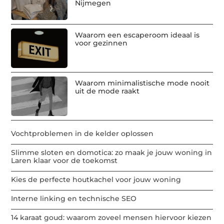
Nijmegen
Waarom een escaperoom ideaal is
voor gezinnen
Waarom minimalistische mode nooit
uit de mode raakt
Vochtproblemen in de kelder oplossen
Slimme sloten en domotica: zo maak je jouw woning in
Laren klaar voor de toekomst
Kies de perfecte houtkachel voor jouw woning
Interne linking en technische SEO
14 karaat goud: waarom zoveel mensen hiervoor kiezen