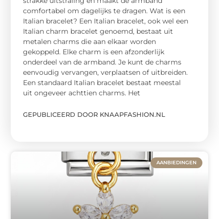
strakke uitstraling en maakt de armband
comfortabel om dagelijks te dragen. Wat is een
Italian bracelet? Een Italian bracelet, ook wel een
Italian charm bracelet genoemd, bestaat uit
metalen charms die aan elkaar worden
gekoppeld. Elke charm is een afzonderlijk
onderdeel van de armband. Je kunt de charms
eenvoudig vervangen, verplaatsen of uitbreiden.
Een standaard Italian bracelet bestaat meestal
uit ongeveer achttien charms. Het
GEPUBLICEERD DOOR KNAAPFASHION.NL
AANBIEDINGEN