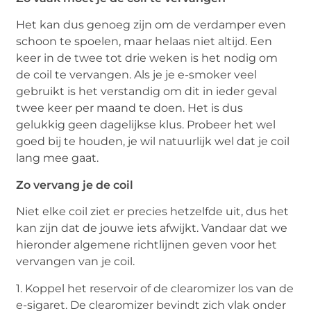
Het kan dus genoeg zijn om de verdamper even
schoon te spoelen, maar helaas niet altijd. Een
keer in de twee tot drie weken is het nodig om
de coil te vervangen. Als je je e-smoker veel
gebruikt is het verstandig om dit in ieder geval
twee keer per maand te doen. Het is dus
gelukkig geen dagelijkse klus. Probeer het wel
goed bij te houden, je wil natuurlijk wel dat je coil
lang mee gaat.
Zo vervang je de coil
Niet elke coil ziet er precies hetzelfde uit, dus het
kan zijn dat de jouwe iets afwijkt. Vandaar dat we
hieronder algemene richtlijnen geven voor het
vervangen van je coil.
1. Koppel het reservoir of de clearomizer los van de
e-sigaret. De clearomizer bevindt zich vlak onder