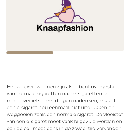
Het zal even wennen zijn als je bent overgestapt
van normale sigaretten naar e-sigaretten. Je
moet over iets meer dingen nadenken, je kunt
een e-sigaret nou eenmaal niet uitdrukken en
weggooien zoals een normale sigaret. De vloeistof
van een e-sigaret moet vaak bijgevuld worden en
ook de coil moet eens in de zoveel tijd vervangen