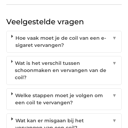
Veelgestelde vragen
Hoe vaak moet je de coil van een e-
▼
sigaret vervangen?
Wat is het verschil tussen
▼
schoonmaken en vervangen van de
coil?
Welke stappen moet je volgen om
▼
een coil te vervangen?
Wat kan er misgaan bij het
▼
vervangen van een coil?