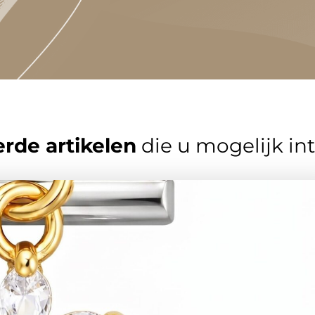
rde artikelen
die u mogelijk in