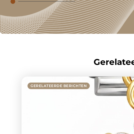
Gerelatee
GERELATEERDE BERICHTEN