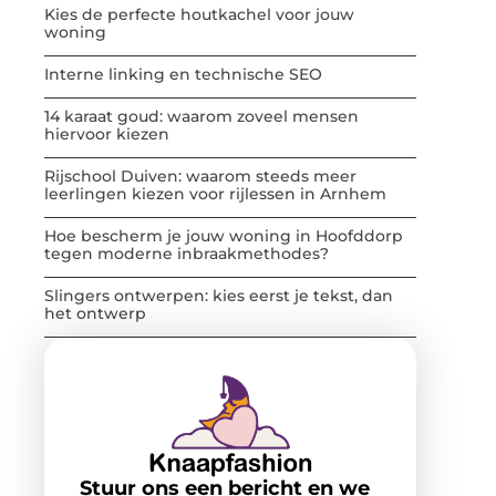
Kies de perfecte houtkachel voor jouw
woning
Interne linking en technische SEO
14 karaat goud: waarom zoveel mensen
hiervoor kiezen
Rijschool Duiven: waarom steeds meer
leerlingen kiezen voor rijlessen in Arnhem
Hoe bescherm je jouw woning in Hoofddorp
tegen moderne inbraakmethodes?
Slingers ontwerpen: kies eerst je tekst, dan
het ontwerp
Stuur ons een bericht en we