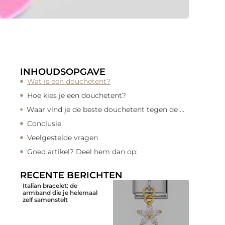
INHOUDSOPGAVE
Wat is een douchetent?
Hoe kies je een douchetent?
Waar vind je de beste douchetent tegen de beste prijs?
Conclusie
Veelgestelde vragen
Goed artikel? Deel hem dan op:
RECENTE BERICHTEN
Italian bracelet: de
armband die je helemaal
zelf samenstelt