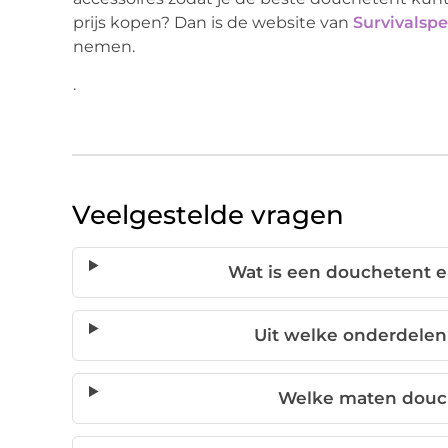
prijs kopen? Dan is de website van
Survivalspe
nemen.
.
Veelgestelde vragen
Wat is een douchetent e
Uit welke onderdelen
Welke maten douch