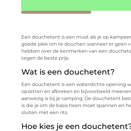
Een douchetent is een must als je op kampeer
goede plek om te douchen wanneer er geen vas
hebben over de kenmerken van een doucheten
tegen de beste prijs.
Wat is een douchetent?
Een douchetent is een waterdichte opening wa
opzetten en afbreken en bijvoorbeeld meeneme
aanwezig is bij je camping. De douchetent bes
is die je om de basis heen moet spannen en h
sluiten met een rits.
Hoe kies je een douchetent