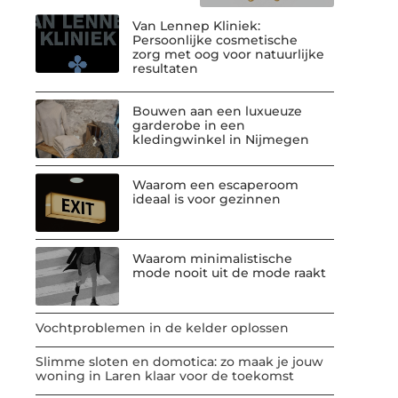
Van Lennep Kliniek:
Persoonlijke cosmetische
zorg met oog voor natuurlijke
resultaten
Bouwen aan een luxueuze
garderobe in een
kledingwinkel in Nijmegen
Waarom een escaperoom
ideaal is voor gezinnen
Waarom minimalistische
mode nooit uit de mode raakt
Vochtproblemen in de kelder oplossen
Slimme sloten en domotica: zo maak je jouw
woning in Laren klaar voor de toekomst