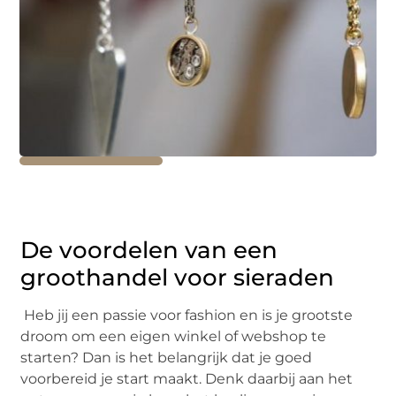
De voordelen van een
groothandel voor sieraden
Heb jij een passie voor fashion en is je grootste
droom om een eigen winkel of webshop te
starten? Dan is het belangrijk dat je goed
voorbereid je start maakt. Denk daarbij aan het