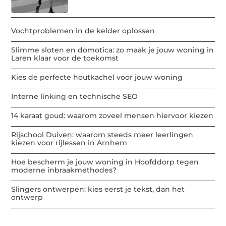
Vochtproblemen in de kelder oplossen
Slimme sloten en domotica: zo maak je jouw woning in
Laren klaar voor de toekomst
Kies de perfecte houtkachel voor jouw woning
Interne linking en technische SEO
14 karaat goud: waarom zoveel mensen hiervoor kiezen
Rijschool Duiven: waarom steeds meer leerlingen
kiezen voor rijlessen in Arnhem
Hoe bescherm je jouw woning in Hoofddorp tegen
moderne inbraakmethodes?
Slingers ontwerpen: kies eerst je tekst, dan het
ontwerp