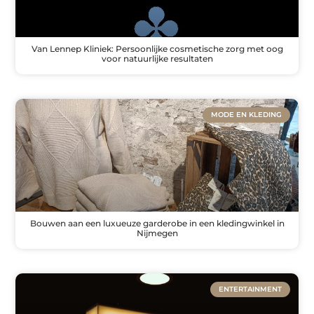
Van Lennep Kliniek: Persoonlijke cosmetische zorg met oog
voor natuurlijke resultaten
MODE EN KLEDING
Bouwen aan een luxueuze garderobe in een kledingwinkel in
Nijmegen
ENTERTAINMENT