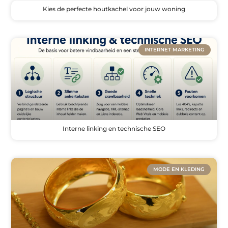
Kies de perfecte houtkachel voor jouw woning
INTERNET MARKETING
Interne linking en technische SEO
MODE EN KLEDING