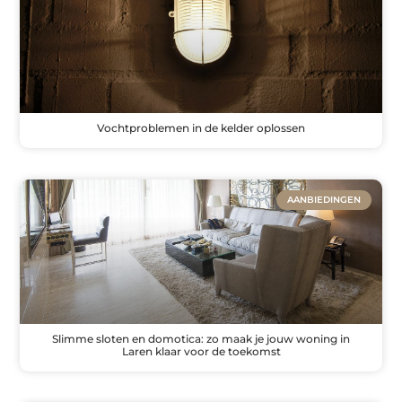
Vochtproblemen in de kelder oplossen
AANBIEDINGEN
Slimme sloten en domotica: zo maak je jouw woning in
Laren klaar voor de toekomst