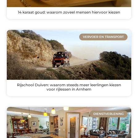
14 karaat goud: waarom zoveel mensen hiervoor kiezen
VERVOER EN TRANSPORT
Rijschool Duiven: waarom steeds meer leerlingen kiezen
voor rijlessen in Arnhem
DIENSTVERLENING