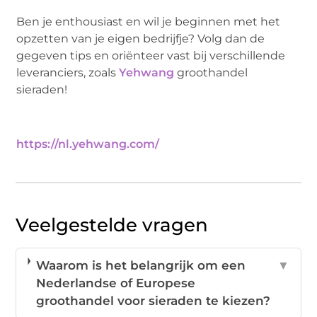
Ben je enthousiast en wil je beginnen met het
opzetten van je eigen bedrijfje? Volg dan de
gegeven tips en oriënteer vast bij verschillende
leveranciers, zoals
Yehwang
groothandel
sieraden!
https://nl.yehwang.com/
Veelgestelde vragen
Waarom is het belangrijk om een
▼
Nederlandse of Europese
groothandel voor sieraden te kiezen?