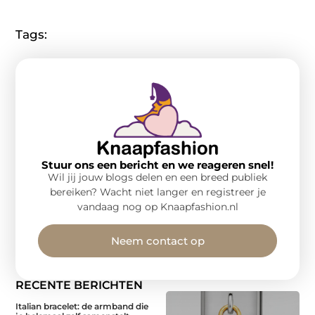
(Twitter)
Tags:
Stuur ons een bericht en we reageren snel!
Wil jij jouw blogs delen en een breed publiek
bereiken? Wacht niet langer en registreer je
vandaag nog op Knaapfashion.nl
Neem contact op
RECENTE BERICHTEN
Italian bracelet: de armband die