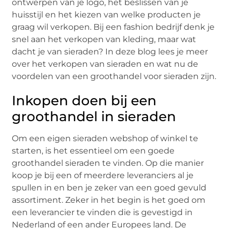
ontwerpen van je logo, het beslissen van je
huisstijl en het kiezen van welke producten je
graag wil verkopen. Bij een fashion bedrijf denk je
snel aan het verkopen van kleding, maar wat
dacht je van sieraden? In deze blog lees je meer
over het verkopen van sieraden en wat nu de
voordelen van een groothandel voor sieraden zijn.
Inkopen doen bij een
groothandel in sieraden
Om een eigen sieraden webshop of winkel te
starten, is het essentieel om een goede
groothandel sieraden te vinden. Op die manier
koop je bij een of meerdere leveranciers al je
spullen in en ben je zeker van een goed gevuld
assortiment. Zeker in het begin is het goed om
een leverancier te vinden die is gevestigd in
Nederland of een ander Europees land. De