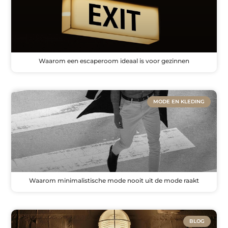
Waarom een escaperoom ideaal is voor gezinnen
MODE EN KLEDING
Waarom minimalistische mode nooit uit de mode raakt
BLOG