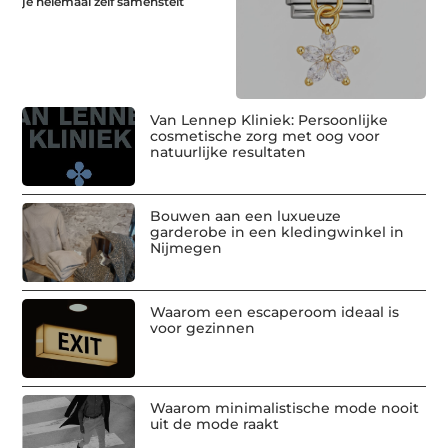
je helemaal zelf samenstelt
Van Lennep Kliniek: Persoonlijke
cosmetische zorg met oog voor
natuurlijke resultaten
Bouwen aan een luxueuze
garderobe in een kledingwinkel in
Nijmegen
Waarom een escaperoom ideaal is
voor gezinnen
Waarom minimalistische mode nooit
uit de mode raakt