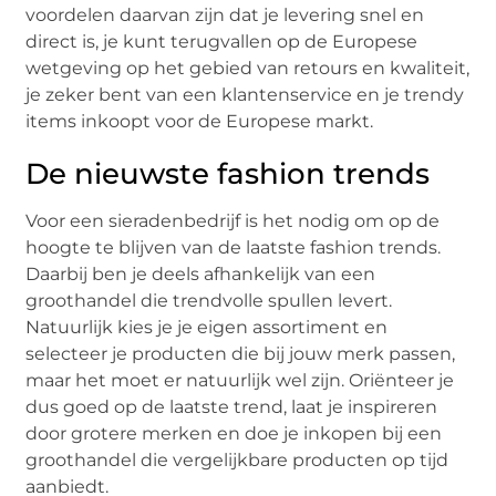
voordelen daarvan zijn dat je levering snel en
direct is, je kunt terugvallen op de Europese
wetgeving op het gebied van retours en kwaliteit,
je zeker bent van een klantenservice en je trendy
items inkoopt voor de Europese markt.
De nieuwste fashion trends
Voor een sieradenbedrijf is het nodig om op de
hoogte te blijven van de laatste fashion trends.
Daarbij ben je deels afhankelijk van een
groothandel die trendvolle spullen levert.
Natuurlijk kies je je eigen assortiment en
selecteer je producten die bij jouw merk passen,
maar het moet er natuurlijk wel zijn. Oriënteer je
dus goed op de laatste trend, laat je inspireren
door grotere merken en doe je inkopen bij een
groothandel die vergelijkbare producten op tijd
aanbiedt.