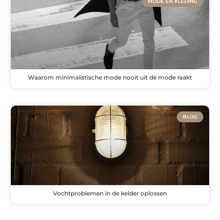
MODE EN KLEDING
Waarom minimalistische mode nooit uit de mode raakt
BLOG
Vochtproblemen in de kelder oplossen