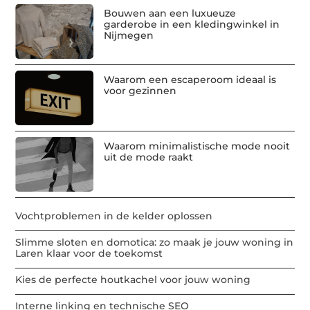
Bouwen aan een luxueuze
garderobe in een kledingwinkel in
Nijmegen
Waarom een escaperoom ideaal is
voor gezinnen
Waarom minimalistische mode nooit
uit de mode raakt
Vochtproblemen in de kelder oplossen
Slimme sloten en domotica: zo maak je jouw woning in
Laren klaar voor de toekomst
Kies de perfecte houtkachel voor jouw woning
Interne linking en technische SEO