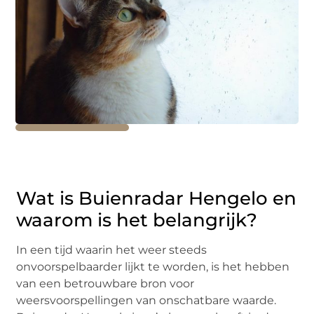
Wat is Buienradar Hengelo en
waarom is het belangrijk?
In een tijd waarin het weer steeds
onvoorspelbaarder lijkt te worden, is het hebben
van een betrouwbare bron voor
weersvoorspellingen van onschatbare waarde.