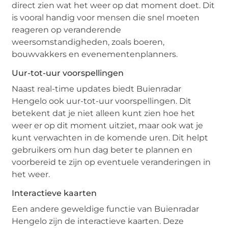
direct zien wat het weer op dat moment doet. Dit
is vooral handig voor mensen die snel moeten
reageren op veranderende
weersomstandigheden, zoals boeren,
bouwvakkers en evenementenplanners.
Uur-tot-uur voorspellingen
Naast real-time updates biedt Buienradar
Hengelo ook uur-tot-uur voorspellingen. Dit
betekent dat je niet alleen kunt zien hoe het
weer er op dit moment uitziet, maar ook wat je
kunt verwachten in de komende uren. Dit helpt
gebruikers om hun dag beter te plannen en
voorbereid te zijn op eventuele veranderingen in
het weer.
Interactieve kaarten
Een andere geweldige functie van Buienradar
Hengelo zijn de interactieve kaarten. Deze