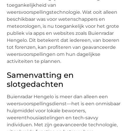
toegankelijkheid van
weersvoorspellingstechnologie. Wat ooit alleen
beschikbaar was voor wetenschappers en
meteorologen, is nu toegankelijk voor het grote
publiek via apps en websites zoals Buienradar
Hengelo. Dit betekent dat iedereen, van boeren
tot forenzen, kan profiteren van geavanceerde
weersvoorspellingen om hun dagelijkse
activiteiten te plannen.
Samenvatting en
slotgedachten
Buienradar Hengelo is meer dan alleen een
weersvoorspellingsdienst—het is een onmisbaar
hulpmiddel voor lokale bewoners,
weerenthousiastelingen en tech-savvy
individuen. Met zijn geavanceerde technologie,