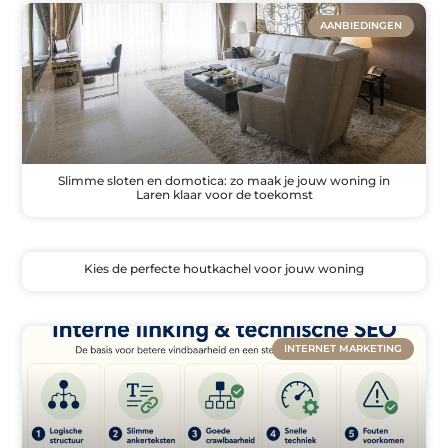
AANBIEDINGEN
Slimme sloten en domotica: zo maak je jouw woning in
Laren klaar voor de toekomst
Kies de perfecte houtkachel voor jouw woning
INTERNET MARKETING