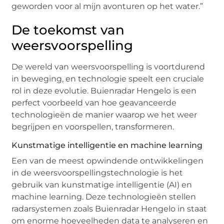
geworden voor al mijn avonturen op het water.”
De toekomst van
weersvoorspelling
De wereld van weersvoorspelling is voortdurend
in beweging, en technologie speelt een cruciale
rol in deze evolutie. Buienradar Hengelo is een
perfect voorbeeld van hoe geavanceerde
technologieën de manier waarop we het weer
begrijpen en voorspellen, transformeren.
Kunstmatige intelligentie en machine learning
Een van de meest opwindende ontwikkelingen
in de weersvoorspellingstechnologie is het
gebruik van kunstmatige intelligentie (AI) en
machine learning. Deze technologieën stellen
radarsystemen zoals Buienradar Hengelo in staat
om enorme hoeveelheden data te analyseren en