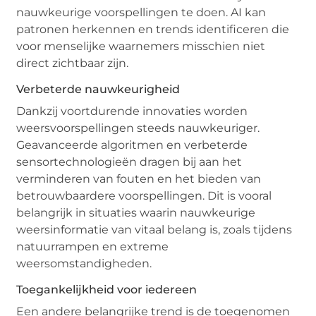
nauwkeurige voorspellingen te doen. AI kan
patronen herkennen en trends identificeren die
voor menselijke waarnemers misschien niet
direct zichtbaar zijn.
Verbeterde nauwkeurigheid
Dankzij voortdurende innovaties worden
weersvoorspellingen steeds nauwkeuriger.
Geavanceerde algoritmen en verbeterde
sensortechnologieën dragen bij aan het
verminderen van fouten en het bieden van
betrouwbaardere voorspellingen. Dit is vooral
belangrijk in situaties waarin nauwkeurige
weersinformatie van vitaal belang is, zoals tijdens
natuurrampen en extreme
weersomstandigheden.
Toegankelijkheid voor iedereen
Een andere belangrijke trend is de toegenomen