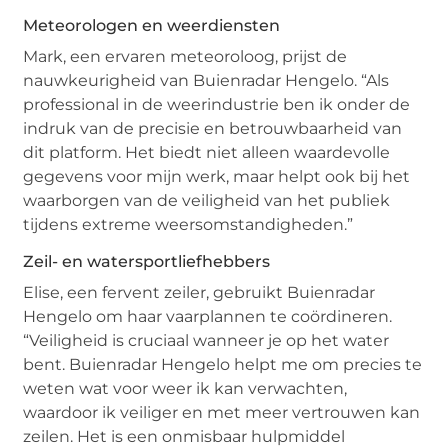
Meteorologen en weerdiensten
Mark, een ervaren meteoroloog, prijst de
nauwkeurigheid van Buienradar Hengelo. “Als
professional in de weerindustrie ben ik onder de
indruk van de precisie en betrouwbaarheid van
dit platform. Het biedt niet alleen waardevolle
gegevens voor mijn werk, maar helpt ook bij het
waarborgen van de veiligheid van het publiek
tijdens extreme weersomstandigheden.”
Zeil- en watersportliefhebbers
Elise, een fervent zeiler, gebruikt Buienradar
Hengelo om haar vaarplannen te coördineren.
“Veiligheid is cruciaal wanneer je op het water
bent. Buienradar Hengelo helpt me om precies te
weten wat voor weer ik kan verwachten,
waardoor ik veiliger en met meer vertrouwen kan
zeilen. Het is een onmisbaar hulpmiddel