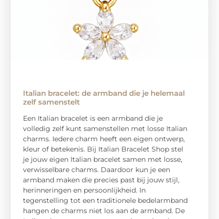
Italian bracelet: de armband die je helemaal
zelf samenstelt
Een Italian bracelet is een armband die je
volledig zelf kunt samenstellen met losse Italian
charms. Iedere charm heeft een eigen ontwerp,
kleur of betekenis. Bij Italian Bracelet Shop stel
je jouw eigen Italian bracelet samen met losse,
verwisselbare charms. Daardoor kun je een
armband maken die precies past bij jouw stijl,
herinneringen en persoonlijkheid. In
tegenstelling tot een traditionele bedelarmband
hangen de charms niet los aan de armband. De