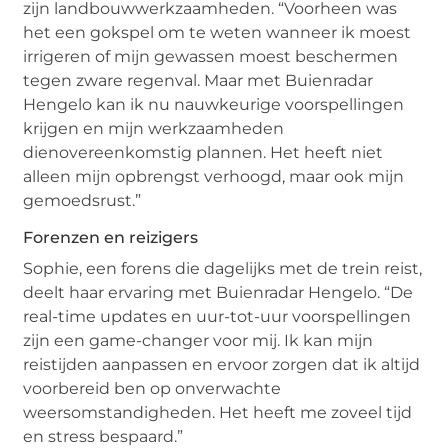
zijn landbouwwerkzaamheden. “Voorheen was
het een gokspel om te weten wanneer ik moest
irrigeren of mijn gewassen moest beschermen
tegen zware regenval. Maar met Buienradar
Hengelo kan ik nu nauwkeurige voorspellingen
krijgen en mijn werkzaamheden
dienovereenkomstig plannen. Het heeft niet
alleen mijn opbrengst verhoogd, maar ook mijn
gemoedsrust.”
Forenzen en reizigers
Sophie, een forens die dagelijks met de trein reist,
deelt haar ervaring met Buienradar Hengelo. “De
real-time updates en uur-tot-uur voorspellingen
zijn een game-changer voor mij. Ik kan mijn
reistijden aanpassen en ervoor zorgen dat ik altijd
voorbereid ben op onverwachte
weersomstandigheden. Het heeft me zoveel tijd
en stress bespaard.”