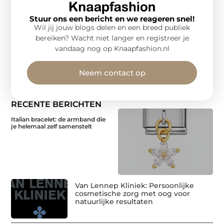
Stuur ons een bericht en we reageren snel!
Wil jij jouw blogs delen en een breed publiek
bereiken? Wacht niet langer en registreer je
vandaag nog op Knaapfashion.nl
Neem contact op
RECENTE BERICHTEN
Italian bracelet: de armband die
je helemaal zelf samenstelt
Van Lennep Kliniek: Persoonlijke
cosmetische zorg met oog voor
natuurlijke resultaten