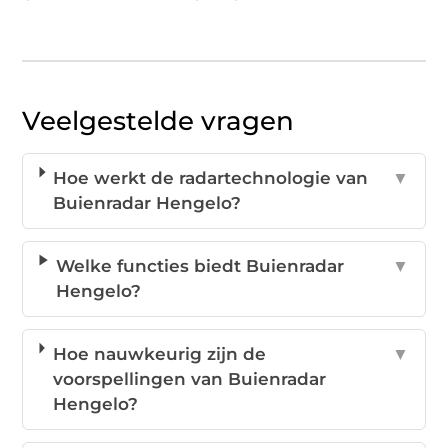
Veelgestelde vragen
Hoe werkt de radartechnologie van
▼
Buienradar Hengelo?
Welke functies biedt Buienradar
▼
Hengelo?
Hoe nauwkeurig zijn de
▼
voorspellingen van Buienradar
Hengelo?