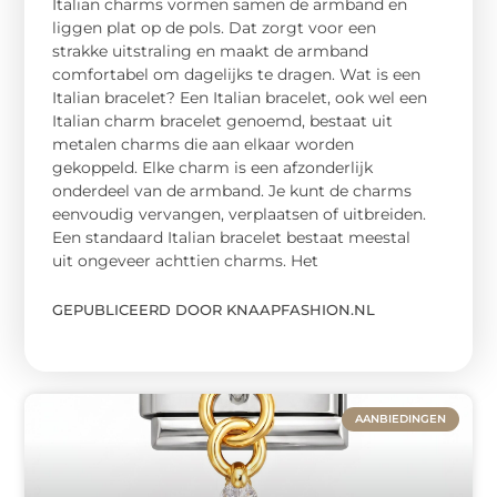
Italian charms vormen samen de armband en
liggen plat op de pols. Dat zorgt voor een
strakke uitstraling en maakt de armband
comfortabel om dagelijks te dragen. Wat is een
Italian bracelet? Een Italian bracelet, ook wel een
Italian charm bracelet genoemd, bestaat uit
metalen charms die aan elkaar worden
gekoppeld. Elke charm is een afzonderlijk
onderdeel van de armband. Je kunt de charms
eenvoudig vervangen, verplaatsen of uitbreiden.
Een standaard Italian bracelet bestaat meestal
uit ongeveer achttien charms. Het
GEPUBLICEERD DOOR KNAAPFASHION.NL
AANBIEDINGEN