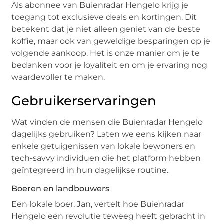
Als abonnee van Buienradar Hengelo krijg je
toegang tot exclusieve deals en kortingen. Dit
betekent dat je niet alleen geniet van de beste
koffie, maar ook van geweldige besparingen op je
volgende aankoop. Het is onze manier om je te
bedanken voor je loyaliteit en om je ervaring nog
waardevoller te maken.
Gebruikerservaringen
Wat vinden de mensen die Buienradar Hengelo
dagelijks gebruiken? Laten we eens kijken naar
enkele getuigenissen van lokale bewoners en
tech-savvy individuen die het platform hebben
geïntegreerd in hun dagelijkse routine.
Boeren en landbouwers
Een lokale boer, Jan, vertelt hoe Buienradar
Hengelo een revolutie teweeg heeft gebracht in