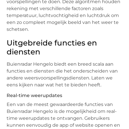
voorspellingen te doen. Deze algoritmen houden
rekening met verschillende factoren zoals
temperatuur, luchtvochtigheid en luchtdruk om
een zo compleet mogelijk beeld van het weer te
schetsen.
Uitgebreide functies en
diensten
Buienradar Hengelo biedt een breed scala aan
functies en diensten die het onderscheiden van
andere weersvoorspellingsdiensten. Laten we
eens kijken naar wat het te bieden heeft.
Real-time weerupdates
Een van de meest gewaardeerde functies van
Buienradar Hengelo is de mogelijkheid om real-
time weerupdates te ontvangen. Gebruikers
kunnen eenvoudig de app of website openen en