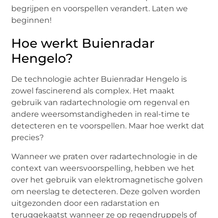
begrijpen en voorspellen verandert. Laten we
beginnen!
Hoe werkt Buienradar
Hengelo?
De technologie achter Buienradar Hengelo is
zowel fascinerend als complex. Het maakt
gebruik van radartechnologie om regenval en
andere weersomstandigheden in real-time te
detecteren en te voorspellen. Maar hoe werkt dat
precies?
Wanneer we praten over radartechnologie in de
context van weersvoorspelling, hebben we het
over het gebruik van elektromagnetische golven
om neerslag te detecteren. Deze golven worden
uitgezonden door een radarstation en
teruggekaatst wanneer ze op regendruppels of