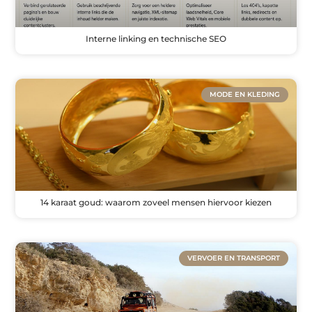
Interne linking en technische SEO
MODE EN KLEDING
14 karaat goud: waarom zoveel mensen hiervoor kiezen
VERVOER EN TRANSPORT