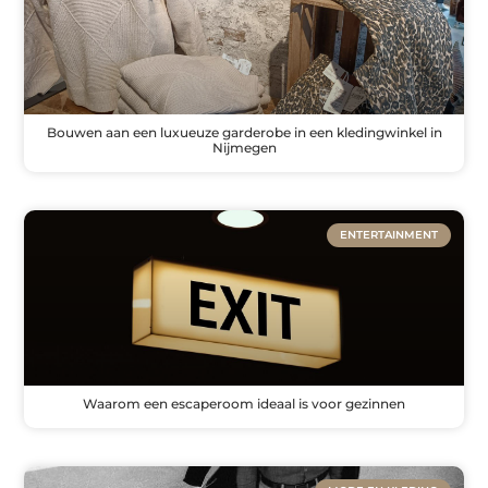
Bouwen aan een luxueuze garderobe in een kledingwinkel in
Nijmegen
ENTERTAINMENT
Waarom een escaperoom ideaal is voor gezinnen