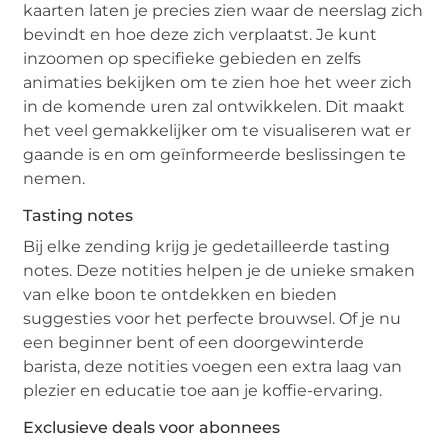
kaarten laten je precies zien waar de neerslag zich
bevindt en hoe deze zich verplaatst. Je kunt
inzoomen op specifieke gebieden en zelfs
animaties bekijken om te zien hoe het weer zich
in de komende uren zal ontwikkelen. Dit maakt
het veel gemakkelijker om te visualiseren wat er
gaande is en om geïnformeerde beslissingen te
nemen.
Tasting notes
Bij elke zending krijg je gedetailleerde tasting
notes. Deze notities helpen je de unieke smaken
van elke boon te ontdekken en bieden
suggesties voor het perfecte brouwsel. Of je nu
een beginner bent of een doorgewinterde
barista, deze notities voegen een extra laag van
plezier en educatie toe aan je koffie-ervaring.
Exclusieve deals voor abonnees