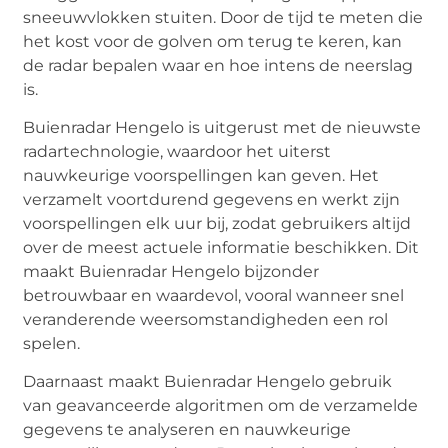
sneeuwvlokken stuiten. Door de tijd te meten die
het kost voor de golven om terug te keren, kan
de radar bepalen waar en hoe intens de neerslag
is.
Buienradar Hengelo is uitgerust met de nieuwste
radartechnologie, waardoor het uiterst
nauwkeurige voorspellingen kan geven. Het
verzamelt voortdurend gegevens en werkt zijn
voorspellingen elk uur bij, zodat gebruikers altijd
over de meest actuele informatie beschikken. Dit
maakt Buienradar Hengelo bijzonder
betrouwbaar en waardevol, vooral wanneer snel
veranderende weersomstandigheden een rol
spelen.
Daarnaast maakt Buienradar Hengelo gebruik
van geavanceerde algoritmen om de verzamelde
gegevens te analyseren en nauwkeurige